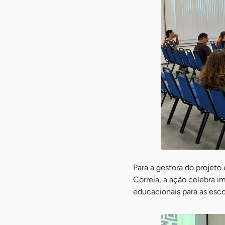
Para a gestora do projeto
Correia, a ação celebra i
educacionais para as esco