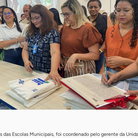
 das Escolas Municipais, foi coordenado pelo gerente da Unid