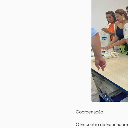
Coordenação
O Encontro de Educadores