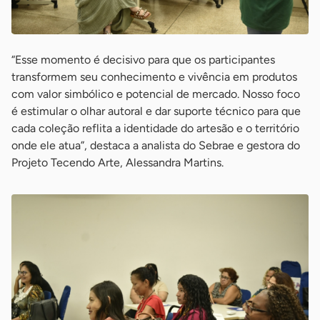
“Esse momento é decisivo para que os participantes
transformem seu conhecimento e vivência em produtos
com valor simbólico e potencial de mercado. Nosso foco
é estimular o olhar autoral e dar suporte técnico para que
cada coleção reflita a identidade do artesão e o território
onde ele atua”, destaca a analista do Sebrae e gestora do
Projeto Tecendo Arte, Alessandra Martins.