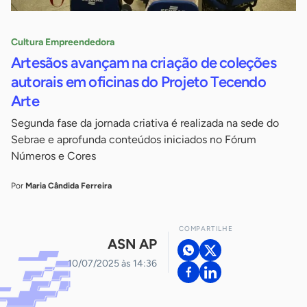
Cultura Empreendedora
Artesãos avançam na criação de coleções
autorais em oficinas do Projeto Tecendo
Arte
Segunda fase da jornada criativa é realizada na sede do
Sebrae e aprofunda conteúdos iniciados no Fórum
Números e Cores
Por
Maria Cândida Ferreira
COMPARTILHE
ASN AP
10/07/2025 às 14:36