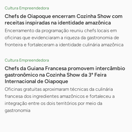
Cultura Empreendedora
Chefs de Oiapoque encerram Cozinha Show com
receitas inspiradas na identidade amazônica
Encerramento da programação reuniu chefs locais em
oficinas que evidenciaram a riqueza da gastronomia de
fronteira e fortaleceram a identidade culinária amazônica
Cultura Empreendedora
Chefs da Guiana Francesa promovem intercâmbio
gastronômico na Cozinha Show da 3ª Feira
Internacional de Oiapoque
Oficinas gratuitas aproximaram técnicas da culinária
francesa dos ingredientes amazônicos e fortaleceu a
integração entre os dois territórios por meio da
gastronomia