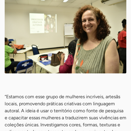
-
“Estamos com esse grupo de mulheres incríveis, artesãs
locais, promovendo práticas criativas com linguagem
autoral. A ideia é usar o território como fonte de pesquisa
e capacitar essas mulheres a traduzirem suas vivências em
coleções únicas. Investigamos cores, formas, texturas e