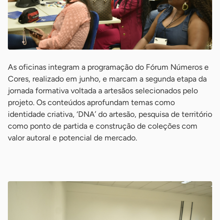
As oficinas integram a programação do Fórum Números e
Cores, realizado em junho, e marcam a segunda etapa da
jornada formativa voltada a artesãos selecionados pelo
projeto. Os conteúdos aprofundam temas como
identidade criativa, ‘DNA’ do artesão, pesquisa de território
como ponto de partida e construção de coleções com
valor autoral e potencial de mercado.
-