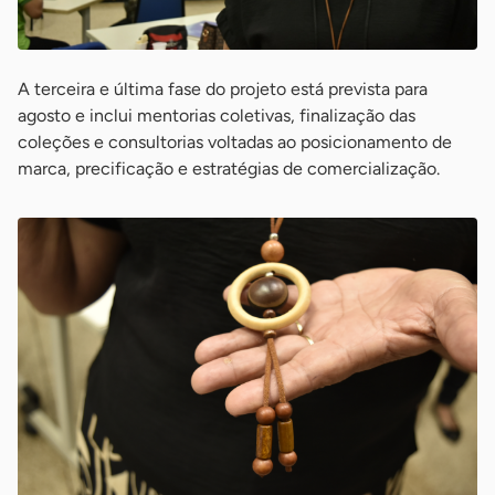
A terceira e última fase do projeto está prevista para
agosto e inclui mentorias coletivas, finalização das
coleções e consultorias voltadas ao posicionamento de
marca, precificação e estratégias de comercialização.