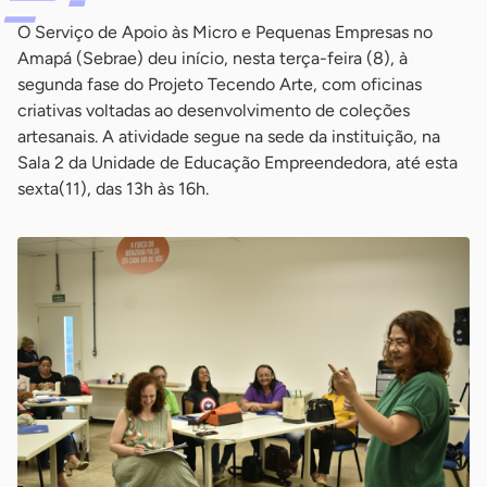
O Serviço de Apoio às Micro e Pequenas Empresas no
Amapá (Sebrae) deu início, nesta terça-feira (8), à
segunda fase do Projeto Tecendo Arte, com oficinas
criativas voltadas ao desenvolvimento de coleções
artesanais. A atividade segue na sede da instituição, na
Sala 2 da Unidade de Educação Empreendedora, até esta
sexta(11), das 13h às 16h.