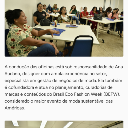
A condução das oficinas está sob responsabilidade de Ana
Sudano, designer com ampla experiência no setor,
especialista em gestão de negócios de moda. Ela também
é cofundadora e atua no planejamento, curadorias de
marcas e conteúdos do Brasil Eco Fashion Week (BEFW),
considerado o maior evento de moda sustentável das
Américas.