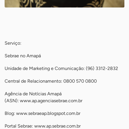
-
-
Serviço:
Sebrae no Amapá
Unidade de Marketing e Comunicação: (96) 3312-2832
Central de Relacionamento: 0800 570 0800
Agência de Notícias Amapá
(ASN): www.ap.agenciasebrae.com.br
Blog: www.sebraeap.blogspot.com.br
Portal Sebrae: www.ap.sebrae.com.br