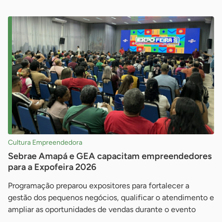
Cultura Empreendedora
Sebrae Amapá e GEA capacitam empreendedores
para a Expofeira 2026
Programação preparou expositores para fortalecer a
gestão dos pequenos negócios, qualificar o atendimento e
ampliar as oportunidades de vendas durante o evento