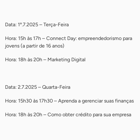
-
Data: 1º.7.2025 – Terça-Feira
Hora: 15h às 17h – Connect Day: empreendedorismo para
jovens (a partir de 16 anos)
Hora: 18h às 20h – Marketing Digital
-
Data: 2.7.2025 – Quarta-Feira
Hora: 15h30 às 17h30 – Aprenda a gerenciar suas finanças
Hora: 18h às 20h – Como obter crédito para sua empresa
-