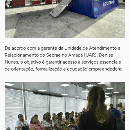
De acordo com a gerente da Unidade de Atendimento e
Relacionamento do Sebrae no Amapá (UAR), Denise
Nunes, o objetivo é garantir acesso a serviços essenciais
de orientação, formalização e educação empreendedora.