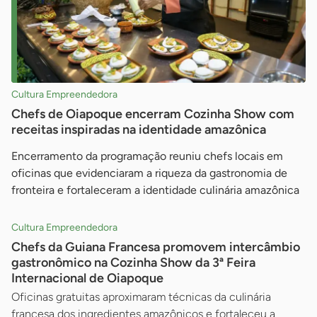
Cultura Empreendedora
Chefs de Oiapoque encerram Cozinha Show com
receitas inspiradas na identidade amazônica
Encerramento da programação reuniu chefs locais em
oficinas que evidenciaram a riqueza da gastronomia de
fronteira e fortaleceram a identidade culinária amazônica
Cultura Empreendedora
Chefs da Guiana Francesa promovem intercâmbio
gastronômico na Cozinha Show da 3ª Feira
Internacional de Oiapoque
Oficinas gratuitas aproximaram técnicas da culinária
francesa dos ingredientes amazônicos e fortaleceu a