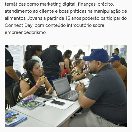
temáticas como marketing digital, finanças, crédito,
atendimento ao cliente e boas práticas na manipulação de
alimentos. Jovens a partir de 16 anos poderão participar do
Connect Day, com conteúdo introdutório sobre
empreendedorismo.