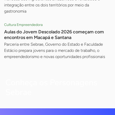
integração entre os dois territórios por meio da
gastronomia
Cultura Empreendedora
Aulas do Jovem Descolado 2026 começam com
encontros em Macapá e Santana
Parceria entre Sebrae, Governo do Estado e Faculdade
Estácio prepara jovens para o mercado de trabalho, o
empreendedorismo e novas oportunidades profissionais
Conheça os Personagens
Sebrae