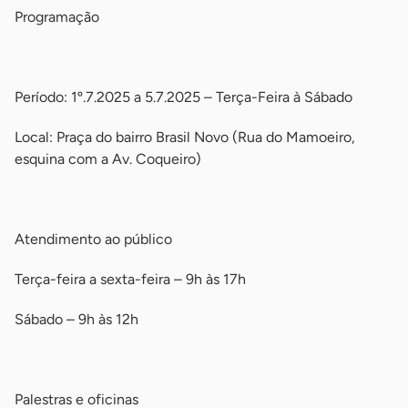
Programação
-
Período: 1º.7.2025 a 5.7.2025 – Terça-Feira à Sábado
Local: Praça do bairro Brasil Novo (Rua do Mamoeiro,
esquina com a Av. Coqueiro)
-
Atendimento ao público
Terça-feira a sexta-feira – 9h às 17h
Sábado – 9h às 12h
-
Palestras e oficinas