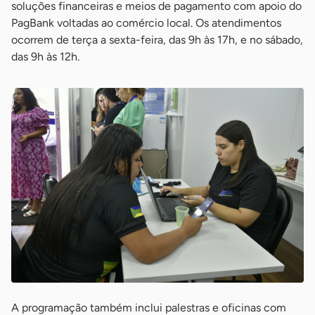
soluções financeiras e meios de pagamento com apoio do
PagBank voltadas ao comércio local. Os atendimentos
ocorrem de terça a sexta-feira, das 9h às 17h, e no sábado,
das 9h às 12h.
A programação também inclui palestras e oficinas com