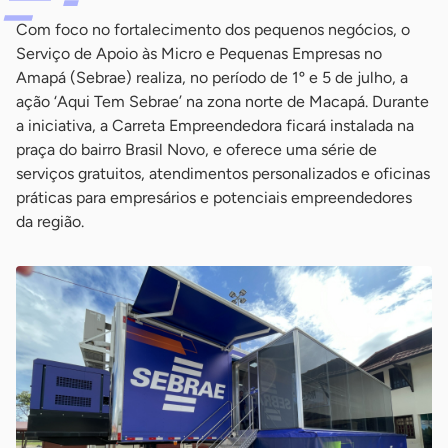
Com foco no fortalecimento dos pequenos negócios, o
Serviço de Apoio às Micro e Pequenas Empresas no
Amapá (Sebrae) realiza, no período de 1º e 5 de julho, a
ação ‘Aqui Tem Sebrae’ na zona norte de Macapá. Durante
a iniciativa, a Carreta Empreendedora ficará instalada na
praça do bairro Brasil Novo, e oferece uma série de
serviços gratuitos, atendimentos personalizados e oficinas
práticas para empresários e potenciais empreendedores
da região.