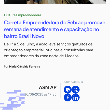
Cultura Empreendedora
Carreta Empreendedora do Sebrae promove
semana de atendimento e capacitação no
bairro Brasil Novo
De 1º a 5 de julho, a ação leva serviços gratuitos de
orientação empresarial, oficinas e consultorias para
empreendedores da zona norte de Macapá
Por
Maria Cândida Ferreira
COMPARTILHE
ASN AP
30/06/2025 às 17:35