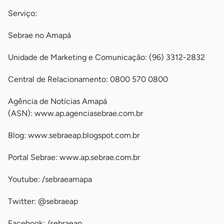
Serviço:
Sebrae no Amapá
Unidade de Marketing e Comunicação: (96) 3312-2832
Central de Relacionamento: 0800 570 0800
Agência de Notícias Amapá
(ASN): www.ap.agenciasebrae.com.br
Blog: www.sebraeap.blogspot.com.br
Portal Sebrae: www.ap.sebrae.com.br
Youtube: /sebraeamapa
Twitter: @sebraeap
Facebook: /sebraeap