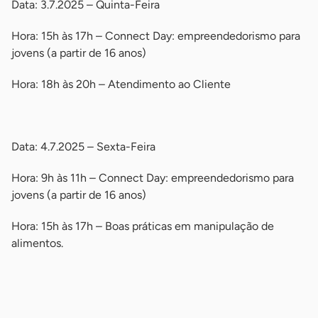
Data: 3.7.2025 – Quinta-Feira
Hora: 15h às 17h – Connect Day: empreendedorismo para
jovens (a partir de 16 anos)
Hora: 18h às 20h – Atendimento ao Cliente
-
Data: 4.7.2025 – Sexta-Feira
Hora: 9h às 11h – Connect Day: empreendedorismo para
jovens (a partir de 16 anos)
Hora: 15h às 17h – Boas práticas em manipulação de
alimentos.
-
-