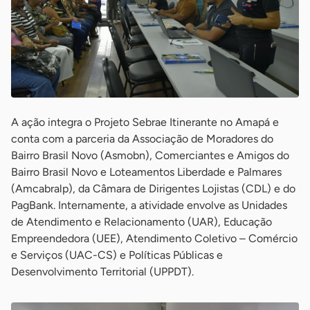
A ação integra o Projeto Sebrae Itinerante no Amapá e
conta com a parceria da Associação de Moradores do
Bairro Brasil Novo (Asmobn), Comerciantes e Amigos do
Bairro Brasil Novo e Loteamentos Liberdade e Palmares
(Amcabralp), da Câmara de Dirigentes Lojistas (CDL) e do
PagBank. Internamente, a atividade envolve as Unidades
de Atendimento e Relacionamento (UAR), Educação
Empreendedora (UEE), Atendimento Coletivo – Comércio
e Serviços (UAC-CS) e Políticas Públicas e
Desenvolvimento Territorial (UPPDT).