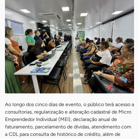
Ao longo dos cinco dias de evento, o público terá acesso a
consultorias, regularização e alteração cadastral de Micro
Emprendedor Individual (MEI), declaração anual de
faturamento, parcelamento de dívidas, atendimento com
a CDL para consulta de histórico de crédito, além de