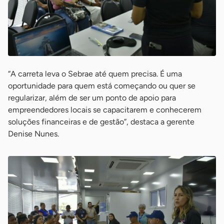
“A carreta leva o Sebrae até quem precisa. É uma
oportunidade para quem está começando ou quer se
regularizar, além de ser um ponto de apoio para
empreendedores locais se capacitarem e conhecerem
soluções financeiras e de gestão”, destaca a gerente
Denise Nunes.