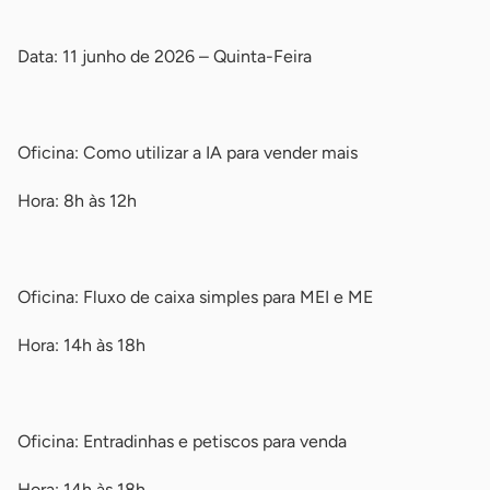
-
Data: 11 junho de 2026 – Quinta-Feira
-
Oficina: Como utilizar a IA para vender mais
Hora: 8h às 12h
-
Oficina: Fluxo de caixa simples para MEI e ME
Hora: 14h às 18h
-
Oficina: Entradinhas e petiscos para venda
Hora: 14h às 18h