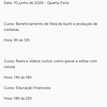
Data: 10 junho de 2026 – Quarta-Feira
-
Curso: Beneficiamento de fibra de buriti e produção de
cestarias
Hora: 8h às 12h
-
Curso: Reels e vídeos curtos: como gravar e editar com
celular
Hora: 14h às 18h
Curso: Educação financeira
Hora: 18h às 22h