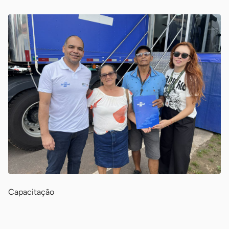
Capacitação
-