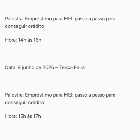
-
Palestra: Empréstimo para MEI: passo a passo para
conseguir crédito
Hora: 14h às 16h
-
Data: 9 junho de 2026 – Terça-Feira
-
Palestra: Empréstimo para MEI: passo a passo para
conseguir crédito
Hora: 15h às 17h
-