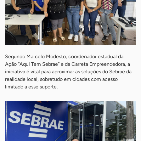
Segundo Marcelo Modesto, coordenador estadual da
Ação “Aqui Tem Sebrae” e da Carreta Empreendedora, a
iniciativa é vital para aproximar as soluções do Sebrae da
realidade local, sobretudo em cidades com acesso
limitado a esse suporte.