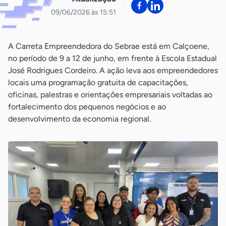
09/06/2026 às 15:51
A Carreta Empreendedora do Sebrae está em Calçoene,
no período de 9 a 12 de junho, em frente à Escola Estadual
José Rodrigues Cordeiro. A ação leva aos empreendedores
locais uma programação gratuita de capacitações,
oficinas, palestras e orientações empresariais voltadas ao
fortalecimento dos pequenos negócios e ao
desenvolvimento da economia regional.