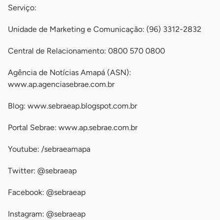
Serviço:
Unidade de Marketing e Comunicação: (96) 3312-2832
Central de Relacionamento: 0800 570 0800
Agência de Notícias Amapá (ASN):
www.ap.agenciasebrae.com.br
Blog: www.sebraeap.blogspot.com.br
Portal Sebrae: www.ap.sebrae.com.br
Youtube: /sebraeamapa
Twitter: @sebraeap
Facebook: @sebraeap
Instagram: @sebraeap