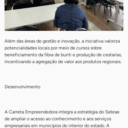
Além das áreas de gestão e inovação, a iniciativa valoriza
potencialidades locais por meio de cursos sobre
beneficiamento da fibra de buriti e produção de cestarias,
incentivando a agregação de valor aos produtos regionais.
-
Desenvolvimento
-
A Carreta Empreendedora integra a estratégia do Sebrae
de ampliar o acesso ao conhecimento e aos serviços
empresariais em municípios do interior do estado. A