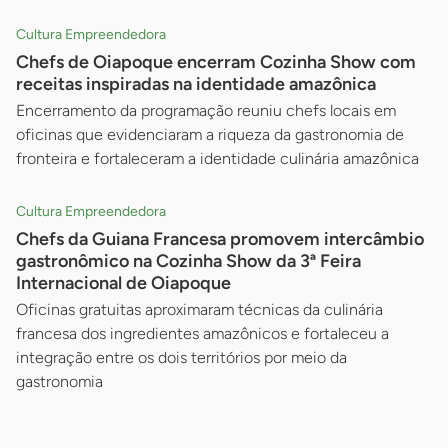
Cultura Empreendedora
Chefs de Oiapoque encerram Cozinha Show com
receitas inspiradas na identidade amazônica
Encerramento da programação reuniu chefs locais em
oficinas que evidenciaram a riqueza da gastronomia de
fronteira e fortaleceram a identidade culinária amazônica
Cultura Empreendedora
Chefs da Guiana Francesa promovem intercâmbio
gastronômico na Cozinha Show da 3ª Feira
Internacional de Oiapoque
Oficinas gratuitas aproximaram técnicas da culinária
francesa dos ingredientes amazônicos e fortaleceu a
integração entre os dois territórios por meio da
gastronomia