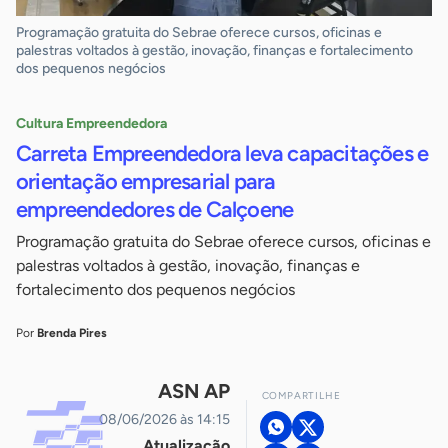
Programação gratuita do Sebrae oferece cursos, oficinas e
palestras voltados à gestão, inovação, finanças e fortalecimento
dos pequenos negócios
Cultura Empreendedora
Carreta Empreendedora leva capacitações e
orientação empresarial para
empreendedores de Calçoene
Programação gratuita do Sebrae oferece cursos, oficinas e
palestras voltados à gestão, inovação, finanças e
fortalecimento dos pequenos negócios
Por
Brenda Pires
ASN AP
COMPARTILHE
08/06/2026 às 14:15
Atualização