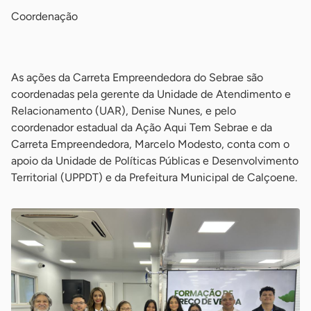
Coordenação
-
As ações da Carreta Empreendedora do Sebrae são
coordenadas pela gerente da Unidade de Atendimento e
Relacionamento (UAR), Denise Nunes, e pelo
coordenador estadual da Ação Aqui Tem Sebrae e da
Carreta Empreendedora, Marcelo Modesto, conta com o
apoio da Unidade de Políticas Públicas e Desenvolvimento
Territorial (UPPDT) e da Prefeitura Municipal de Calçoene.