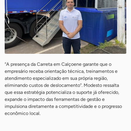
“A presença da Carreta em Calçoene garante que o
empresário receba orientação técnica, treinamentos e
atendimento especializado em sua própria região,
eliminando custos de deslocamento”. Modesto ressalta
que essa estratégia potencializa o suporte já oferecido,
expande o impacto das ferramentas de gestão e
impulsiona diretamente a competitividade e o progresso
econômico local.
-