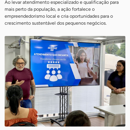
Ao levar atendimento especializado e qualificação para
mais perto da população, a ação fortalece o
empreendedorismo local e cria oportunidades para o
crescimento sustentável dos pequenos negócios.