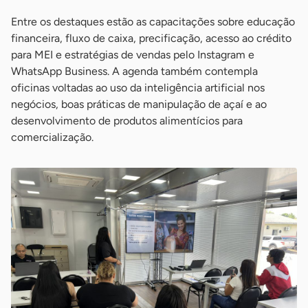
Entre os destaques estão as capacitações sobre educação
financeira, fluxo de caixa, precificação, acesso ao crédito
para MEI e estratégias de vendas pelo Instagram e
WhatsApp Business. A agenda também contempla
oficinas voltadas ao uso da inteligência artificial nos
negócios, boas práticas de manipulação de açaí e ao
desenvolvimento de produtos alimentícios para
comercialização.