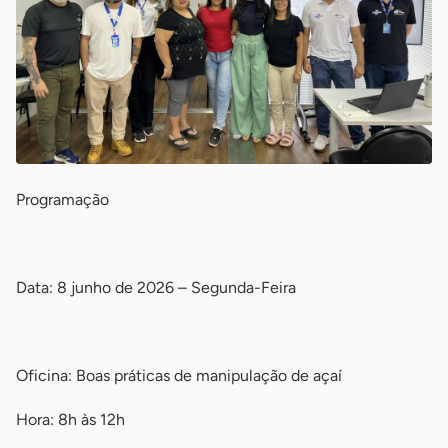
Programação
-
Data: 8 junho de 2026 – Segunda-Feira
-
Oficina: Boas práticas de manipulação de açaí
Hora: 8h às 12h