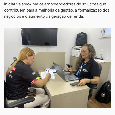
iniciativa aproxima os empreendedores de soluções que
contribuem para a melhoria da gestão, a formalização dos
negócios e o aumento da geração de renda.