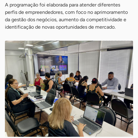
A programação foi elaborada para atender diferentes
perfis de empreendedores, com foco no aprimoramento
da gestão dos negócios, aumento da competitividade e
identificação de novas oportunidades de mercado.