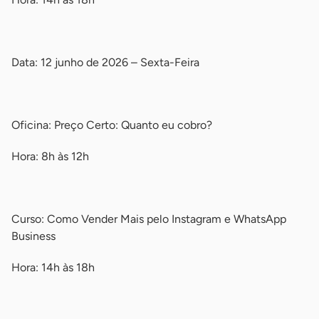
-
Data: 12 junho de 2026 – Sexta-Feira
-
Oficina: Preço Certo: Quanto eu cobro?
Hora: 8h às 12h
-
Curso: Como Vender Mais pelo Instagram e WhatsApp
Business
Hora: 14h às 18h
-