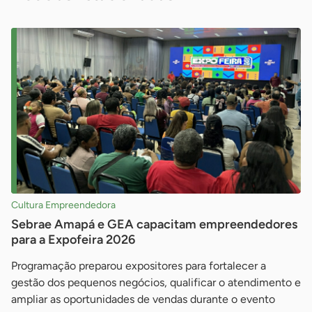
Cultura Empreendedora
Sebrae Amapá e GEA capacitam empreendedores
para a Expofeira 2026
Programação preparou expositores para fortalecer a
gestão dos pequenos negócios, qualificar o atendimento e
ampliar as oportunidades de vendas durante o evento