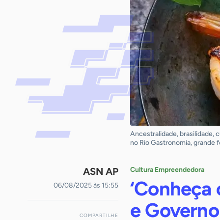
Ancestralidade, brasilidade,
no Rio Gastronomia, grande fe
ASN AP
Cultura Empreendedora
‘Conheça 
06/08/2025 às 15:55
e Governo
COMPARTILHE