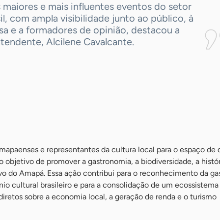
maiores e mais influentes eventos do setor
il, com ampla visibilidade junto ao público, à
sa e a formadores de opinião, destacou a
tendente, Alcilene Cavalcante.
amapaenses e representantes da cultura local para o espaço de
 objetivo de promover a gastronomia, a biodiversidade, a histór
o do Amapá. Essa ação contribui para o reconhecimento da ga
o cultural brasileiro e para a consolidação de um ecossistema
diretos sobre a economia local, a geração de renda e o turismo