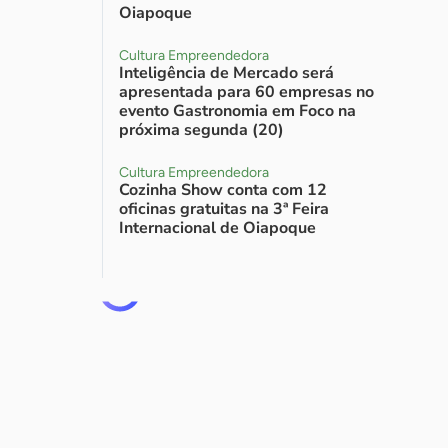
Oiapoque
Cultura Empreendedora
Inteligência de Mercado será
apresentada para 60 empresas no
evento Gastronomia em Foco na
próxima segunda (20)
Cultura Empreendedora
Cozinha Show conta com 12
oficinas gratuitas na 3ª Feira
Internacional de Oiapoque