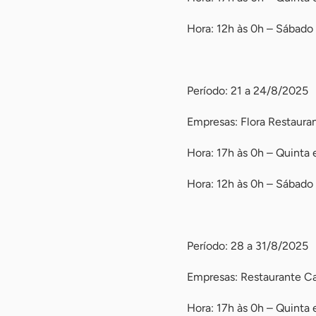
Hora: 12h às 0h – Sábad
-
Período: 21 a 24/8/2025
Empresas: Flora Restaurant
Hora: 17h às 0h – Quinta 
Hora: 12h às 0h – Sábad
-
Período: 28 a 31/8/2025
Empresas: Restaurante Cap
Hora: 17h às 0h – Quinta 