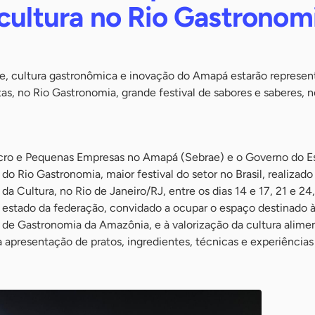
cultura no Rio Gastronom
de, cultura gastronômica e inovação do Amapá estarão represen
as, no Rio Gastronomia, grande festival de sabores e saberes, 
icro e Pequenas Empresas no Amapá (Sebrae) e o Governo do E
o Rio Gastronomia, maior festival do setor no Brasil, realizado 
da Cultura, no Rio de Janeiro/RJ, entre os dias 14 e 17, 21 e 24,
 estado da federação, convidado a ocupar o espaço destinado 
 de Gastronomia da Amazônia, e à valorização da cultura alime
 apresentação de pratos, ingredientes, técnicas e experiências 