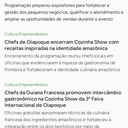
Programação preparou expositores para fortalecer a
gestão dos pequenos negócios, qualificar o atendimento e
ampliar as oportunidades de vendas durante o evento
Cultura Empreendedora
Chefs de Oiapoque encerram Cozinha Show com
receitas inspiradas na identidade amazônica
Encerramento da programação reuniu chefs locais em
oficinas que evidenciaram a riqueza da gastronomia de
fronteira e fortaleceram a identidade culinária amazônica
Cultura Empreendedora
Chefs da Guiana Francesa promovem intercâmbio
gastronômico na Cozinha Show da 3ª Feira
Internacional de Oiapoque
Oficinas gratuitas aproximaram técnicas da culinária
francesa dos ingredientes amazônicos e fortaleceu a
integração entre os dois territórios por meio da