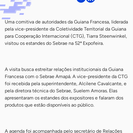
Uma comitiva de autoridades da Guiana Francesa, liderada
pela vice-presidente da Coletividade Territorial da Guiana
para Cooperação Internacional (CTG), Tiarra Steenwinkel,
visitou os estandes do Sebrae na 52ª Expofeira.
-
A visita busca estreitar relações institucionais da Guiana
Francesa com o Sebrae Amapá. A vice-presidente da CTG
foi recebida pela superintendente, Alcilene Cavalcante, e
pela diretora técnica do Sebrae, Suelem Amoras. Elas
apresentaram os estandes dos expositores e falaram dos
produtos que estão disponíveis ao público.
-
A agenda foi acompanhada pelo secretário de Relações