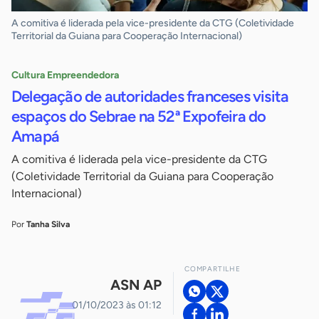
A comitiva é liderada pela vice-presidente da CTG (Coletividade
Territorial da Guiana para Cooperação Internacional)
Cultura Empreendedora
Delegação de autoridades franceses visita
espaços do Sebrae na 52ª Expofeira do
Amapá
A comitiva é liderada pela vice-presidente da CTG
(Coletividade Territorial da Guiana para Cooperação
Internacional)
Por
Tanha Silva
COMPARTILHE
ASN AP
01/10/2023 às 01:12