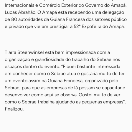
Internacionais e Comércio Exterior do Governo do Amapá,
Lucas Abrahão. O Amapá está recebendo uma delegação
de 80 autoridades da Guiana Francesa dos setores público
e privado que vieram prestigiar a 52ª Expofeira do Amapá.
-
Tiarra Steenwinkel está bem impressionada com a
organização e grandiosidade do trabalho do Sebrae nos
espaços dentro do evento. “Fiquei bastante interessada
em conhecer como o Sebrae atua e gostaria muito de ter
um evento assim na Guiana Francesa, organizado pelo
Sebrae, para que as empresas de lá possam se capacitar e
desenvolver como aqui se observa. Gostei muito de ver
como o Sebrae trabalha ajudando as pequenas empresas”,
finalizou.
-