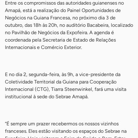
Entre os compromissos das autoridades guianenses no
Amapá, está a realização do Painel Oportunidades de
Negócios na Guiana Francesa, no próximo dia 3 de
outubro, das 18h às 20h, no auditório Bacabeira, localizado
no Pavilhão de Negócios da Expofeira. A agenda é
coordenada pela Secretaria de Estado de Relações
Internacionais e Comércio Exterior.
-
E no dia 2, segunda-feira, às 9h, a vice-presidente da
Coletividade Territorial da Guiana para Cooperação
Internacional (CTG), Tiarra Steenwinkel, fará uma visita
institucional à sede do Sebrae Amapá.
-
“É sempre um prazer recebermos os nossos vizinhos
franceses. Eles estão visitando os espaços do Sebrae na