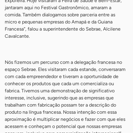
Expofeira. Hoje visitaram a Feira de Saúde e Bem-Estar,
jantaram aqui no Festival Gastronômico, amaram a
comida. Também dialogamos sobre parceria entre as
micro e pequenas empresas do Amapá e da Guiana
Francesa”, falou a superintendente do Sebrae, Alcilene
Cavalcante.
-
Nós fizemos um percurso com a delegação francesa no
espaço Sebrae. Eles visitaram cada estande, conversaram
com cada empreendedor e tiveram a oportunidade de
conhecer os produtos que cada um comercializa ou
fabrica. Tivemos uma demonstração de significativo
interesse, inclusive, sugerindo que as empresas que
trabalham com fabricação possam ter a descrição do
produto na língua francesa. Nossa intenção com essa
aproximação é multiplicar negócios e fazer com que eles
acessem e conheçam o potencial que nossas empresas