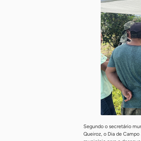
Segundo o secretário mun
Queiroz, o Dia de Campo a