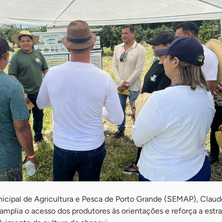
icipal de Agricultura e Pesca de Porto Grande (SEMAP), Clau
mplia o acesso dos produtores às orientações e reforça a estra