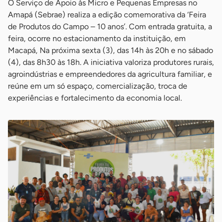
O Serviço de Apoio às Micro e Pequenas Empresas no
Amapá (Sebrae) realiza a edição comemorativa da ‘Feira
de Produtos do Campo – 10 anos’. Com entrada gratuita, a
feira, ocorre no estacionamento da instituição, em
Macapá, Na próxima sexta (3), das 14h às 20h e no sábado
(4), das 8h30 às 18h. A iniciativa valoriza produtores rurais,
agroindústrias e empreendedores da agricultura familiar, e
reúne em um só espaço, comercialização, troca de
experiências e fortalecimento da economia local.