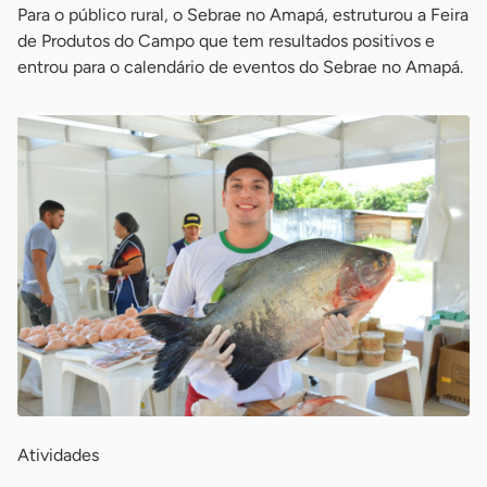
Para o público rural, o Sebrae no Amapá, estruturou a Feira
de Produtos do Campo que tem resultados positivos e
entrou para o calendário de eventos do Sebrae no Amapá.
Atividades