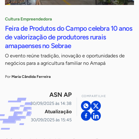
Cultura Empreendedora
Feira de Produtos do Campo celebra 10 anos
de valorização de produtores rurais
amapaenses no Sebrae
O evento reúne tradição, inovação e oportunidades de
negócios para a agricultura familiar no Amapá
Por
Maria Cândida Ferreira
ASN AP
COMPARTILHE
30/09/2025 às 14:38
Atualização
30/09/2025 às 15:45