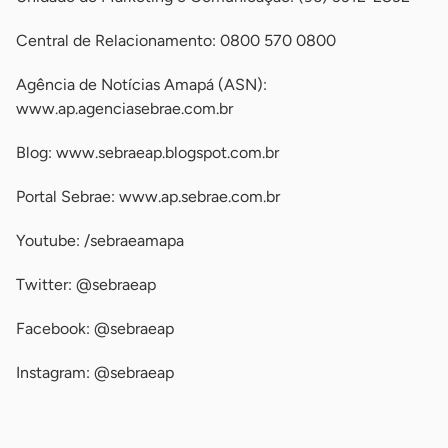
Central de Relacionamento: 0800 570 0800
Agência de Notícias Amapá (ASN):
www.ap.agenciasebrae.com.br
Blog: www.sebraeap.blogspot.com.br
Portal Sebrae: www.ap.sebrae.com.br
Youtube: /sebraeamapa
Twitter: @sebraeap
Facebook: @sebraeap
Instagram: @sebraeap
-