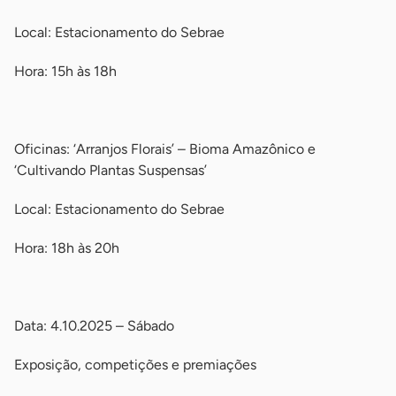
Local: Estacionamento do Sebrae
Hora: 15h às 18h
-
Oficinas: ‘Arranjos Florais’ – Bioma Amazônico e
‘Cultivando Plantas Suspensas’
Local: Estacionamento do Sebrae
Hora: 18h às 20h
-
Data: 4.10.2025 – Sábado
Exposição, competições e premiações