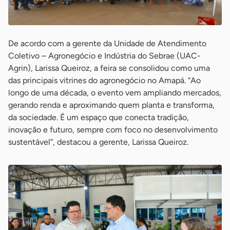
De acordo com a gerente da Unidade de Atendimento
Coletivo – Agronegócio e Indústria do Sebrae (UAC-
Agrin), Larissa Queiroz, a feira se consolidou como uma
das principais vitrines do agronegócio no Amapá. “Ao
longo de uma década, o evento vem ampliando mercados,
gerando renda e aproximando quem planta e transforma,
da sociedade. É um espaço que conecta tradição,
inovação e futuro, sempre com foco no desenvolvimento
sustentável”, destacou a gerente, Larissa Queiroz.