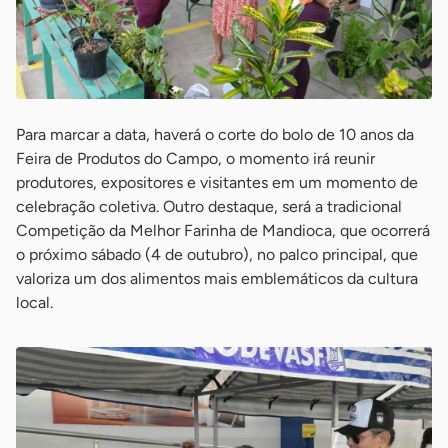
Para marcar a data, haverá o corte do bolo de 10 anos da
Feira de Produtos do Campo, o momento irá reunir
produtores, expositores e visitantes em um momento de
celebração coletiva. Outro destaque, será a tradicional
Competição da Melhor Farinha de Mandioca, que ocorrerá
o próximo sábado (4 de outubro), no palco principal, que
valoriza um dos alimentos mais emblemáticos da cultura
local.