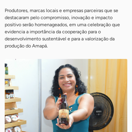
Produtores, marcas locais e empresas parceiras que se
destacaram pelo compromisso, inovação e impacto
positivo serão homenageados, em uma celebração que
evidencia a importância da cooperação para o
desenvolvimento sustentável e para a valorização da
produção do Amapá.