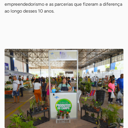
empreendedorismo e as parcerias que fizeram a diferença
ao longo desses 10 anos.
-
-