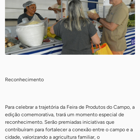
-
Reconhecimento
-
Para celebrar a trajetória da Feira de Produtos do Campo, a
edição comemorativa, trará um momento especial de
reconhecimento. Serão premiadas iniciativas que
contribuíram para fortalecer a conexão entre o campo e a
cidade, valorizando a agricultura familiar, o