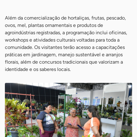
-
Além da comercialização de hortaliças, frutas, pescado,
ovos, mel, plantas ornamentais e produtos de
agroindústrias registradas, a programação inclui oficinas,
workshops e atividades culturais voltadas para toda a
comunidade. Os visitantes terão acesso a capacitações
práticas em jardinagem, manejo sustentável e arranjos
florais, além de concursos tradicionais que valorizam a
identidade e os saberes locais.