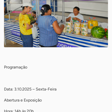
-
Programação
-
Data: 3.10.2025 – Sexta-Feira
Abertura e Exposição
Hora: 14h às 20h