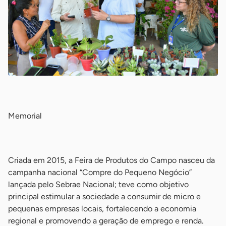
-
Memorial
-
Criada em 2015, a Feira de Produtos do Campo nasceu da
campanha nacional “Compre do Pequeno Negócio”
lançada pelo Sebrae Nacional; teve como objetivo
principal estimular a sociedade a consumir de micro e
pequenas empresas locais, fortalecendo a economia
regional e promovendo a geração de emprego e renda.