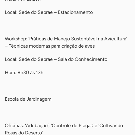
Local: Sede do Sebrae – Estacionamento
-
Workshop: ‘Práticas de Manejo Sustentável na Avicultura’
– Técnicas modernas para criação de aves
Local: Sede do Sebrae – Sala do Conhecimento
Hora: 8h30 às 13h
-
Escola de Jardinagem
-
Oficinas: ‘Adubação’, ‘Controle de Pragas’ e ‘Cultivando
Rosas do Deserto’