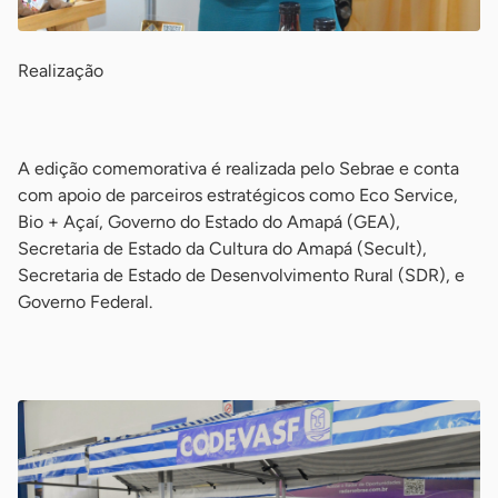
Realização
-
A edição comemorativa é realizada pelo Sebrae e conta
com apoio de parceiros estratégicos como Eco Service,
Bio + Açaí, Governo do Estado do Amapá (GEA),
Secretaria de Estado da Cultura do Amapá (Secult),
Secretaria de Estado de Desenvolvimento Rural (SDR), e
Governo Federal.
-