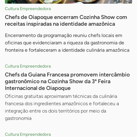
Cultura Empreendedora
Chefs de Oiapoque encerram Cozinha Show com
receitas inspiradas na identidade amazônica
Encerramento da programação reuniu chefs locais em
oficinas que evidenciaram a riqueza da gastronomia de
fronteira e fortaleceram a identidade culinária amazônica
Cultura Empreendedora
Chefs da Guiana Francesa promovem intercâmbio
gastronômico na Cozinha Show da 3ª Feira
Internacional de Oiapoque
Oficinas gratuitas aproximaram técnicas da culinária
francesa dos ingredientes amazônicos e fortaleceu a
integração entre os dois territórios por meio da
gastronomia
Cultura Empreendedora