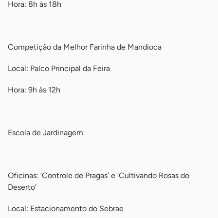
Hora: 8h às 18h
-
Competição da Melhor Farinha de Mandioca
Local: Palco Principal da Feira
Hora: 9h às 12h
-
Escola de Jardinagem
-
Oficinas: ‘Controle de Pragas’ e ‘Cultivando Rosas do
Deserto’
Local: Estacionamento do Sebrae