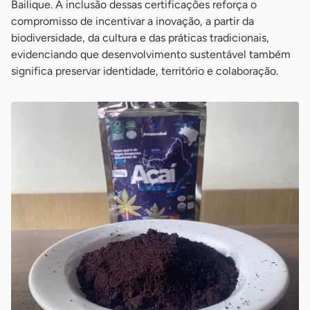
Bailique. A inclusão dessas certificações reforça o
compromisso de incentivar a inovação, a partir da
biodiversidade, da cultura e das práticas tradicionais,
evidenciando que desenvolvimento sustentável também
significa preservar identidade, território e colaboração.