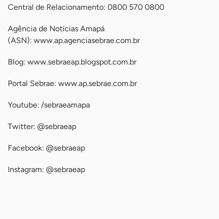
Central de Relacionamento: 0800 570 0800
Agência de Notícias Amapá
(ASN): www.ap.agenciasebrae.com.br
Blog: www.sebraeap.blogspot.com.br
Portal Sebrae: www.ap.sebrae.com.br
Youtube: /sebraeamapa
Twitter: @sebraeap
Facebook: @sebraeap
Instagram: @sebraeap
-