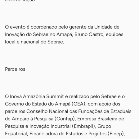
-
O evento é coordenado pelo gerente da Unidade de
Inovação do Sebrae no Amapá, Bruno Castro, equipes
local e nacional do Sebrae.
-
Parceiros
-
O Inova Amazônia Summit é realizado pelo Sebrae e o
Governo do Estado do Amapá (GEA), com apoio dos
parceiros Conselho Nacional das Fundações de Estaduais
de Amparo à Pesquisa (Confap), Empresa Brasileira de
Pesquisa e Inovação Industrial (Embrapii), Grupo
Equatorial, Financiadora de Estudos e Projetos (Finep),