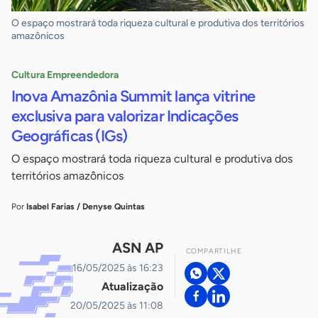
O espaço mostrará toda riqueza cultural e produtiva dos territórios
amazônicos
Cultura Empreendedora
Inova Amazônia Summit lança vitrine
exclusiva para valorizar Indicações
Geográficas (IGs)
O espaço mostrará toda riqueza cultural e produtiva dos
territórios amazônicos
Por
Isabel Farias / Denyse Quintas
ASN AP
COMPARTILHE
16/05/2025 às 16:23
Atualização
20/05/2025 às 11:08