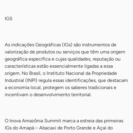
-
IGS
-
As indicações Geográficas (IGs) são instrumentos de
valorização de produtos ou serviços que têm uma origem
geográfica específica e cujas qualidades, reputação ou
características estão essencialmente ligadas a essa
origem. No Brasil, o Instituto Nacional da Propriedade
Industrial (INPI) regula essas identificações, que destacam
a economia local, protegem os saberes tradicionais e
incentivam o desenvolvimento territorial.
-
O Inova Amazônia Summit marca a estreia das primeiras
IGs do Amapá – Abacaxi de Porto Grande e Açaí do