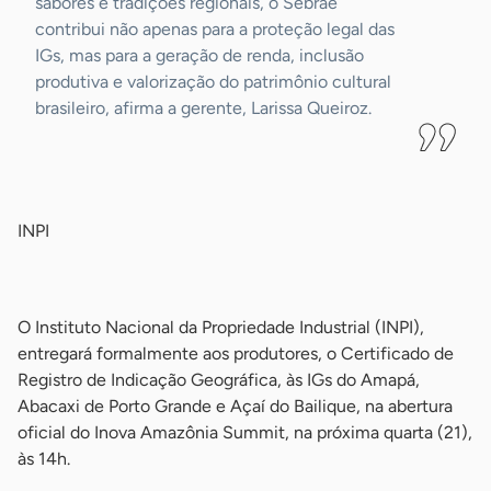
sabores e tradições regionais, o Sebrae
contribui não apenas para a proteção legal das
IGs, mas para a geração de renda, inclusão
produtiva e valorização do patrimônio cultural
brasileiro, afirma a gerente, Larissa Queiroz.
-
INPI
-
O Instituto Nacional da Propriedade Industrial (INPI),
entregará formalmente aos produtores, o Certificado de
Registro de Indicação Geográfica, às IGs do Amapá,
Abacaxi de Porto Grande e Açaí do Bailique, na abertura
oficial do Inova Amazônia Summit, na próxima quarta (21),
às 14h.