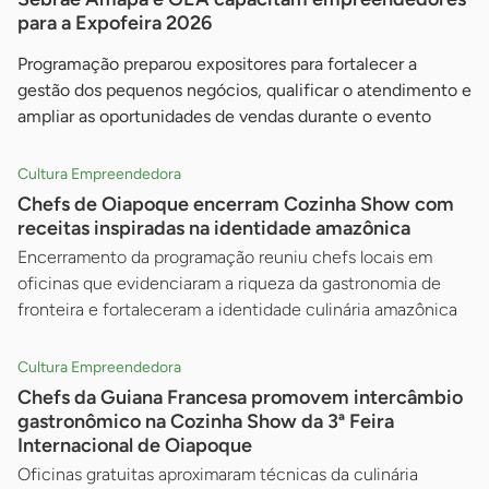
para a Expofeira 2026
Programação preparou expositores para fortalecer a
gestão dos pequenos negócios, qualificar o atendimento e
ampliar as oportunidades de vendas durante o evento
Cultura Empreendedora
Chefs de Oiapoque encerram Cozinha Show com
receitas inspiradas na identidade amazônica
Encerramento da programação reuniu chefs locais em
oficinas que evidenciaram a riqueza da gastronomia de
fronteira e fortaleceram a identidade culinária amazônica
Cultura Empreendedora
Chefs da Guiana Francesa promovem intercâmbio
gastronômico na Cozinha Show da 3ª Feira
Internacional de Oiapoque
Oficinas gratuitas aproximaram técnicas da culinária