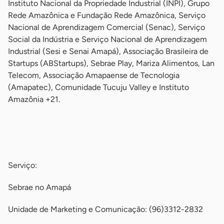
Instituto Nacional da Propriedade Industrial (INPI), Grupo
Rede Amazônica e Fundação Rede Amazônica, Serviço
Nacional de Aprendizagem Comercial (Senac), Serviço
Social da Indústria e Serviço Nacional de Aprendizagem
Industrial (Sesi e Senai Amapá), Associação Brasileira de
Startups (ABStartups), Sebrae Play, Mariza Alimentos, Lan
Telecom, Associação Amapaense de Tecnologia
(Amapatec), Comunidade Tucuju Valley e Instituto
Amazônia +21.
-
-
Serviço:
Sebrae no Amapá
Unidade de Marketing e Comunicação: (96)3312-2832