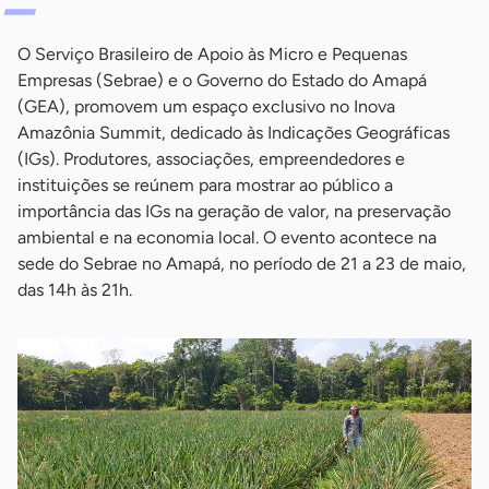
O Serviço Brasileiro de Apoio às Micro e Pequenas
Empresas (Sebrae) e o Governo do Estado do Amapá
(GEA), promovem um espaço exclusivo no Inova
Amazônia Summit, dedicado às Indicações Geográficas
(IGs). Produtores, associações, empreendedores e
instituições se reúnem para mostrar ao público a
importância das IGs na geração de valor, na preservação
ambiental e na economia local. O evento acontece na
sede do Sebrae no Amapá, no período de 21 a 23 de maio,
das 14h às 21h.