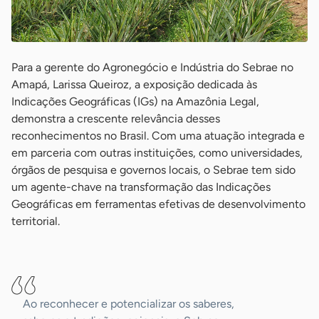
Para a gerente do Agronegócio e Indústria do Sebrae no
Amapá, Larissa Queiroz, a exposição dedicada às
Indicações Geográficas (IGs) na Amazônia Legal,
demonstra a crescente relevância desses
reconhecimentos no Brasil. Com uma atuação integrada e
em parceria com outras instituições, como universidades,
órgãos de pesquisa e governos locais, o Sebrae tem sido
um agente-chave na transformação das Indicações
Geográficas em ferramentas efetivas de desenvolvimento
territorial.
-
Ao reconhecer e potencializar os saberes,