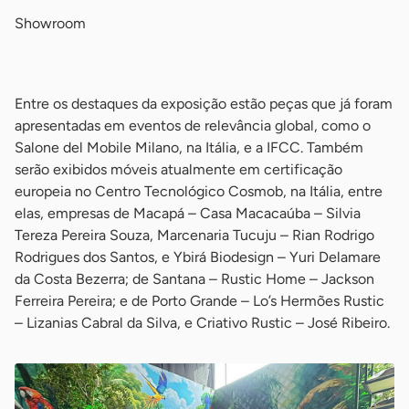
Showroom
-
Entre os destaques da exposição estão peças que já foram
apresentadas em eventos de relevância global, como o
Salone del Mobile Milano, na Itália, e a IFCC. Também
serão exibidos móveis atualmente em certificação
europeia no Centro Tecnológico Cosmob, na Itália, entre
elas, empresas de Macapá – Casa Macacaúba – Silvia
Tereza Pereira Souza, Marcenaria Tucuju – Rian Rodrigo
Rodrigues dos Santos, e Ybirá Biodesign – Yuri Delamare
da Costa Bezerra; de Santana – Rustic Home – Jackson
Ferreira Pereira; e de Porto Grande – Lo’s Hermões Rustic
– Lizanias Cabral da Silva, e Criativo Rustic – José Ribeiro.