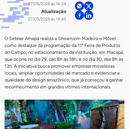
27/05/2026 às 14:24
Atualização
27/05/2026 às 14:45
O Sebrae Amapá realiza a Showroom Madeira e Móvel
como destaque da programação da 11ª Feira de Produtos
do Campo, no estacionamento da instituição, em Macapá,
que ocorre no dia 29, das 8h às 18h, e no dia 30, das 8h às
13h. A iniciativa busca promover empresas moveleiras
locais, ampliar oportunidades de mercado e evidenciar a
qualidade do design amazônico, que já começou a ganhar
reconhecimento em grandes vitrines internacionais.