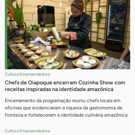
Cultura Empreendedora
Chefs de Oiapoque encerram Cozinha Show com
receitas inspiradas na identidade amazônica
Encerramento da programação reuniu chefs locais em
oficinas que evidenciaram a riqueza da gastronomia de
fronteira e fortaleceram a identidade culinária amazônica
Cultura Empreendedora