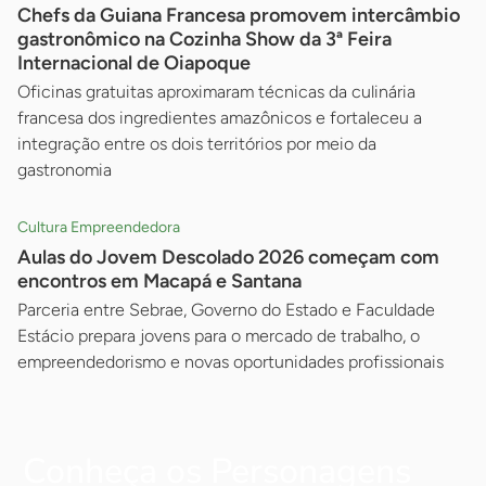
Chefs da Guiana Francesa promovem intercâmbio
gastronômico na Cozinha Show da 3ª Feira
Internacional de Oiapoque
Oficinas gratuitas aproximaram técnicas da culinária
francesa dos ingredientes amazônicos e fortaleceu a
integração entre os dois territórios por meio da
gastronomia
Cultura Empreendedora
Aulas do Jovem Descolado 2026 começam com
encontros em Macapá e Santana
Parceria entre Sebrae, Governo do Estado e Faculdade
Estácio prepara jovens para o mercado de trabalho, o
empreendedorismo e novas oportunidades profissionais
Conheça os Personagens