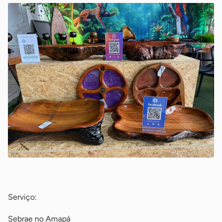
-
Serviço:
Sebrae no Amapá