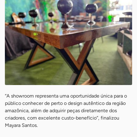
“A showroom representa uma oportunidade única para o
público conhecer de perto o design autêntico da região
amazônica, além de adquirir peças diretamente dos
criadores, com excelente custo-benefício”, finalizou
Mayara Santos.