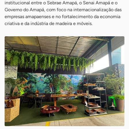
institucional entre o Sebrae Amapá, o Senai Amapá e o
Governo do Amapá, com foco na internacionalização das
empresas amapaenses e no fortalecimento da economia
criativa e da indústria de madeira e móveis.