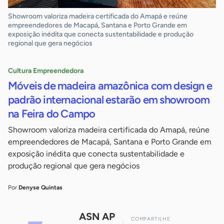
Showroom valoriza madeira certificada do Amapá e reúne
empreendedores de Macapá, Santana e Porto Grande em
exposição inédita que conecta sustentabilidade e produção
regional que gera negócios
Cultura Empreendedora
Móveis de madeira amazônica com design e
padrão internacional estarão em showroom
na Feira do Campo
Showroom valoriza madeira certificada do Amapá, reúne
empreendedores de Macapá, Santana e Porto Grande em
exposição inédita que conecta sustentabilidade e
produção regional que gera negócios
Por
Denyse Quintas
ASN AP
COMPARTILHE