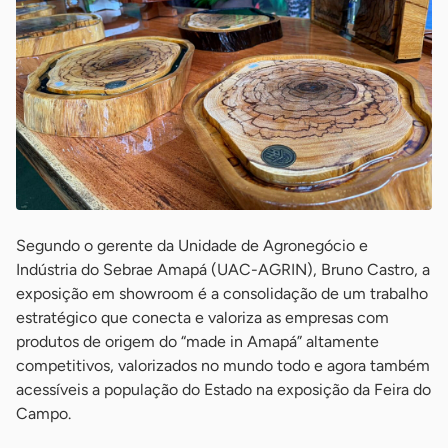
Segundo o gerente da Unidade de Agronegócio e
Indústria do Sebrae Amapá (UAC-AGRIN), Bruno Castro, a
exposição em showroom é a consolidação de um trabalho
estratégico que conecta e valoriza as empresas com
produtos de origem do “made in Amapá” altamente
competitivos, valorizados no mundo todo e agora também
acessíveis a população do Estado na exposição da Feira do
Campo.