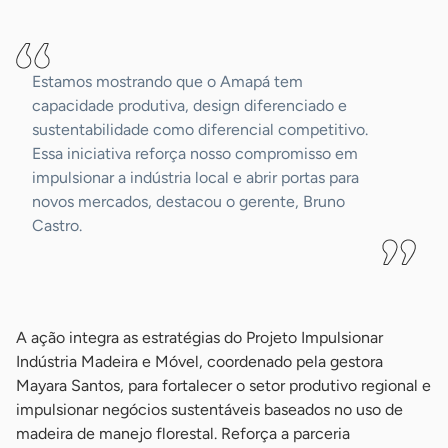
-
Estamos mostrando que o Amapá tem
capacidade produtiva, design diferenciado e
sustentabilidade como diferencial competitivo.
Essa iniciativa reforça nosso compromisso em
impulsionar a indústria local e abrir portas para
novos mercados, destacou o gerente, Bruno
Castro.
-
A ação integra as estratégias do Projeto Impulsionar
Indústria Madeira e Móvel, coordenado pela gestora
Mayara Santos, para fortalecer o setor produtivo regional e
impulsionar negócios sustentáveis baseados no uso de
madeira de manejo florestal. Reforça a parceria