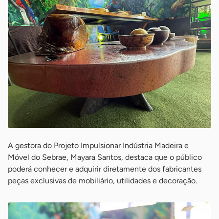
A gestora do Projeto Impulsionar Indústria Madeira e
Móvel do Sebrae, Mayara Santos, destaca que o público
poderá conhecer e adquirir diretamente dos fabricantes
peças exclusivas de mobiliário, utilidades e decoração.