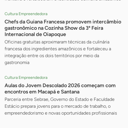
Cultura Empreendedora
Chefs da Guiana Francesa promovem intercâmbio
gastronômico na Cozinha Show da 3ª Feira
Internacional de Oiapoque
Oficinas gratuitas aproximaram técnicas da culinária
francesa dos ingredientes amazônicos e fortaleceu a
integração entre os dois territórios por meio da
gastronomia
Cultura Empreendedora
Aulas do Jovem Descolado 2026 começam com
encontros em Macapá e Santana
Parceria entre Sebrae, Governo do Estado e Faculdade
Estácio prepara jovens para o mercado de trabalho, o
empreendedorismo e novas oportunidades profissionais