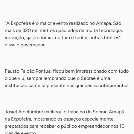
-
“A Expofeira é o maior evento realizado no Amapá. São
mais de 320 mil metros quadrados de muita tecnologia,
inovação, gastronomia, cultura e tantas outras frentes”,
disse o governador.
-
Fausto Falcão Pontual ficou bem impressionado com tudo
o que viu, sempre lembrando que o Sebrae é uma
instituição parceira presente nos grandes acontecimentos.
-
Josiel Alcolumbre explicou o trabalho do Sebrae Amapá
na Expofeira, mostrando os espaços especialmente
preparados para receber o público empreendedor nos 10
dias de evento.