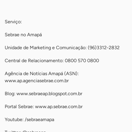
-
Serviço:
Sebrae no Amapá
Unidade de Marketing e Comunicação: (96)3312-2832
Central de Relacionamento: 0800 570 0800
Agência de Notícias Amapá (ASN):
www.ap.agenciasebrae.com.br
Blog: www.sebraeap.blogspot.com.br
Portal Sebrae: www.ap.sebrae.com.br
Youtube: /sebraeamapa