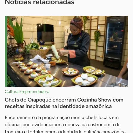
Notícias relacionadas
Cultura Empreendedora
Chefs de Oiapoque encerram Cozinha Show com
receitas inspiradas na identidade amazônica
Encerramento da programação reuniu chefs locais em
oficinas que evidenciaram a riqueza da gastronomia de
fronteira e fortaleceram a identidade culinária amazônica