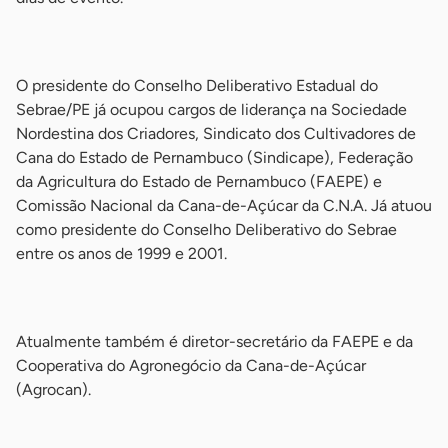
-
O presidente do Conselho Deliberativo Estadual do
Sebrae/PE já ocupou cargos de liderança na Sociedade
Nordestina dos Criadores, Sindicato dos Cultivadores de
Cana do Estado de Pernambuco (Sindicape), Federação
da Agricultura do Estado de Pernambuco (FAEPE) e
Comissão Nacional da Cana-de-Açúcar da C.N.A. Já atuou
como presidente do Conselho Deliberativo do Sebrae
entre os anos de 1999 e 2001.
-
Atualmente também é diretor-secretário da FAEPE e da
Cooperativa do Agronegócio da Cana-de-Açúcar
(Agrocan).
-