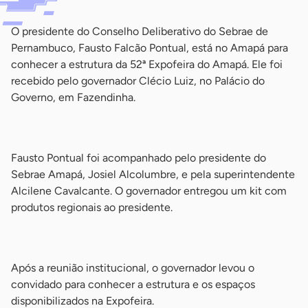
O presidente do Conselho Deliberativo do Sebrae de
Pernambuco, Fausto Falcão Pontual, está no Amapá para
conhecer a estrutura da 52ª Expofeira do Amapá. Ele foi
recebido pelo governador Clécio Luiz, no Palácio do
Governo, em Fazendinha.
-
Fausto Pontual foi acompanhado pelo presidente do
Sebrae Amapá, Josiel Alcolumbre, e pela superintendente
Alcilene Cavalcante. O governador entregou um kit com
produtos regionais ao presidente.
-
Após a reunião institucional, o governador levou o
convidado para conhecer a estrutura e os espaços
disponibilizados na Expofeira.