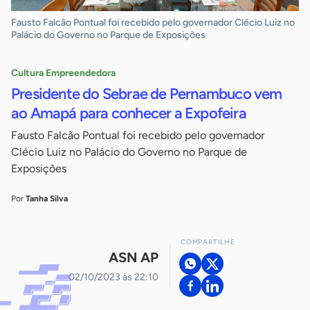
Fausto Falcão Pontual foi recebido pelo governador Clécio Luiz no
Palácio do Governo no Parque de Exposições
Cultura Empreendedora
Presidente do Sebrae de Pernambuco vem
ao Amapá para conhecer a Expofeira
Fausto Falcão Pontual foi recebido pelo governador
Clécio Luiz no Palácio do Governo no Parque de
Exposições
Por
Tanha Silva
COMPARTILHE
ASN AP
02/10/2023 às 22:10