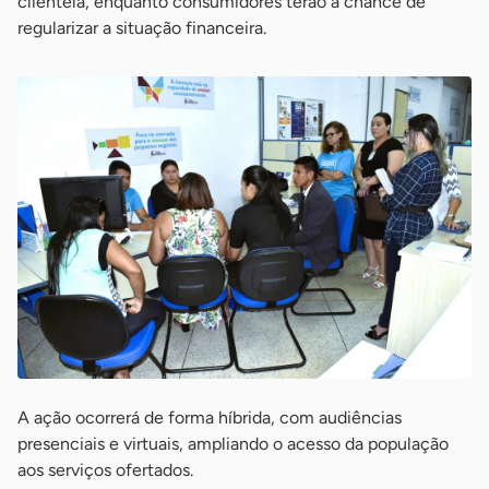
clientela, enquanto consumidores terão a chance de
regularizar a situação financeira.
A ação ocorrerá de forma híbrida, com audiências
presenciais e virtuais, ampliando o acesso da população
aos serviços ofertados.