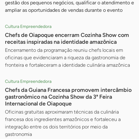
gestão dos pequenos negócios, qualificar o atendimento e
ampliar as oportunidades de vendas durante o evento
Cultura Empreendedora
Chefs de Oiapoque encerram Cozinha Show com
receitas inspiradas na identidade amazônica
Encerramento da programação reuniu chefs locais em
oficinas que evidenciaram a riqueza da gastronomia de
fronteira e fortaleceram a identidade culinária amazônica
Cultura Empreendedora
Chefs da Guiana Francesa promovem intercâmbio
gastronômico na Cozinha Show da 3ª Feira
Internacional de Oiapoque
Oficinas gratuitas aproximaram técnicas da culinária
francesa dos ingredientes amazônicos e fortaleceu a
integração entre os dois territórios por meio da
gastronomia