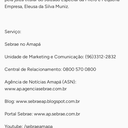
Empresa, Eleusa da Silva Muniz.
-
Serviço:
Sebrae no Amapá
Unidade de Marketing e Comunicação: (96)3312-2832
Central de Relacionamento: 0800 570 0800
Agência de Notícias Amapá (ASN):
www.ap.agenciasebrae.com.br
Blog: www.sebraeap.blogspot.com.br
Portal Sebrae: www.ap.sebrae.com.br
Youtube: /sebraeamapa