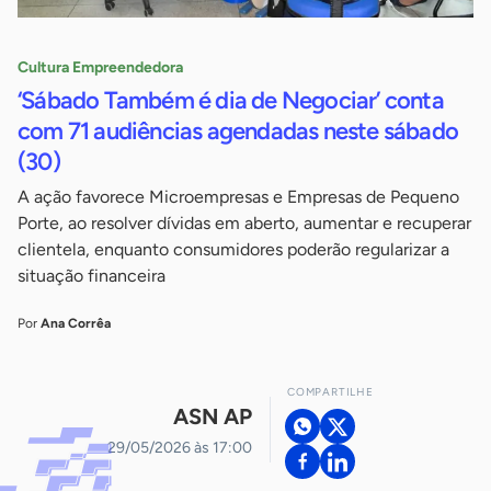
Cultura Empreendedora
‘Sábado Também é dia de Negociar’ conta
com 71 audiências agendadas neste sábado
(30)
A ação favorece Microempresas e Empresas de Pequeno
Porte, ao resolver dívidas em aberto, aumentar e recuperar
clientela, enquanto consumidores poderão regularizar a
situação financeira
Por
Ana Corrêa
COMPARTILHE
ASN AP
29/05/2026 às 17:00