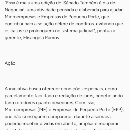
“Essa é mais uma edição do ‘Sábado Também é dia de
Negociar’, uma atividade pensada e elaborada para ajudar
Microempresas e Empresas de Pequeno Porte, que
contribui para a solução célere de conflitos, evitando que
os casos se prolonguem no sistema judicial”, pontua a
gerente, Elisangela Ramos.
-
Ação
-
A iniciativa busca oferecer condições especiais, como
parcelamento facilitado e redução de juros, beneficiando
tanto credores quanto devedores. Com isso,
Microempresas (ME) e Empresas de Pequeno Porte (EPP),
que não conseguem comparecer durante a semana,
poderão receber dívidas em aberto, ampliar e recuperar