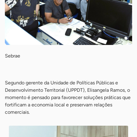
Sebrae
-
Segundo gerente da Unidade de Políticas Públicas e
Desenvolvimento Territorial (UPPDT), Elisangela Ramos, o
momento é pensado para favorecer soluções práticas que
fortificam a economia local e preservam relações
comerciais.