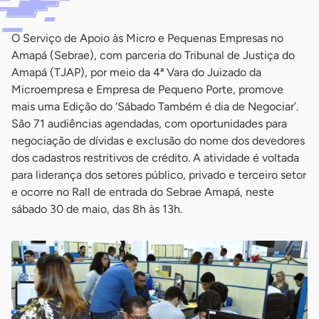
O Serviço de Apoio às Micro e Pequenas Empresas no
Amapá (Sebrae), com parceria do Tribunal de Justiça do
Amapá (TJAP), por meio da 4ª Vara do Juizado da
Microempresa e Empresa de Pequeno Porte, promove
mais uma Edição do ‘Sábado Também é dia de Negociar’.
São 71 audiências agendadas, com oportunidades para
negociação de dívidas e exclusão do nome dos devedores
dos cadastros restritivos de crédito. A atividade é voltada
para liderança dos setores público, privado e terceiro setor
e ocorre no Rall de entrada do Sebrae Amapá, neste
sábado 30 de maio, das 8h às 13h.