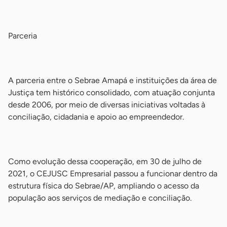
-
Parceria
-
A parceria entre o Sebrae Amapá e instituições da área de
Justiça tem histórico consolidado, com atuação conjunta
desde 2006, por meio de diversas iniciativas voltadas à
conciliação, cidadania e apoio ao empreendedor.
-
Como evolução dessa cooperação, em 30 de julho de
2021, o CEJUSC Empresarial passou a funcionar dentro da
estrutura física do Sebrae/AP, ampliando o acesso da
população aos serviços de mediação e conciliação.
-