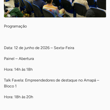
Programação
-
Data: 12 de junho de 2026 – Sexta-Feira
Painel – Abertura
Hora: 14h às 18h
Talk Favela: Empreendedores de destaque no Amapá –
Bloco 1
Hora: 18h às 20h
-