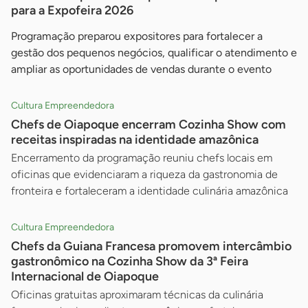
para a Expofeira 2026
Programação preparou expositores para fortalecer a
gestão dos pequenos negócios, qualificar o atendimento e
ampliar as oportunidades de vendas durante o evento
Cultura Empreendedora
Chefs de Oiapoque encerram Cozinha Show com
receitas inspiradas na identidade amazônica
Encerramento da programação reuniu chefs locais em
oficinas que evidenciaram a riqueza da gastronomia de
fronteira e fortaleceram a identidade culinária amazônica
Cultura Empreendedora
Chefs da Guiana Francesa promovem intercâmbio
gastronômico na Cozinha Show da 3ª Feira
Internacional de Oiapoque
Oficinas gratuitas aproximaram técnicas da culinária