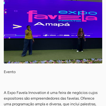
Evento
-
A Expo Favela Innovation é uma feira de negócios cujos
expositores são empreendedores das favelas. Oferece
uma programação ampla e diversa, que inclui palestras,