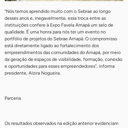
“Nós temos aprendido muito com o Sebrae ao longo
desses anos e, inegavelmente, essa troca entre as
instituições confere à Expo Favela Amapá um selo de
qualidade. É uma honra para nós ter um evento no
portfólio de projetos do Sebrae Amapá. O compromisso
está diretamente ligado ao fortalecimento dos
empreendimentos das comunidades do Amapá, por meio
da geração de espaços de visibilidade, formação, conexão
e oportunidades para esses empreendedores”, informa
presidente, Alzira Nogueira.
-
Parceria
-
Os resultados observados na edição anterior evidenciam