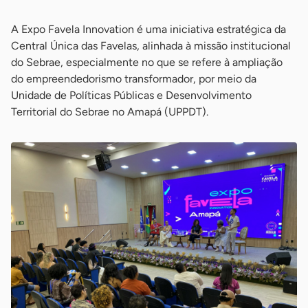
A Expo Favela Innovation é uma iniciativa estratégica da
Central Única das Favelas, alinhada à missão institucional
do Sebrae, especialmente no que se refere à ampliação
do empreendedorismo transformador, por meio da
Unidade de Políticas Públicas e Desenvolvimento
Territorial do Sebrae no Amapá (UPPDT).