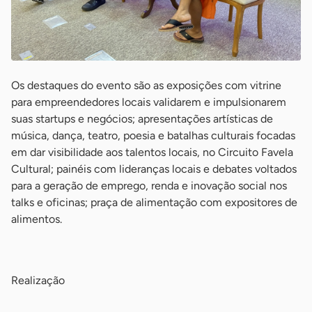
Os destaques do evento são as exposições com vitrine
para empreendedores locais validarem e impulsionarem
suas startups e negócios; apresentações artísticas de
música, dança, teatro, poesia e batalhas culturais focadas
em dar visibilidade aos talentos locais, no Circuito Favela
Cultural; painéis com lideranças locais e debates voltados
para a geração de emprego, renda e inovação social nos
talks e oficinas; praça de alimentação com expositores de
alimentos.
-
Realização
-