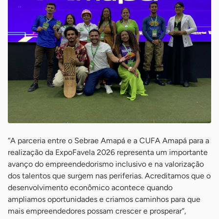
“A parceria entre o Sebrae Amapá e a CUFA Amapá para a
realização da ExpoFavela 2026 representa um importante
avanço do empreendedorismo inclusivo e na valorização
dos talentos que surgem nas periferias. Acreditamos que o
desenvolvimento econômico acontece quando
ampliamos oportunidades e criamos caminhos para que
mais empreendedores possam crescer e prosperar”,