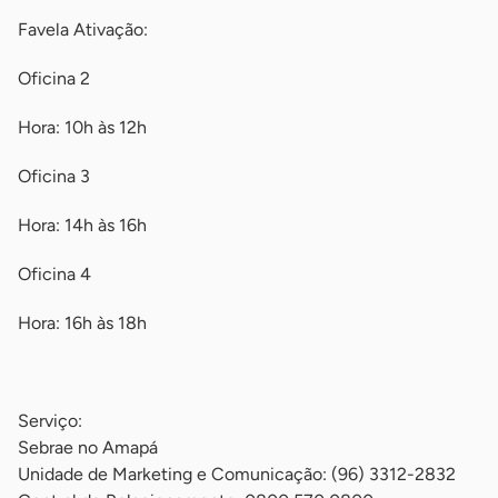
Favela Ativação:
Oficina 2
Hora: 10h às 12h
Oficina 3
Hora: 14h às 16h
Oficina 4
Hora: 16h às 18h
-
Serviço:
Sebrae no Amapá
Unidade de Marketing e Comunicação: (96) 3312-2832