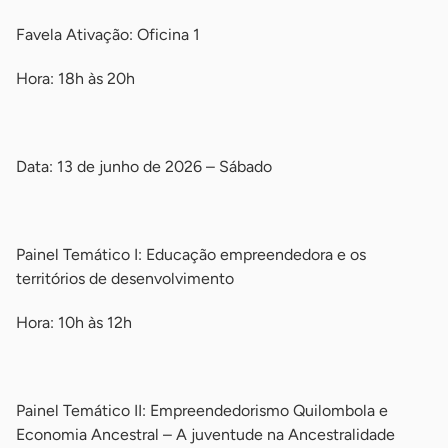
Favela Ativação: Oficina 1
Hora: 18h às 20h
-
Data: 13 de junho de 2026 – Sábado
-
Painel Temático I: Educação empreendedora e os
territórios de desenvolvimento
Hora: 10h às 12h
-
Painel Temático II: Empreendedorismo Quilombola e
Economia Ancestral – A juventude na Ancestralidade