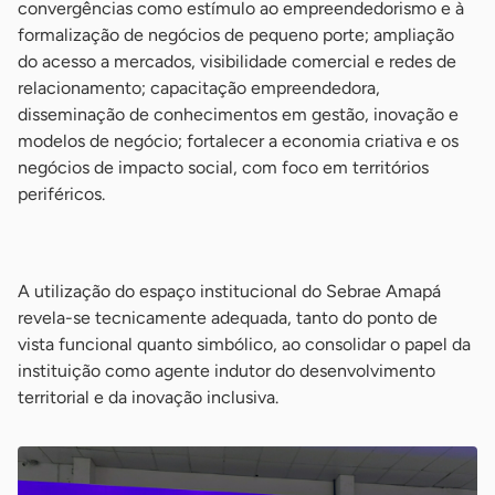
convergências como estímulo ao empreendedorismo e à
formalização de negócios de pequeno porte; ampliação
do acesso a mercados, visibilidade comercial e redes de
relacionamento; capacitação empreendedora,
disseminação de conhecimentos em gestão, inovação e
modelos de negócio; fortalecer a economia criativa e os
negócios de impacto social, com foco em territórios
periféricos.
-
A utilização do espaço institucional do Sebrae Amapá
revela-se tecnicamente adequada, tanto do ponto de
vista funcional quanto simbólico, ao consolidar o papel da
instituição como agente indutor do desenvolvimento
territorial e da inovação inclusiva.