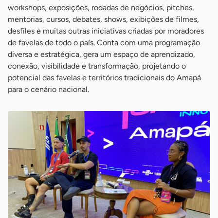
workshops, exposições, rodadas de negócios, pitches,
mentorias, cursos, debates, shows, exibições de filmes,
desfiles e muitas outras iniciativas criadas por moradores
de favelas de todo o país. Conta com uma programação
diversa e estratégica, gera um espaço de aprendizado,
conexão, visibilidade e transformação, projetando o
potencial das favelas e territórios tradicionais do Amapá
para o cenário nacional.