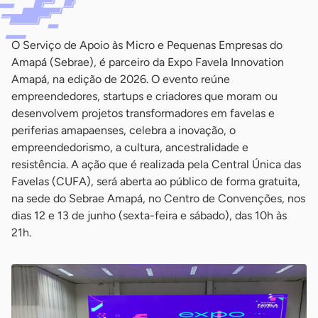
O Serviço de Apoio às Micro e Pequenas Empresas do
Amapá (Sebrae), é parceiro da Expo Favela Innovation
Amapá, na edição de 2026. O evento reúne
empreendedores, startups e criadores que moram ou
desenvolvem projetos transformadores em favelas e
periferias amapaenses, celebra a inovação, o
empreendedorismo, a cultura, ancestralidade e
resistência. A ação que é realizada pela Central Única das
Favelas (CUFA), será aberta ao público de forma gratuita,
na sede do Sebrae Amapá, no Centro de Convenções, nos
dias 12 e 13 de junho (sexta-feira e sábado), das 10h às
21h.