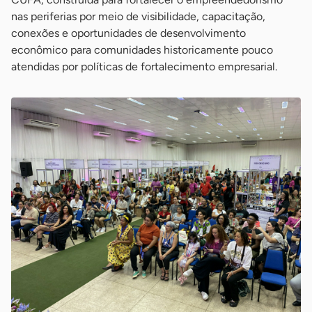
nas periferias por meio de visibilidade, capacitação,
conexões e oportunidades de desenvolvimento
econômico para comunidades historicamente pouco
atendidas por políticas de fortalecimento empresarial.