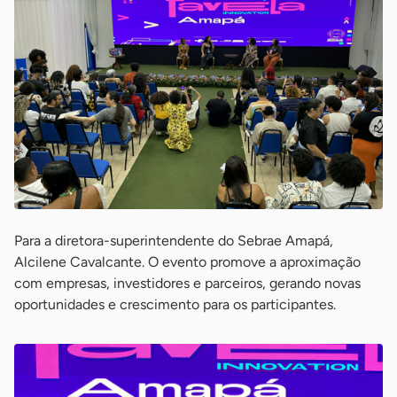
Para a diretora-superintendente do Sebrae Amapá,
Alcilene Cavalcante. O evento promove a aproximação
com empresas, investidores e parceiros, gerando novas
oportunidades e crescimento para os participantes.