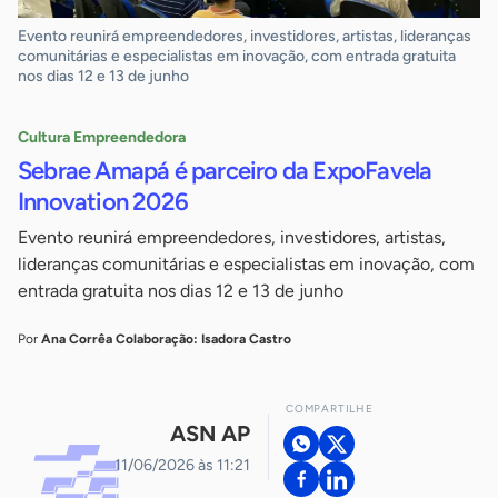
Evento reunirá empreendedores, investidores, artistas, lideranças
comunitárias e especialistas em inovação, com entrada gratuita
nos dias 12 e 13 de junho
Cultura Empreendedora
Sebrae Amapá é parceiro da ExpoFavela
Innovation 2026
Evento reunirá empreendedores, investidores, artistas,
lideranças comunitárias e especialistas em inovação, com
entrada gratuita nos dias 12 e 13 de junho
Por
Ana Corrêa Colaboração: Isadora Castro
COMPARTILHE
ASN AP
11/06/2026 às 11:21