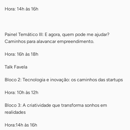
Hora: 14h às 16h
-
Painel Temático III: E agora, quem pode me ajudar?
Caminhos para alavancar empreendimento.
Hora: 16h às 18h
Talk Favela
Bloco 2: Tecnologia e inovação: os caminhos das startups
Hora: 10h às 12h
Bloco 3: A criatividade que transforma sonhos em
realidades
Hora:14h às 16h