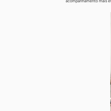
acompanhamento mais efe