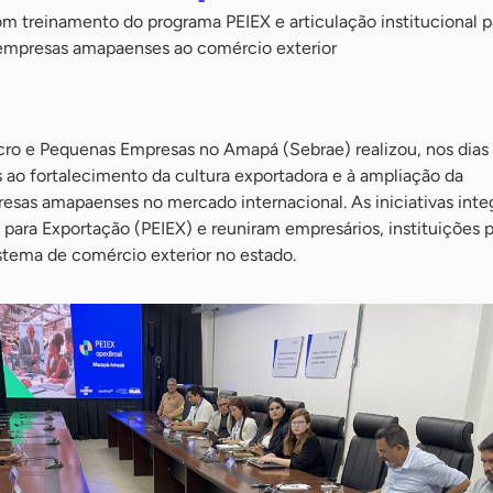
 treinamento do programa PEIEX e articulação institucional p
 empresas amapaenses ao comércio exterior
cro e Pequenas Empresas no Amapá (Sebrae) realizou, nos dias
 ao fortalecimento da cultura exportadora e à ampliação da
esas amapaenses no mercado internacional. As iniciativas inte
para Exportação (PEIEX) e reuniram empresários, instituições p
stema de comércio exterior no estado.