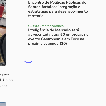
Encontro de Políticas Públicas do
Sebrae fortalece integração e
estratégias para desenvolvimento
territorial
Cultura Empreendedora
Inteligência de Mercado será
apresentada para 60 empresas no
evento Gastronomia em Foco na
próxima segunda (20)
o para
ul-União
o do