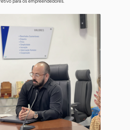
tivo para os empreendedores.