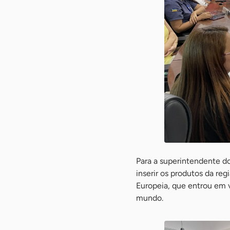
Para a superintendente d
inserir os produtos da re
Europeia, que entrou em 
mundo.