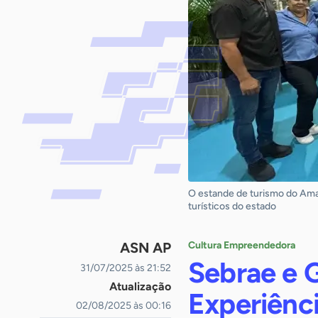
O estande de turismo do Amapá
turísticos do estado
ASN AP
Cultura Empreendedora
Sebrae e 
31/07/2025 às 21:52
Atualização
Experiênci
02/08/2025 às 00:16