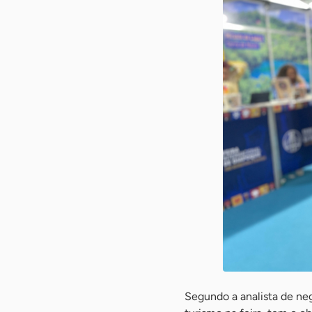
Segundo a analista de ne