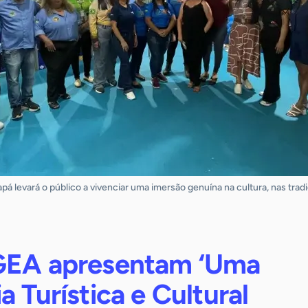
 levará o público a vivenciar uma imersão genuína na cultura, nas tradi
GEA apresentam ‘Uma
a Turística e Cultural