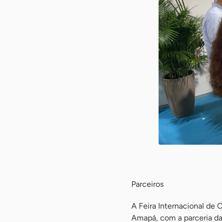
-
Parceiros
A Feira Internacional de
Amapá, com a parceria da