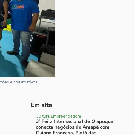
ções e nos atrativos
Em alta
Cultura Empreendedora
3ª Feira Internacional de Oiapoque
conecta negócios do Amapá com
Guiana Francesa, Platô das