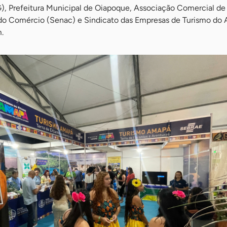
G), Prefeitura Municipal de Oiapoque, Associação Comercial d
 do Comércio (Senac) e Sindicato das Empresas de Turismo do
.