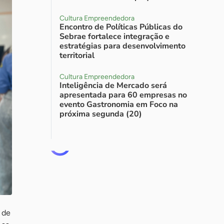
Cultura Empreendedora
Encontro de Políticas Públicas do
Sebrae fortalece integração e
estratégias para desenvolvimento
territorial
Cultura Empreendedora
Inteligência de Mercado será
apresentada para 60 empresas no
evento Gastronomia em Foco na
próxima segunda (20)
 de