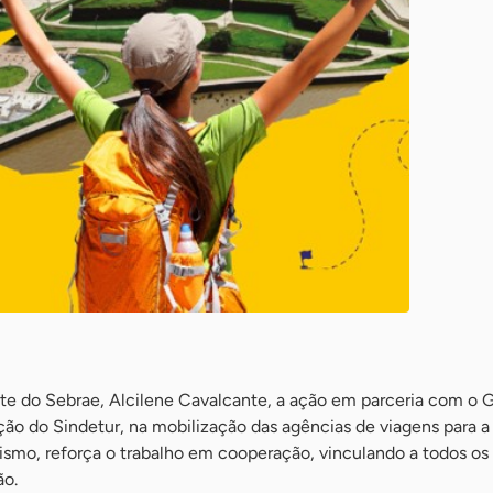
e do Sebrae, Alcilene Cavalcante, a ação em parceria com o 
ção do Sindetur, na mobilização das agências de viagens para a
ismo, reforça o trabalho em cooperação, vinculando a todos os 
ão.