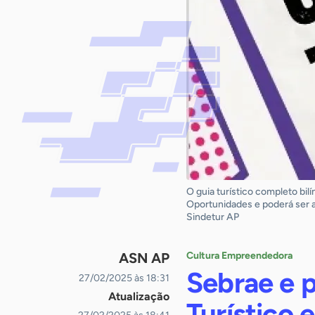
O guia turístico completo bi
Oportunidades e poderá ser 
Sindetur AP
ASN AP
Cultura Empreendedora
Sebrae e 
27/02/2025 às 18:31
Atualização
Turístico 