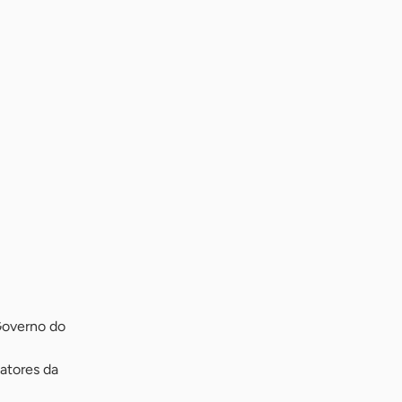
Governo do
atores da