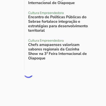
Internacional de Oiapoque
Cultura Empreendedora
Encontro de Políticas Públicas do
Sebrae fortalece integração e
estratégias para desenvolvimento
territorial
Cultura Empreendedora
Chefs amapaenses valorizam
sabores regionais da Cozinha
Show na 3ª Feira Internacional de
Oiapoque