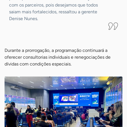
com os parceiros, pois desejamos que todos
saiam mais fortalecidos, ressaltou a gerente
Denise Nunes.
-
Durante a prorrogação, a programação continuará a
oferecer consultorias individuais e renegociações de
dívidas com condições especiais.