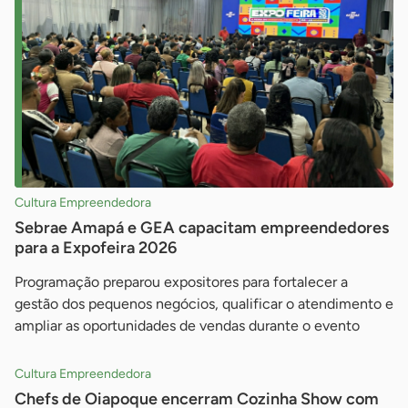
Cultura Empreendedora
Sebrae Amapá e GEA capacitam empreendedores
para a Expofeira 2026
Programação preparou expositores para fortalecer a
gestão dos pequenos negócios, qualificar o atendimento e
ampliar as oportunidades de vendas durante o evento
Cultura Empreendedora
Chefs de Oiapoque encerram Cozinha Show com