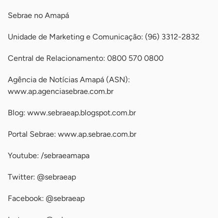
Sebrae no Amapá
Unidade de Marketing e Comunicação: (96) 3312-2832
Central de Relacionamento: 0800 570 0800
Agência de Notícias Amapá (ASN):
www.ap.agenciasebrae.com.br
Blog: www.sebraeap.blogspot.com.br
Portal Sebrae: www.ap.sebrae.com.br
Youtube: /sebraeamapa
Twitter: @sebraeap
Facebook: @sebraeap