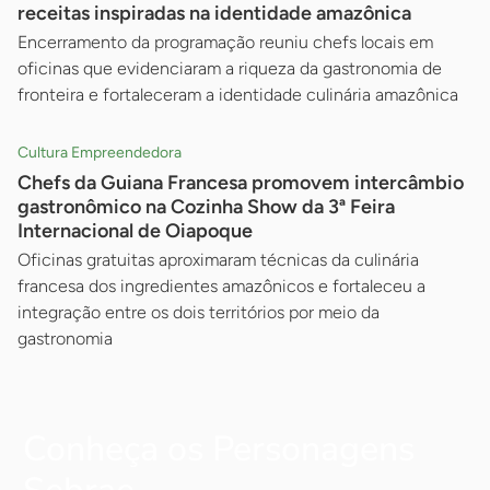
receitas inspiradas na identidade amazônica
Encerramento da programação reuniu chefs locais em
oficinas que evidenciaram a riqueza da gastronomia de
fronteira e fortaleceram a identidade culinária amazônica
Cultura Empreendedora
Chefs da Guiana Francesa promovem intercâmbio
gastronômico na Cozinha Show da 3ª Feira
Internacional de Oiapoque
Oficinas gratuitas aproximaram técnicas da culinária
francesa dos ingredientes amazônicos e fortaleceu a
integração entre os dois territórios por meio da
gastronomia
Conheça os Personagens