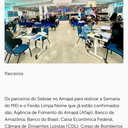
Parceiros
-
Os parceiros do Sebrae no Amapá para realizar a Semana
do MEI e o Feirão Limpa Nome que já estão confirmados
são, Agência de Fomento do Amapá (Afap), Banco da
Amazônia, Banco do Brasil, Caixa Econômica Federal,
Câmara de Dirigentes Lojistas (CDL), Corpo de Bombeiros