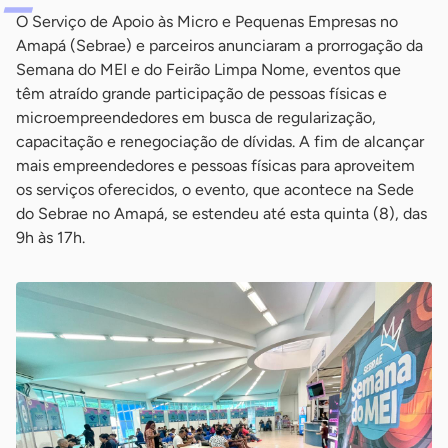
O Serviço de Apoio às Micro e Pequenas Empresas no
Amapá (Sebrae) e parceiros anunciaram a prorrogação da
Semana do MEI e do Feirão Limpa Nome, eventos que
têm atraído grande participação de pessoas físicas e
microempreendedores em busca de regularização,
capacitação e renegociação de dívidas. A fim de alcançar
mais empreendedores e pessoas físicas para aproveitem
os serviços oferecidos, o evento, que acontece na Sede
do Sebrae no Amapá, se estendeu até esta quinta (8), das
9h às 17h.