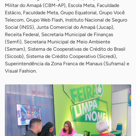
Militar do Amapá (CBM-AP), Escola Meta, Faculdade
Estácio, Faculdade Meta, Grupo Equatorial, Grupo Você
Telecom, Grupo Web Flash, Instituto Nacional de Seguro
Social (INSS), Junta Comercial do Amapá (Jucap),
Receita Federal, Secretaria Municipal de Finanças
(Semfi), Secretaria Municipal de Meio Ambiente
(Semam), Sistema de Cooperativas de Crédito do Brasil
(Sicoob), Sistema de Crédito Cooperativo (Sicredi),
Superintendência da Zona Franca de Manaus (Suframa) e
Visual Fashion.