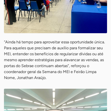
“Ainda há tempo para aproveitar essa oportunidade única.
Para aqueles que precisam de auxílio para formalizar seu
MEI, entender os benefícios de regularizar dívidas ou até
mesmo aprender estratégias para alavancar as vendas, as
portas do Sebrae continuam abertas”, reforçou o
coordenador geral da Semana do MEI e Feirão Limpa
Nome, Jonathan Araújo.