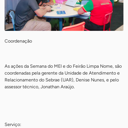
Coordenação
-
As ações da Semana do MEI e do Feirão Limpa Nome, são
coordenadas pela gerente da Unidade de Atendimento e
Relacionamento do Sebrae (UAR), Denise Nunes, e pelo
assessor técnico, Jonathan Araújo.
-
-
Serviço: