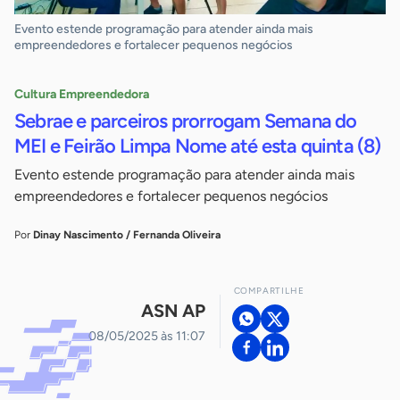
Evento estende programação para atender ainda mais
empreendedores e fortalecer pequenos negócios
Cultura Empreendedora
Sebrae e parceiros prorrogam Semana do
MEI e Feirão Limpa Nome até esta quinta (8)
Evento estende programação para atender ainda mais
empreendedores e fortalecer pequenos negócios
Por
Dinay Nascimento / Fernanda Oliveira
COMPARTILHE
ASN AP
08/05/2025 às 11:07