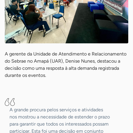
A gerente da Unidade de Atendimento e Relacionamento
do Sebrae no Amapá (UAR), Denise Nunes, destacou a
decisão como uma resposta à alta demanda registrada
durante os eventos.
-
A grande procura pelos serviços e atividades
nos mostrou a necessidade de estender o prazo
para garantir que todos os interessados possam
participar. Esta foi uma decisão em conjunto