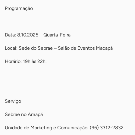
Programação
-
Data: 8.10.2025 – Quarta-Feira
Local: Sede do Sebrae – Salão de Eventos Macapá
Horário: 19h às 22h.
-
-
Serviço
Sebrae no Amapá
Unidade de Marketing e Comunicação: (96) 3312-2832