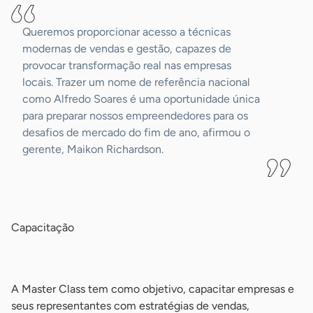
Queremos proporcionar acesso a técnicas
modernas de vendas e gestão, capazes de
provocar transformação real nas empresas
locais. Trazer um nome de referência nacional
como Alfredo Soares é uma oportunidade única
para preparar nossos empreendedores para os
desafios de mercado do fim de ano, afirmou o
gerente, Maikon Richardson.
-
Capacitação
-
A Master Class tem como objetivo, capacitar empresas e
seus representantes com estratégias de vendas,