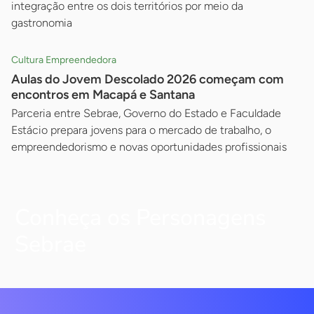
integração entre os dois territórios por meio da
gastronomia
Cultura Empreendedora
Aulas do Jovem Descolado 2026 começam com
encontros em Macapá e Santana
Parceria entre Sebrae, Governo do Estado e Faculdade
Estácio prepara jovens para o mercado de trabalho, o
empreendedorismo e novas oportunidades profissionais
Conheça os Personagens
Sebrae