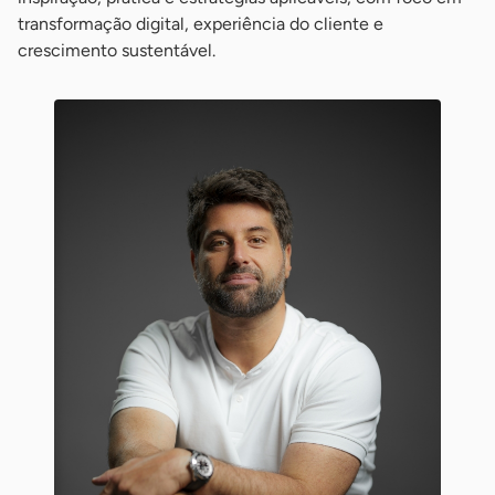
transformação digital, experiência do cliente e
crescimento sustentável.