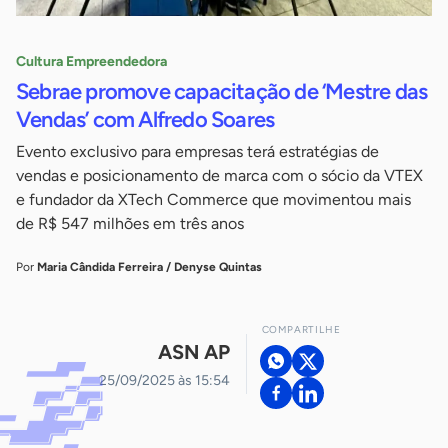
Cultura Empreendedora
Sebrae promove capacitação de ‘Mestre das
Vendas’ com Alfredo Soares
Evento exclusivo para empresas terá estratégias de
vendas e posicionamento de marca com o sócio da VTEX
e fundador da XTech Commerce que movimentou mais
de R$ 547 milhões em três anos
Por
Maria Cândida Ferreira / Denyse Quintas
COMPARTILHE
ASN AP
25/09/2025 às 15:54