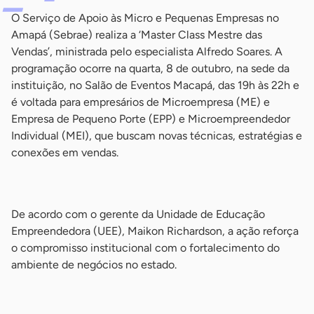
O Serviço de Apoio às Micro e Pequenas Empresas no
Amapá (Sebrae) realiza a ‘Master Class Mestre das
Vendas’, ministrada pelo especialista Alfredo Soares. A
programação ocorre na quarta, 8 de outubro, na sede da
instituição, no Salão de Eventos Macapá, das 19h às 22h e
é voltada para empresários de Microempresa (ME) e
Empresa de Pequeno Porte (EPP) e Microempreendedor
Individual (MEI), que buscam novas técnicas, estratégias e
conexões em vendas.
-
De acordo com o gerente da Unidade de Educação
Empreendedora (UEE), Maikon Richardson, a ação reforça
o compromisso institucional com o fortalecimento do
ambiente de negócios no estado.
-