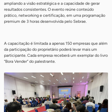
ampliando a visão estratégica e a capacidade de gerar
resultados consistentes. O evento reúne conteúdo
prático, networking e certificação, em uma programação
premium de 3 horas desenvolvida pelo Sebrae.
-
A capacitação é limitada a apenas 150 empresas que além
da participação do proprietário poderá levar mais um
participante. Cada empresa receberá um exemplar do livro
“Bora Vender” do palestrante.