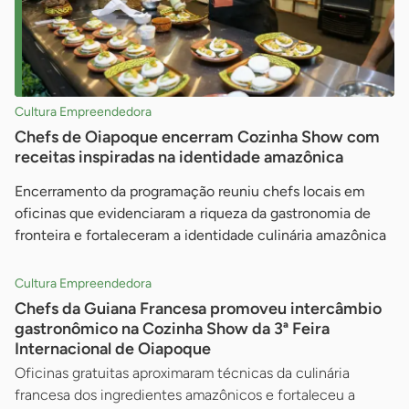
Cultura Empreendedora
Chefs de Oiapoque encerram Cozinha Show com
receitas inspiradas na identidade amazônica
Encerramento da programação reuniu chefs locais em
oficinas que evidenciaram a riqueza da gastronomia de
fronteira e fortaleceram a identidade culinária amazônica
Cultura Empreendedora
Chefs da Guiana Francesa promoveu intercâmbio
gastronômico na Cozinha Show da 3ª Feira
Internacional de Oiapoque
Oficinas gratuitas aproximaram técnicas da culinária
francesa dos ingredientes amazônicos e fortaleceu a