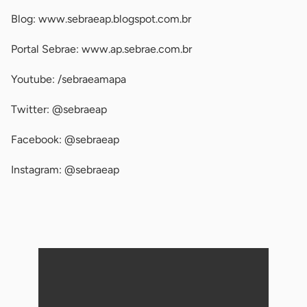
Blog: www.sebraeap.blogspot.com.br
Portal Sebrae: www.ap.sebrae.com.br
Youtube: /sebraeamapa
Twitter: @sebraeap
Facebook: @sebraeap
Instagram: @sebraeap
-