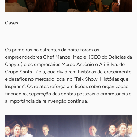
Cases
-
Os primeiros palestrantes da noite foram os
empreendedores Chef Manoel Maciel (CEO do Delícias da
Capytu) e os empresários Marco Antônio e Ari Silva, do
Grupo Santa Lúcia, que dividiram histórias de crescimento
e desafios no mercado local no “Talk Show: Histórias que
Inspiram”. Os relatos reforçaram lições sobre organização
financeira, separação das contas pessoais e empresariais e
a importância da reinvenção contínua.