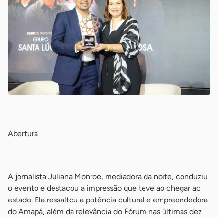
-
Abertura
-
A jornalista Juliana Monroe, mediadora da noite, conduziu
o evento e destacou a impressão que teve ao chegar ao
estado. Ela ressaltou a potência cultural e empreendedora
do Amapá, além da relevância do Fórum nas últimas dez