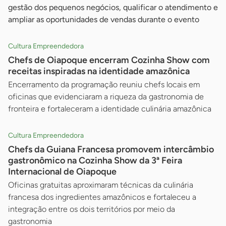
gestão dos pequenos negócios, qualificar o atendimento e
ampliar as oportunidades de vendas durante o evento
Cultura Empreendedora
Chefs de Oiapoque encerram Cozinha Show com
receitas inspiradas na identidade amazônica
Encerramento da programação reuniu chefs locais em
oficinas que evidenciaram a riqueza da gastronomia de
fronteira e fortaleceram a identidade culinária amazônica
Cultura Empreendedora
Chefs da Guiana Francesa promovem intercâmbio
gastronômico na Cozinha Show da 3ª Feira
Internacional de Oiapoque
Oficinas gratuitas aproximaram técnicas da culinária
francesa dos ingredientes amazônicos e fortaleceu a
integração entre os dois territórios por meio da
gastronomia