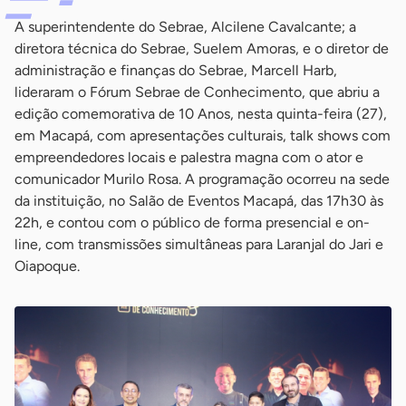
A superintendente do Sebrae, Alcilene Cavalcante; a
diretora técnica do Sebrae, Suelem Amoras, e o diretor de
administração e finanças do Sebrae, Marcell Harb,
lideraram o Fórum Sebrae de Conhecimento, que abriu a
edição comemorativa de 10 Anos, nesta quinta-feira (27),
em Macapá, com apresentações culturais, talk shows com
empreendedores locais e palestra magna com o ator e
comunicador Murilo Rosa. A programação ocorreu na sede
da instituição, no Salão de Eventos Macapá, das 17h30 às
22h, e contou com o público de forma presencial e on-
line, com transmissões simultâneas para Laranjal do Jari e
Oiapoque.