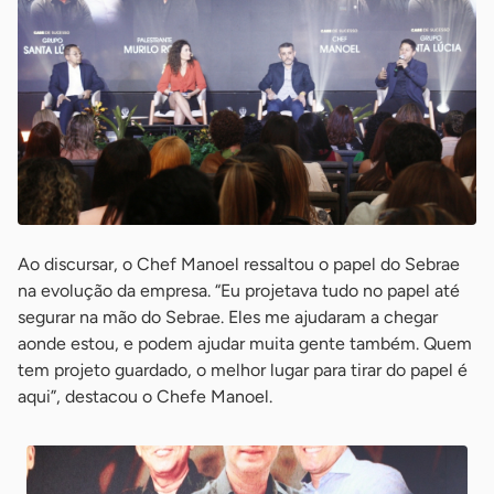
Ao discursar, o Chef Manoel ressaltou o papel do Sebrae
na evolução da empresa. “Eu projetava tudo no papel até
segurar na mão do Sebrae. Eles me ajudaram a chegar
aonde estou, e podem ajudar muita gente também. Quem
tem projeto guardado, o melhor lugar para tirar do papel é
aqui”, destacou o Chefe Manoel.