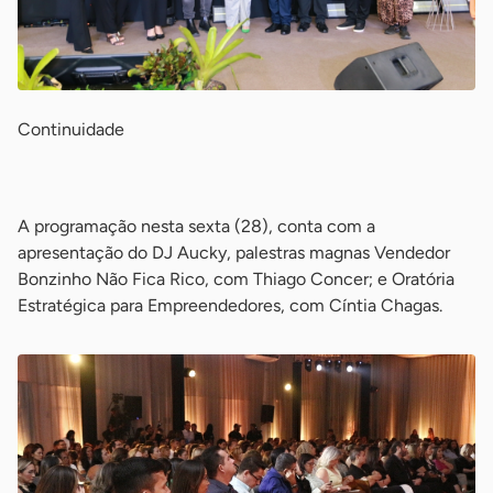
Continuidade
-
A programação nesta sexta (28), conta com a
apresentação do DJ Aucky, palestras magnas Vendedor
Bonzinho Não Fica Rico, com Thiago Concer; e Oratória
Estratégica para Empreendedores, com Cíntia Chagas.