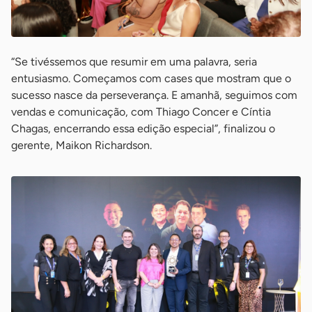
“Se tivéssemos que resumir em uma palavra, seria
entusiasmo. Começamos com cases que mostram que o
sucesso nasce da perseverança. E amanhã, seguimos com
vendas e comunicação, com Thiago Concer e Cíntia
Chagas, encerrando essa edição especial”, finalizou o
gerente, Maikon Richardson.