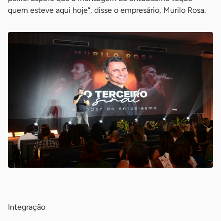
quem esteve aqui hoje”, disse o empresário, Murilo Rosa.
-
Integração