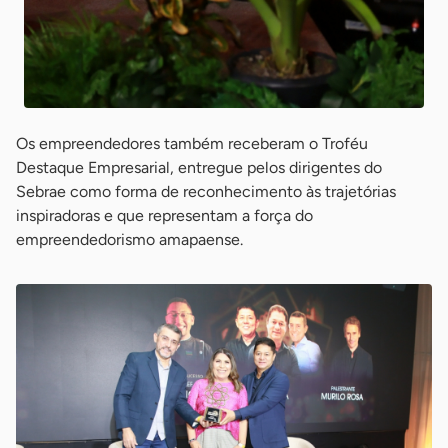
Os empreendedores também receberam o Troféu
Destaque Empresarial, entregue pelos dirigentes do
Sebrae como forma de reconhecimento às trajetórias
inspiradoras e que representam a força do
empreendedorismo amapaense.