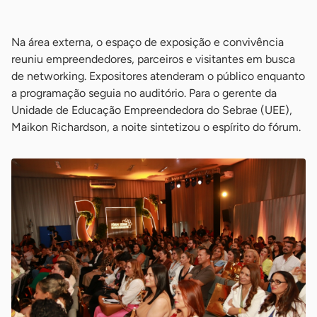
-
Na área externa, o espaço de exposição e convivência
reuniu empreendedores, parceiros e visitantes em busca
de networking. Expositores atenderam o público enquanto
a programação seguia no auditório. Para o gerente da
Unidade de Educação Empreendedora do Sebrae (UEE),
Maikon Richardson, a noite sintetizou o espírito do fórum.