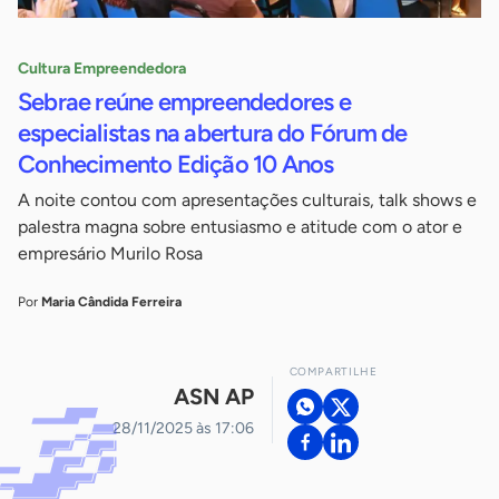
Cultura Empreendedora
Sebrae reúne empreendedores e
especialistas na abertura do Fórum de
Conhecimento Edição 10 Anos
A noite contou com apresentações culturais, talk shows e
palestra magna sobre entusiasmo e atitude com o ator e
empresário Murilo Rosa
Por
Maria Cândida Ferreira
COMPARTILHE
ASN AP
28/11/2025 às 17:06