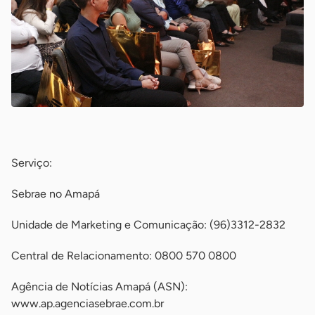
-
Serviço:
Sebrae no Amapá
Unidade de Marketing e Comunicação: (96)3312-2832
Central de Relacionamento: 0800 570 0800
Agência de Notícias Amapá (ASN):
www.ap.agenciasebrae.com.br