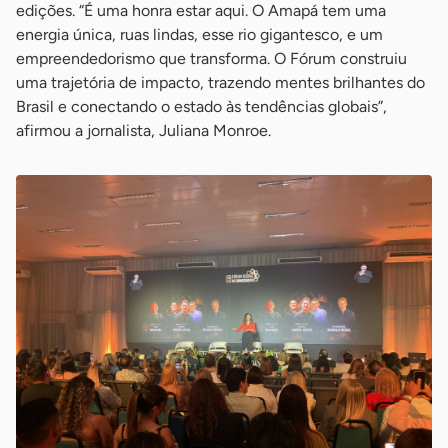
edições. “É uma honra estar aqui. O Amapá tem uma
energia única, ruas lindas, esse rio gigantesco, e um
empreendedorismo que transforma. O Fórum construiu
uma trajetória de impacto, trazendo mentes brilhantes do
Brasil e conectando o estado às tendências globais”,
afirmou a jornalista, Juliana Monroe.