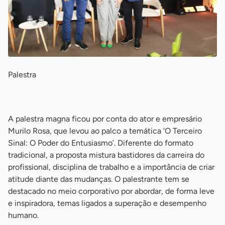
Palestra
-
A palestra magna ficou por conta do ator e empresário
Murilo Rosa, que levou ao palco a temática ‘O Terceiro
Sinal: O Poder do Entusiasmo’. Diferente do formato
tradicional, a proposta mistura bastidores da carreira do
profissional, disciplina de trabalho e a importância de criar
atitude diante das mudanças. O palestrante tem se
destacado no meio corporativo por abordar, de forma leve
e inspiradora, temas ligados a superação e desempenho
humano.