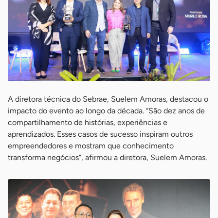
A diretora técnica do Sebrae, Suelem Amoras, destacou o
impacto do evento ao longo da década. “São dez anos de
compartilhamento de histórias, experiências e
aprendizados. Esses casos de sucesso inspiram outros
empreendedores e mostram que conhecimento
transforma negócios”, afirmou a diretora, Suelem Amoras.