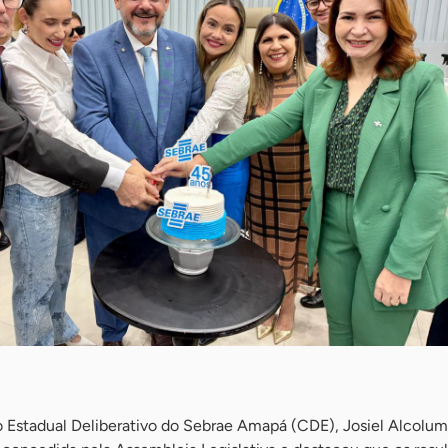
 Estadual Deliberativo do Sebrae Amapá (CDE), Josiel Alcolum