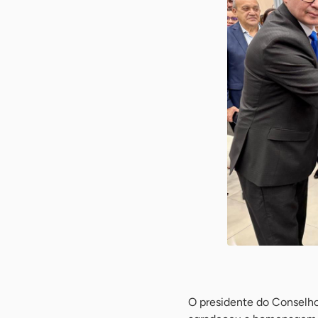
-
O presidente do Conselho