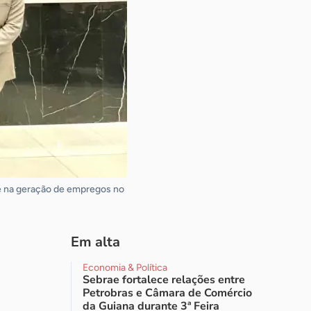
e na geração de empregos no
Em alta
Economia & Política
Sebrae fortalece relações entre
Petrobras e Câmara de Comércio
da Guiana durante 3ª Feira