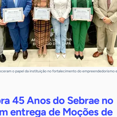
eram o papel da instituição no fortalecimento do empreendedorismo 
bra 45 Anos do Sebrae no
m entrega de Moções de