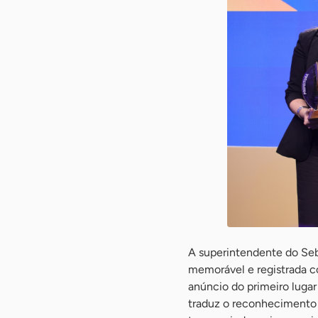
A superintendente do Seb
memorável e registrada c
anúncio do primeiro lugar
traduz o reconhecimento 