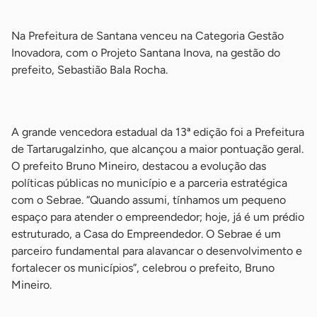
-
Na Prefeitura de Santana venceu na Categoria Gestão
Inovadora, com o Projeto Santana Inova, na gestão do
prefeito, Sebastião Bala Rocha.
-
A grande vencedora estadual da 13ª edição foi a Prefeitura
de Tartarugalzinho, que alcançou a maior pontuação geral.
O prefeito Bruno Mineiro, destacou a evolução das
políticas públicas no município e a parceria estratégica
com o Sebrae. “Quando assumi, tínhamos um pequeno
espaço para atender o empreendedor; hoje, já é um prédio
estruturado, a Casa do Empreendedor. O Sebrae é um
parceiro fundamental para alavancar o desenvolvimento e
fortalecer os municípios”, celebrou o prefeito, Bruno
Mineiro.
-