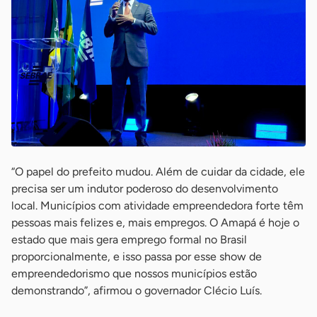
“O papel do prefeito mudou. Além de cuidar da cidade, ele
precisa ser um indutor poderoso do desenvolvimento
local. Municípios com atividade empreendedora forte têm
pessoas mais felizes e, mais empregos. O Amapá é hoje o
estado que mais gera emprego formal no Brasil
proporcionalmente, e isso passa por esse show de
empreendedorismo que nossos municípios estão
demonstrando”, afirmou o governador Clécio Luís.