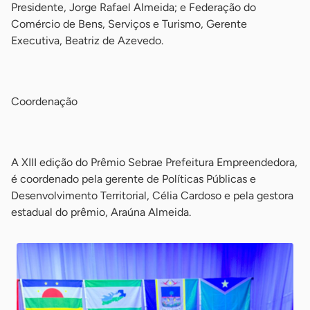
Presidente, Jorge Rafael Almeida; e Federação do
Comércio de Bens, Serviços e Turismo, Gerente
Executiva, Beatriz de Azevedo.
-
Coordenação
-
A XIII edição do Prêmio Sebrae Prefeitura Empreendedora,
é coordenado pela gerente de Políticas Públicas e
Desenvolvimento Territorial, Célia Cardoso e pela gestora
estadual do prêmio, Araúna Almeida.