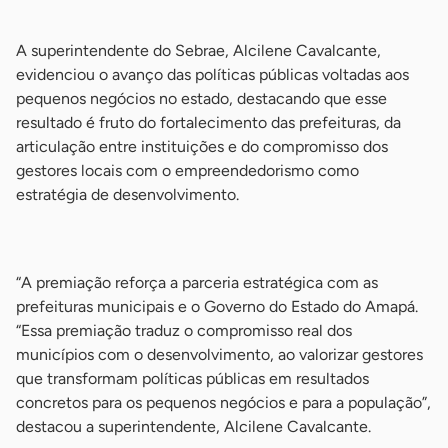
-
A superintendente do Sebrae, Alcilene Cavalcante,
evidenciou o avanço das políticas públicas voltadas aos
pequenos negócios no estado, destacando que esse
resultado é fruto do fortalecimento das prefeituras, da
articulação entre instituições e do compromisso dos
gestores locais com o empreendedorismo como
estratégia de desenvolvimento.
-
“A premiação reforça a parceria estratégica com as
prefeituras municipais e o Governo do Estado do Amapá.
“Essa premiação traduz o compromisso real dos
municípios com o desenvolvimento, ao valorizar gestores
que transformam políticas públicas em resultados
concretos para os pequenos negócios e para a população”,
destacou a superintendente, Alcilene Cavalcante.