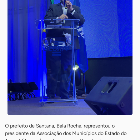
O prefeito de Santana, Bala Rocha, representou o
presidente da Associação dos Municípios do Estado do