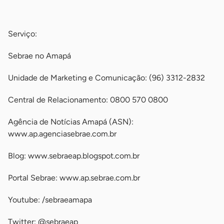
-
Serviço:
Sebrae no Amapá
Unidade de Marketing e Comunicação: (96) 3312-2832
Central de Relacionamento: 0800 570 0800
Agência de Notícias Amapá (ASN):
www.ap.agenciasebrae.com.br
Blog: www.sebraeap.blogspot.com.br
Portal Sebrae: www.ap.sebrae.com.br
Youtube: /sebraeamapa
Twitter: @sebraeap