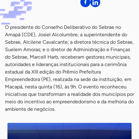
O presidente do Conselho Deliberativo do Sebrae no
Amapá (CDE), Josiel Alcolumbre; a superintendente do
Sebrae, Alcilene Cavalcante; a diretora técnica do Sebrae,
Suelem Amoras; e o diretor de Administração e Finanças
do Sebrae, Marcell Harb, receberam gestores municipais,
autoridades e lideranças institucionais para a cerimônia
estadual da XIII edição do Prêmio Prefeitura
Empreendedora (PE), realizada na sede da instituição, em
Macapá, nesta quinta (16), às 9h. O evento reconheceu
iniciativas que transformam a realidade dos municípios por
meio do incentivo ao empreendedorismo e da melhoria do
ambiente de negócios.