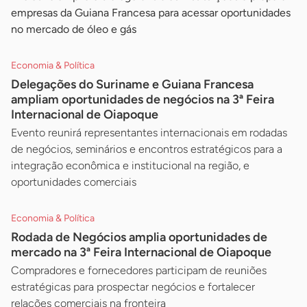
empresas da Guiana Francesa para acessar oportunidades
no mercado de óleo e gás
Economia & Política
Delegações do Suriname e Guiana Francesa
ampliam oportunidades de negócios na 3ª Feira
Internacional de Oiapoque
Evento reunirá representantes internacionais em rodadas
de negócios, seminários e encontros estratégicos para a
integração econômica e institucional na região, e
oportunidades comerciais
Economia & Política
Rodada de Negócios amplia oportunidades de
mercado na 3ª Feira Internacional de Oiapoque
Compradores e fornecedores participam de reuniões
estratégicas para prospectar negócios e fortalecer
relações comerciais na fronteira