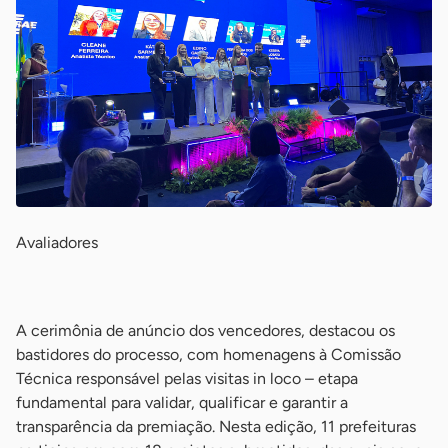
Avaliadores
-
A cerimônia de anúncio dos vencedores, destacou os
bastidores do processo, com homenagens à Comissão
Técnica responsável pelas visitas in loco – etapa
fundamental para validar, qualificar e garantir a
transparência da premiação. Nesta edição, 11 prefeituras