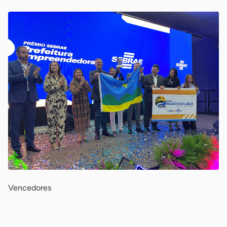
Vencedores
-