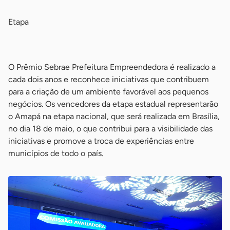
Etapa
-
O Prêmio Sebrae Prefeitura Empreendedora é realizado a
cada dois anos e reconhece iniciativas que contribuem
para a criação de um ambiente favorável aos pequenos
negócios. Os vencedores da etapa estadual representarão
o Amapá na etapa nacional, que será realizada em Brasília,
no dia 18 de maio, o que contribui para a visibilidade das
iniciativas e promove a troca de experiências entre
municípios de todo o país.