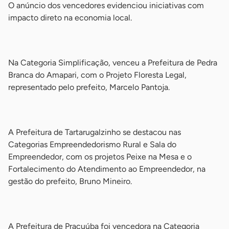
O anúncio dos vencedores evidenciou iniciativas com
impacto direto na economia local.
-
Na Categoria Simplificação, venceu a Prefeitura de Pedra
Branca do Amapari, com o Projeto Floresta Legal,
representado pelo prefeito, Marcelo Pantoja.
-
A Prefeitura de Tartarugalzinho se destacou nas
Categorias Empreendedorismo Rural e Sala do
Empreendedor, com os projetos Peixe na Mesa e o
Fortalecimento do Atendimento ao Empreendedor, na
gestão do prefeito, Bruno Mineiro.
-
A Prefeitura de Pracuúba foi vencedora na Categoria