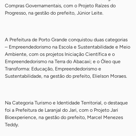
Compras Governamentais, com o Projeto Raízes do
Progresso, na gestão do prefeito, Júnior Leite.
-
A Prefeitura de Porto Grande conquistou duas categorias
– Empreendedorismo na Escola e Sustentabilidade e Meio
Ambiente, com os projetos Iniciação Científica e o
Empreendedorismo na Terra do Abacaxi; e o Óleo que
Transforma: Educação, Empreendedorismo e
Sustentabilidade, na gestão do prefeito, Elielson Moraes.
-
Na Categoria Turismo e Identidade Territorial, o destaque
foi a Prefeitura de Laranjal do Jari, com o Projeto Jari
Bioexperience, na gestão do prefeito, Marcel Menezes
Teddy.