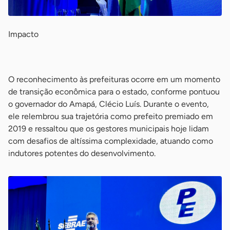
Impacto
-
O reconhecimento às prefeituras ocorre em um momento
de transição econômica para o estado, conforme pontuou
o governador do Amapá, Clécio Luís. Durante o evento,
ele relembrou sua trajetória como prefeito premiado em
2019 e ressaltou que os gestores municipais hoje lidam
com desafios de altíssima complexidade, atuando como
indutores potentes do desenvolvimento.