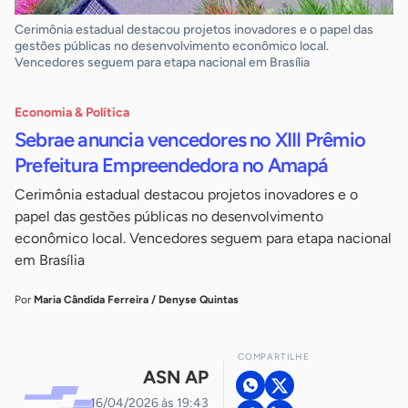
Cerimônia estadual destacou projetos inovadores e o papel das
gestões públicas no desenvolvimento econômico local.
Vencedores seguem para etapa nacional em Brasília
Economia & Política
Sebrae anuncia vencedores no XIII Prêmio
Prefeitura Empreendedora no Amapá
Cerimônia estadual destacou projetos inovadores e o
papel das gestões públicas no desenvolvimento
econômico local. Vencedores seguem para etapa nacional
em Brasília
Por
Maria Cândida Ferreira / Denyse Quintas
COMPARTILHE
ASN AP
16/04/2026 às 19:43