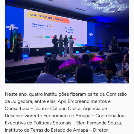
Neste ano, quatro instituições fizeram parte da Comissão
de Julgadora, entre elas, Apri Empreendimentos e
Consultoria – Doutor Cálidon Costa; Agência de
Desenvolvimento Econômico do Amapá – Coordenadora
Executiva de Políticas Setoriais – Elen Fernanda Souza,
Instituto de Terras do Estado do Amapá – Diretor-