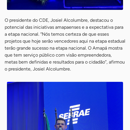
O presidente do CDE, Josiel Alcolumbre, destacou o
potencial das iniciativas amapaenses e a expectativa para
a etapa nacional. “Nós temos certeza de que esses
projetos que hoje serão vencedores aqui na etapa estadual
terão grande sucesso na etapa nacional. O Amapá mostra
que tem serviço público com visão empreendedora,
metas bem definidas e resultados para o cidadão”, afirmou
o presidente, Josiel Alcolumbre.