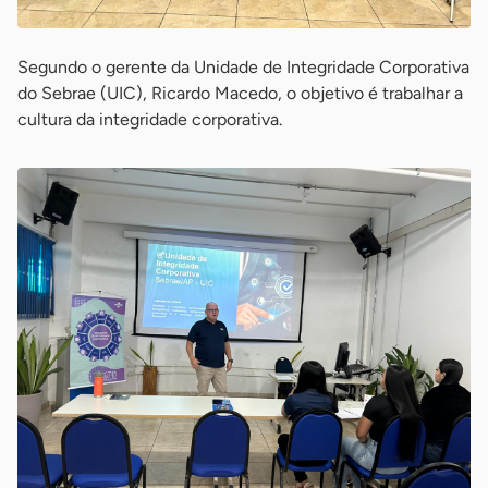
Segundo o gerente da Unidade de Integridade Corporativa
do Sebrae (UIC), Ricardo Macedo, o objetivo é trabalhar a
cultura da integridade corporativa.