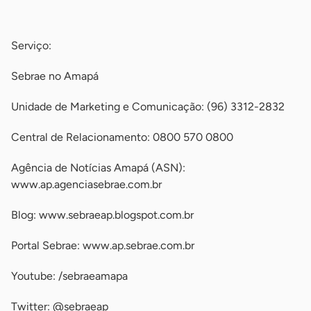
-
Serviço:
Sebrae no Amapá
Unidade de Marketing e Comunicação: (96) 3312-2832
Central de Relacionamento: 0800 570 0800
Agência de Notícias Amapá (ASN):
www.ap.agenciasebrae.com.br
Blog: www.sebraeap.blogspot.com.br
Portal Sebrae: www.ap.sebrae.com.br
Youtube: /sebraeamapa
Twitter: @sebraeap