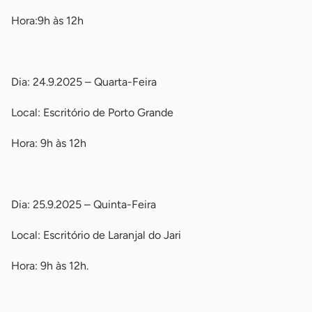
Hora:9h às 12h
-
Dia: 24.9.2025 – Quarta-Feira
Local: Escritório de Porto Grande
Hora: 9h às 12h
-
Dia: 25.9.2025 – Quinta-Feira
Local: Escritório de Laranjal do Jari
Hora: 9h às 12h.
-