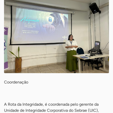
Coordenação
-
A Rota da Integridade, é coordenada pelo gerente da
Unidade de Integridade Corporativa do Sebrae (UIC),