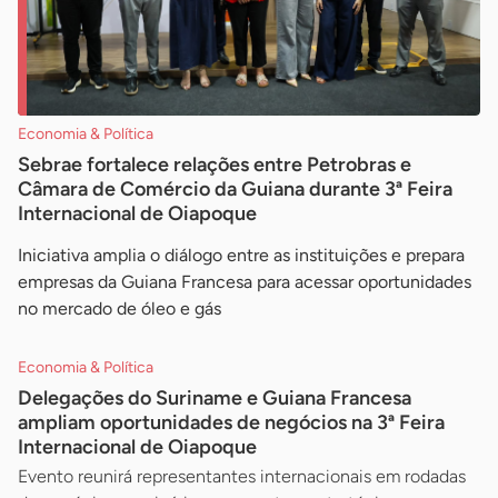
Economia & Política
Sebrae fortalece relações entre Petrobras e
Câmara de Comércio da Guiana durante 3ª Feira
Internacional de Oiapoque
Iniciativa amplia o diálogo entre as instituições e prepara
empresas da Guiana Francesa para acessar oportunidades
no mercado de óleo e gás
Economia & Política
Delegações do Suriname e Guiana Francesa
ampliam oportunidades de negócios na 3ª Feira
Internacional de Oiapoque
Evento reunirá representantes internacionais em rodadas