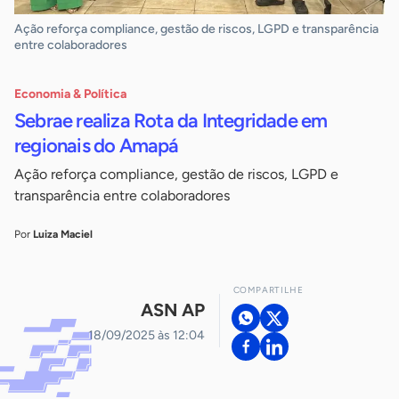
Ação reforça compliance, gestão de riscos, LGPD e transparência
entre colaboradores
Economia & Política
Sebrae realiza Rota da Integridade em
regionais do Amapá
Ação reforça compliance, gestão de riscos, LGPD e
transparência entre colaboradores
Por
Luiza Maciel
COMPARTILHE
ASN AP
18/09/2025 às 12:04