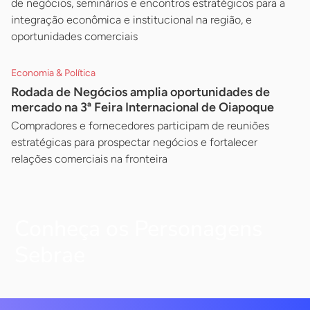
de negócios, seminários e encontros estratégicos para a
integração econômica e institucional na região, e
oportunidades comerciais
Economia & Política
Rodada de Negócios amplia oportunidades de
mercado na 3ª Feira Internacional de Oiapoque
Compradores e fornecedores participam de reuniões
estratégicas para prospectar negócios e fortalecer
relações comerciais na fronteira
Conheça os Personagens
Sebrae