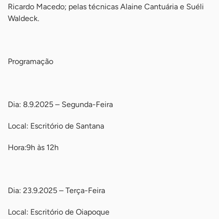
Ricardo Macedo; pelas técnicas Alaine Cantuária e Suéli
Waldeck.
-
Programação
-
Dia: 8.9.2025 – Segunda-Feira
Local: Escritório de Santana
Hora:9h às 12h
-
Dia: 23.9.2025 – Terça-Feira
Local: Escritório de Oiapoque