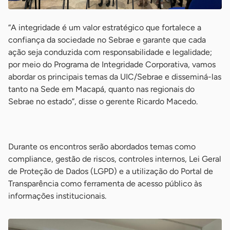
“A integridade é um valor estratégico que fortalece a
confiança da sociedade no Sebrae e garante que cada
ação seja conduzida com responsabilidade e legalidade;
por meio do Programa de Integridade Corporativa, vamos
abordar os principais temas da UIC/Sebrae e disseminá-las
tanto na Sede em Macapá, quanto nas regionais do
Sebrae no estado”, disse o gerente Ricardo Macedo.
-
Durante os encontros serão abordados temas como
compliance, gestão de riscos, controles internos, Lei Geral
de Proteção de Dados (LGPD) e a utilização do Portal de
Transparência como ferramenta de acesso público às
informações institucionais.