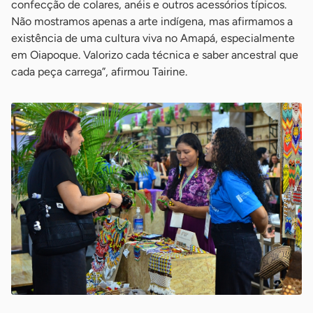
confecção de colares, anéis e outros acessórios típicos.
Não mostramos apenas a arte indígena, mas afirmamos a
existência de uma cultura viva no Amapá, especialmente
em Oiapoque. Valorizo cada técnica e saber ancestral que
cada peça carrega”, afirmou Tairine.