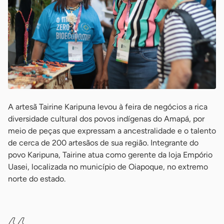
A artesã Tairine Karipuna levou à feira de negócios a rica
diversidade cultural dos povos indígenas do Amapá, por
meio de peças que expressam a ancestralidade e o talento
de cerca de 200 artesãos de sua região. Integrante do
povo Karipuna, Tairine atua como gerente da loja Empório
Uasei, localizada no município de Oiapoque, no extremo
norte do estado.
-