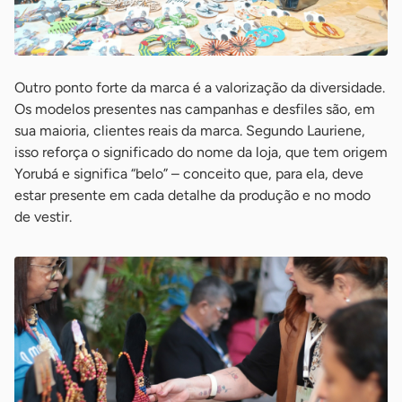
Outro ponto forte da marca é a valorização da diversidade.
Os modelos presentes nas campanhas e desfiles são, em
sua maioria, clientes reais da marca. Segundo Lauriene,
isso reforça o significado do nome da loja, que tem origem
Yorubá e significa “belo” – conceito que, para ela, deve
estar presente em cada detalhe da produção e no modo
de vestir.