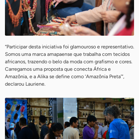
“Participar desta iniciativa foi glamouroso e representativo.
Somos uma marca amapaense que trabalha com tecidos
africanos, trazendo o belo da moda com grafismo e cores.
Carregamos uma proposta que conecta África e
Amazônia, e a Alika se define como ‘Amazônia Preta’”,
declarou Lauriene.