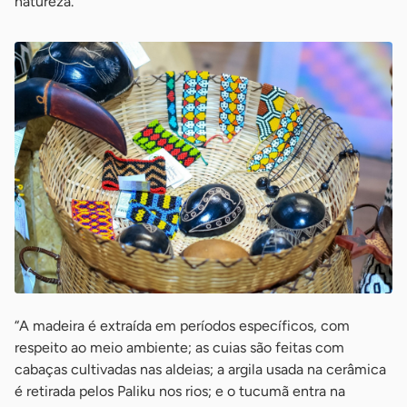
natureza.
“A madeira é extraída em períodos específicos, com
respeito ao meio ambiente; as cuias são feitas com
cabaças cultivadas nas aldeias; a argila usada na cerâmica
é retirada pelos Paliku nos rios; e o tucumã entra na