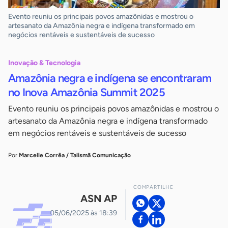
Evento reuniu os principais povos amazônidas e mostrou o
artesanato da Amazônia negra e indígena transformado em
negócios rentáveis e sustentáveis de sucesso
Inovação & Tecnologia
Amazônia negra e indígena se encontraram
no Inova Amazônia Summit 2025
Evento reuniu os principais povos amazônidas e mostrou o
artesanato da Amazônia negra e indígena transformado
em negócios rentáveis e sustentáveis de sucesso
Por
Marcelle Corrêa / Talismã Comunicação
COMPARTILHE
ASN AP
05/06/2025 às 18:39