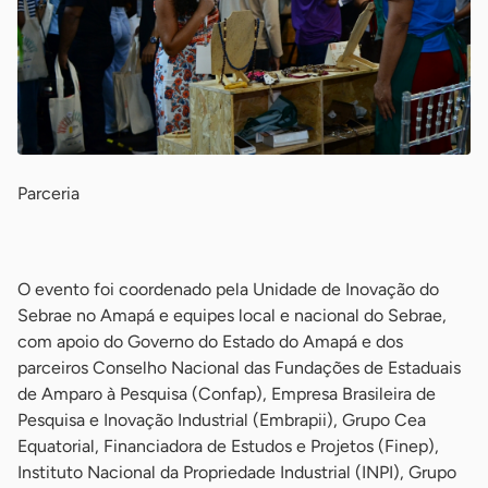
Parceria
-
O evento foi coordenado pela Unidade de Inovação do
Sebrae no Amapá e equipes local e nacional do Sebrae,
com apoio do Governo do Estado do Amapá e dos
parceiros Conselho Nacional das Fundações de Estaduais
de Amparo à Pesquisa (Confap), Empresa Brasileira de
Pesquisa e Inovação Industrial (Embrapii), Grupo Cea
Equatorial, Financiadora de Estudos e Projetos (Finep),
Instituto Nacional da Propriedade Industrial (INPI), Grupo