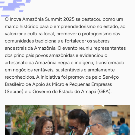
O Inova Amazônia Summit 2025 se destacou como um
marco histórico para o empreendedorismo no estado, ao
valorizar a cultura local, promover o protagonismo das
comunidades tradicionais e fortalecer os saberes
ancestrais da Amazônia. O evento reuniu representantes
dos principais povos amazônidas e evidenciou o
artesanato da Amazônia negra e indígena, transformado
em negócios rentáveis, sustentáveis e amplamente
reconhecidos. A iniciativa foi promovida pelo Serviço
Brasileiro de Apoio às Micro e Pequenas Empresas
(Sebrae) e o Governo do Estado do Amapá (GEA).