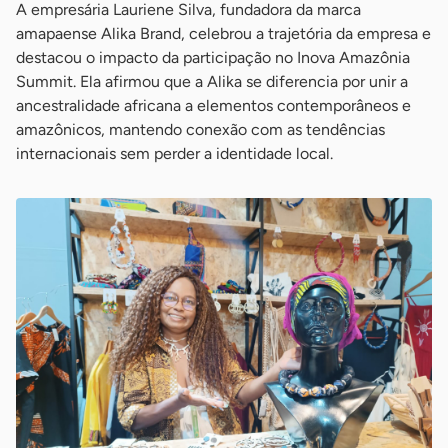
A empresária Lauriene Silva, fundadora da marca
amapaense Alika Brand, celebrou a trajetória da empresa e
destacou o impacto da participação no Inova Amazônia
Summit. Ela afirmou que a Alika se diferencia por unir a
ancestralidade africana a elementos contemporâneos e
amazônicos, mantendo conexão com as tendências
internacionais sem perder a identidade local.