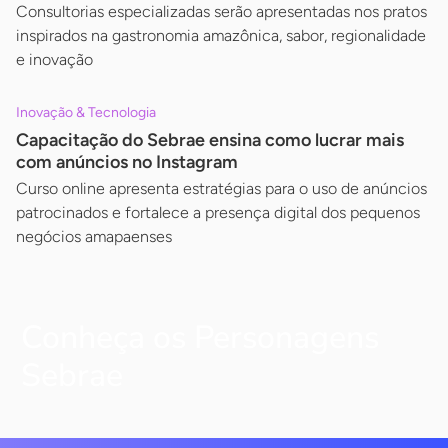
Consultorias especializadas serão apresentadas nos pratos
inspirados na gastronomia amazônica, sabor, regionalidade
e inovação
Inovação & Tecnologia
Capacitação do Sebrae ensina como lucrar mais
com anúncios no Instagram
Curso online apresenta estratégias para o uso de anúncios
patrocinados e fortalece a presença digital dos pequenos
negócios amapaenses
Conheça os Personagens
Sebrae