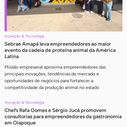
Inovação & Tecnologia
Sebrae Amapá leva empreendedores ao maior
evento da cadeia de proteína animal da América
Latina
Missão empresarial aproxima empreendedores das
principais inovações, tendências de mercado e
oportunidades de negócios para fortalecer a
competitividade da produção animal no estado
Inovação & Tecnologia
Chefs Rafa Gomes e Sérgio Jucá promovem
consultorias para empreendedores da gastronomia
em Oiapoque