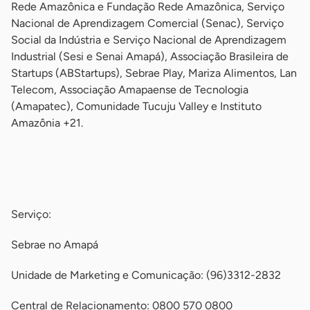
Rede Amazônica e Fundação Rede Amazônica, Serviço
Nacional de Aprendizagem Comercial (Senac), Serviço
Social da Indústria e Serviço Nacional de Aprendizagem
Industrial (Sesi e Senai Amapá), Associação Brasileira de
Startups (ABStartups), Sebrae Play, Mariza Alimentos, Lan
Telecom, Associação Amapaense de Tecnologia
(Amapatec), Comunidade Tucuju Valley e Instituto
Amazônia +21.
-
-
Serviço:
Sebrae no Amapá
Unidade de Marketing e Comunicação: (96)3312-2832
Central de Relacionamento: 0800 570 0800