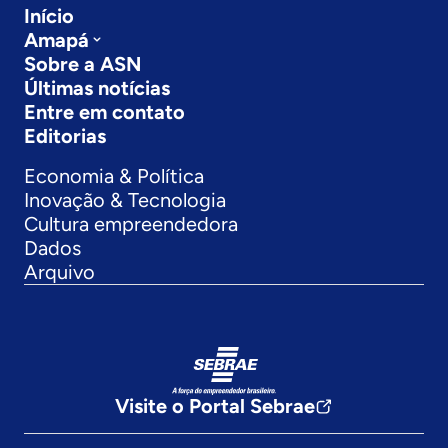
Início
Amapá
Sobre a ASN
Últimas notícias
Entre em contato
Editorias
Economia & Política
Inovação & Tecnologia
Cultura empreendedora
Dados
Arquivo
Visite o Portal Sebrae