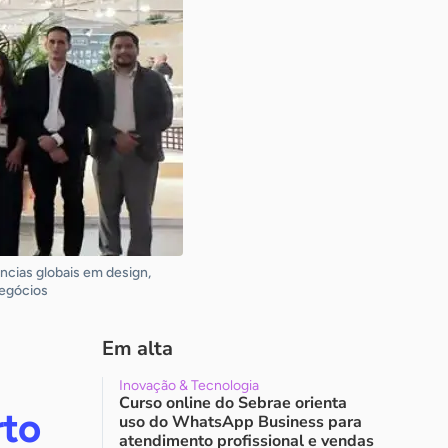
ncias globais em design,
negócios
Em alta
Inovação & Tecnologia
Curso online do Sebrae orienta
rto
uso do WhatsApp Business para
atendimento profissional e vendas