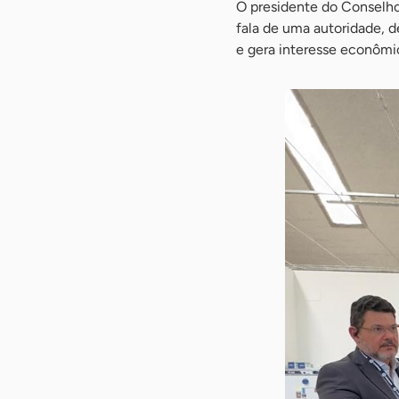
O presidente do Conselho
fala de uma autoridade, d
e gera interesse econômi