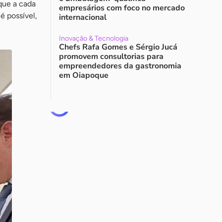
que a cada
empresários com foco no mercado
é possível,
internacional
Inovação & Tecnologia
Chefs Rafa Gomes e Sérgio Jucá
promovem consultorias para
empreendedores da gastronomia
em Oiapoque