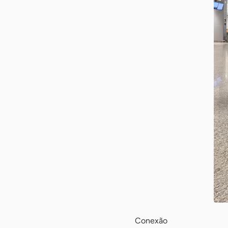
Conexão