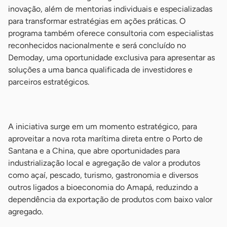
inovação, além de mentorias individuais e especializadas
para transformar estratégias em ações práticas. O
programa também oferece consultoria com especialistas
reconhecidos nacionalmente e será concluído no
Demoday, uma oportunidade exclusiva para apresentar as
soluções a uma banca qualificada de investidores e
parceiros estratégicos.
-
A iniciativa surge em um momento estratégico, para
aproveitar a nova rota marítima direta entre o Porto de
Santana e a China, que abre oportunidades para
industrialização local e agregação de valor a produtos
como açaí, pescado, turismo, gastronomia e diversos
outros ligados a bioeconomia do Amapá, reduzindo a
dependência da exportação de produtos com baixo valor
agregado.