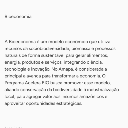
-
Bioeconomia
-
A Bioeconomia é um modelo econômico que utiliza
recursos da sociobiodiversidade, biomassa e processos
naturais de forma sustentável para gerar alimentos,
energia, produtos e serviços, integrando ciência,
tecnologia e inovação. No Amapá, é considerada a
principal alavanca para transformar a economia. O
Programa Acelera BIO busca promover esse modelo,
aliando conservação da biodiversidade à industrialização
local, para agregar valor aos insumos amazônicos e
aproveitar oportunidades estratégicas.
-