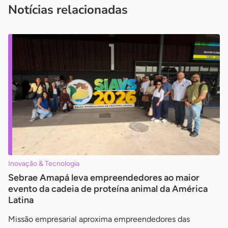
Notícias relacionadas
Inovação & Tecnologia
Sebrae Amapá leva empreendedores ao maior
evento da cadeia de proteína animal da América
Latina
Missão empresarial aproxima empreendedores das