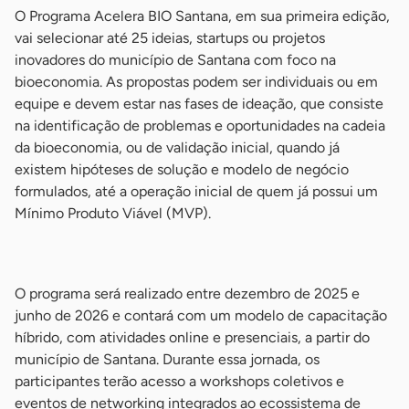
O Programa Acelera BIO Santana, em sua primeira edição,
vai selecionar até 25 ideias, startups ou projetos
inovadores do município de Santana com foco na
bioeconomia. As propostas podem ser individuais ou em
equipe e devem estar nas fases de ideação, que consiste
na identificação de problemas e oportunidades na cadeia
da bioeconomia, ou de validação inicial, quando já
existem hipóteses de solução e modelo de negócio
formulados, até a operação inicial de quem já possui um
Mínimo Produto Viável (MVP).
-
O programa será realizado entre dezembro de 2025 e
junho de 2026 e contará com um modelo de capacitação
híbrido, com atividades online e presenciais, a partir do
município de Santana. Durante essa jornada, os
participantes terão acesso a workshops coletivos e
eventos de networking integrados ao ecossistema de