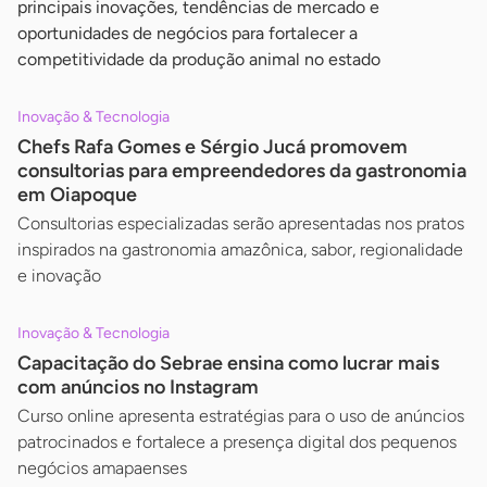
principais inovações, tendências de mercado e
oportunidades de negócios para fortalecer a
competitividade da produção animal no estado
Inovação & Tecnologia
Chefs Rafa Gomes e Sérgio Jucá promovem
consultorias para empreendedores da gastronomia
em Oiapoque
Consultorias especializadas serão apresentadas nos pratos
inspirados na gastronomia amazônica, sabor, regionalidade
e inovação
Inovação & Tecnologia
Capacitação do Sebrae ensina como lucrar mais
com anúncios no Instagram
Curso online apresenta estratégias para o uso de anúncios
patrocinados e fortalece a presença digital dos pequenos
negócios amapaenses