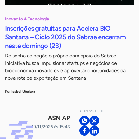
Inovação & Tecnologia
Inscrições gratuitas para Acelera BIO
Santana – Ciclo 2025 do Sebrae encerram
neste domingo (23)
Do sonho ao negócio próprio com apoio do Sebrae.
Iniciativa busca impulsionar startups e negócios de
bioeconomia inovadores e aproveitar oportunidades da
nova rota de exportação em Santana
Por
Isabel Ubaiara
COMPARTILHE
ASN AP
19/11/2025 às 15:43