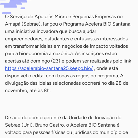
O Serviço de Apoio às Micro e Pequenas Empresas no
Amapá (Sebrae), lançou o Programa Acelera BIO Santana,
uma iniciativa inovadora que busca ajudar
empreendedores, estudantes e entusiastas interessados
em transformar ideias em negócios de impacto voltados
para a bioeconomia amazônica. As inscrições estão
abertas até domingo (23) e podem ser realizadas pelo link
https://acelerabio-santana25.keepo.bio/
, onde está
disponível o edital com todas as regras do programa. A
divulgação das ideias selecionadas ocorrerá no dia 28 de
novembro, até às 8h.
-
De acordo com o gerente da Unidade de Inovação do
Sebrae (Uni), Bruno Castro, o Acelera BIO Santana é
voltado para pessoas físicas ou jurídicas do município de