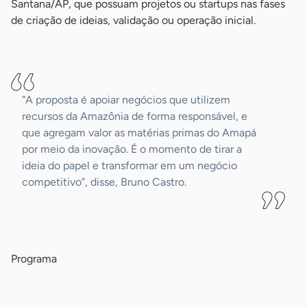
Santana/AP, que possuam projetos ou startups nas fases
de criação de ideias, validação ou operação inicial.
-
“A proposta é apoiar negócios que utilizem
recursos da Amazônia de forma responsável, e
que agregam valor as matérias primas do Amapá
por meio da inovação. É o momento de tirar a
ideia do papel e transformar em um negócio
competitivo”, disse, Bruno Castro.
-
Programa
-