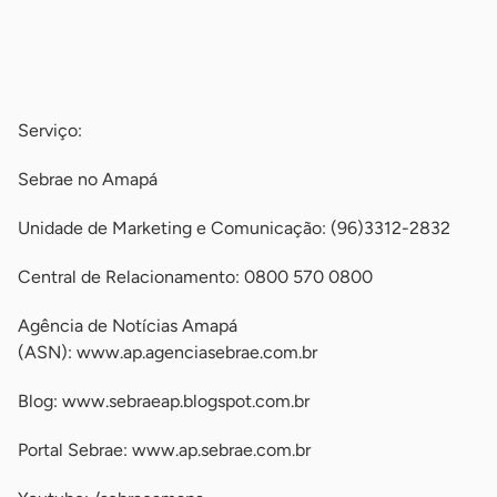
-
-
Serviço:
Sebrae no Amapá
Unidade de Marketing e Comunicação: (96)3312-2832
Central de Relacionamento: 0800 570 0800
Agência de Notícias Amapá
(ASN): www.ap.agenciasebrae.com.br
Blog: www.sebraeap.blogspot.com.br
Portal Sebrae: www.ap.sebrae.com.br