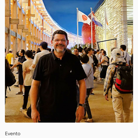
Evento