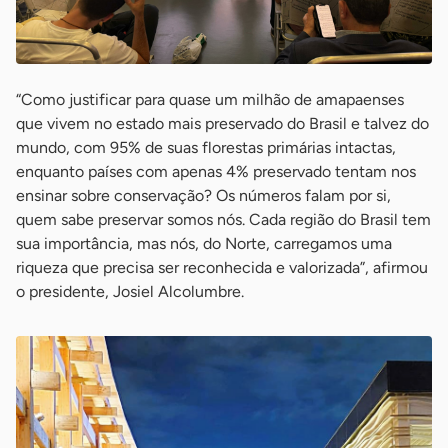
“Como justificar para quase um milhão de amapaenses
que vivem no estado mais preservado do Brasil e talvez do
mundo, com 95% de suas florestas primárias intactas,
enquanto países com apenas 4% preservado tentam nos
ensinar sobre conservação? Os números falam por si,
quem sabe preservar somos nós. Cada região do Brasil tem
sua importância, mas nós, do Norte, carregamos uma
riqueza que precisa ser reconhecida e valorizada”, afirmou
o presidente, Josiel Alcolumbre.