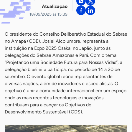
Atualização
18/09/2025 às 15:39
O presidente do Conselho Deliberativo Estadual do Sebrae
no Amapá (CDE), Josiel Alcolumbre, representa a
instituição na Expo 2025 Osaka, no Japão, junto às
delegações do Sebrae Amazonas e Pará. Com o tema
“Projetando uma Sociedade Futura para Nossas Vidas”, a
delegação brasileira participa, no período de 14 a 20 de
setembro. O evento global reúne representantes de
diversas nações, além de inovadores e especialistas. O
objetivo é unir a comunidade internacional em um espaço
onde as mais recentes tecnologias e inovações
contribuam para alcançar os Objetivos de
Desenvolvimento Sustentável (ODS).