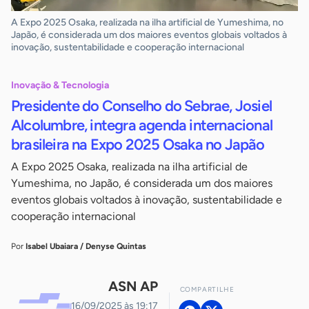
A Expo 2025 Osaka, realizada na ilha artificial de Yumeshima, no
Japão, é considerada um dos maiores eventos globais voltados à
inovação, sustentabilidade e cooperação internacional
Inovação & Tecnologia
Presidente do Conselho do Sebrae, Josiel
Alcolumbre, integra agenda internacional
brasileira na Expo 2025 Osaka no Japão
A Expo 2025 Osaka, realizada na ilha artificial de
Yumeshima, no Japão, é considerada um dos maiores
eventos globais voltados à inovação, sustentabilidade e
cooperação internacional
Por
Isabel Ubaiara / Denyse Quintas
ASN AP
COMPARTILHE
16/09/2025 às 19:17