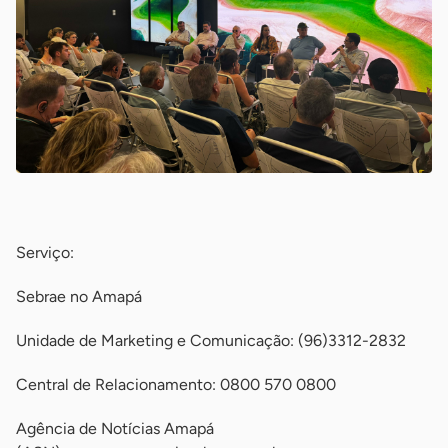
-
Serviço:
Sebrae no Amapá
Unidade de Marketing e Comunicação: (96)3312-2832
Central de Relacionamento: 0800 570 0800
Agência de Notícias Amapá