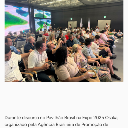
-
-
Durante discurso no Pavilhão Brasil na Expo 2025 Osaka,
organizado pela Agência Brasileira de Promoção de