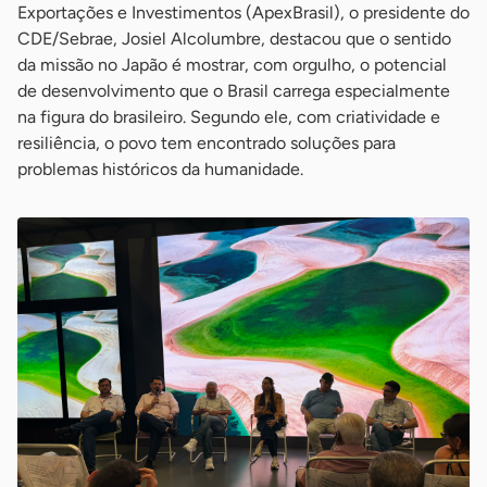
Exportações e Investimentos (ApexBrasil), o presidente do
CDE/Sebrae, Josiel Alcolumbre, destacou que o sentido
da missão no Japão é mostrar, com orgulho, o potencial
de desenvolvimento que o Brasil carrega especialmente
na figura do brasileiro. Segundo ele, com criatividade e
resiliência, o povo tem encontrado soluções para
problemas históricos da humanidade.