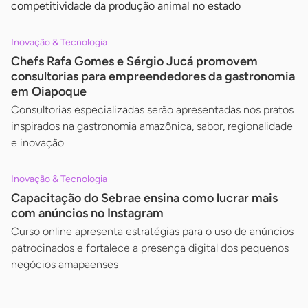
competitividade da produção animal no estado
Inovação & Tecnologia
Chefs Rafa Gomes e Sérgio Jucá promovem
consultorias para empreendedores da gastronomia
em Oiapoque
Consultorias especializadas serão apresentadas nos pratos
inspirados na gastronomia amazônica, sabor, regionalidade
e inovação
Inovação & Tecnologia
Capacitação do Sebrae ensina como lucrar mais
com anúncios no Instagram
Curso online apresenta estratégias para o uso de anúncios
patrocinados e fortalece a presença digital dos pequenos
negócios amapaenses