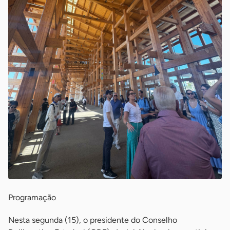
Programação
Nesta segunda (15), o presidente do Conselho