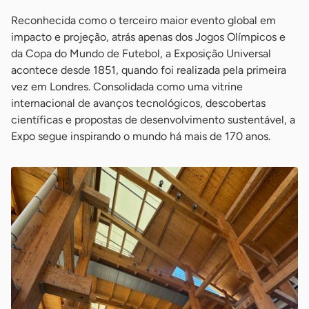
Reconhecida como o terceiro maior evento global em
impacto e projeção, atrás apenas dos Jogos Olímpicos e
da Copa do Mundo de Futebol, a Exposição Universal
acontece desde 1851, quando foi realizada pela primeira
vez em Londres. Consolidada como uma vitrine
internacional de avanços tecnológicos, descobertas
científicas e propostas de desenvolvimento sustentável, a
Expo segue inspirando o mundo há mais de 170 anos.