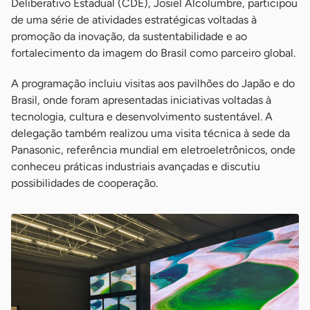
Deliberativo Estadual (CDE), Josiel Alcolumbre, participou
de uma série de atividades estratégicas voltadas à
promoção da inovação, da sustentabilidade e ao
fortalecimento da imagem do Brasil como parceiro global.
A programação incluiu visitas aos pavilhões do Japão e do
Brasil, onde foram apresentadas iniciativas voltadas à
tecnologia, cultura e desenvolvimento sustentável. A
delegação também realizou uma visita técnica à sede da
Panasonic, referência mundial em eletroeletrônicos, onde
conheceu práticas industriais avançadas e discutiu
possibilidades de cooperação.