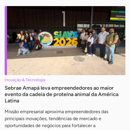
Inovação & Tecnologia
Sebrae Amapá leva empreendedores ao maior
evento da cadeia de proteína animal da América
Latina
Missão empresarial aproxima empreendedores das
principais inovações, tendências de mercado e
oportunidades de negócios para fortalecer a