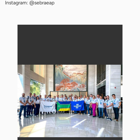
Instagram: @sebraeap