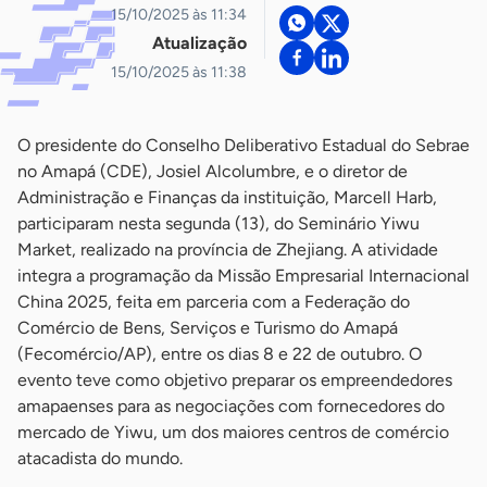
15/10/2025 às 11:34
Atualização
15/10/2025 às 11:38
O presidente do Conselho Deliberativo Estadual do Sebrae
no Amapá (CDE), Josiel Alcolumbre, e o diretor de
Administração e Finanças da instituição, Marcell Harb,
participaram nesta segunda (13), do Seminário Yiwu
Market, realizado na província de Zhejiang. A atividade
integra a programação da Missão Empresarial Internacional
China 2025, feita em parceria com a Federação do
Comércio de Bens, Serviços e Turismo do Amapá
(Fecomércio/AP), entre os dias 8 e 22 de outubro. O
evento teve como objetivo preparar os empreendedores
amapaenses para as negociações com fornecedores do
mercado de Yiwu, um dos maiores centros de comércio
atacadista do mundo.