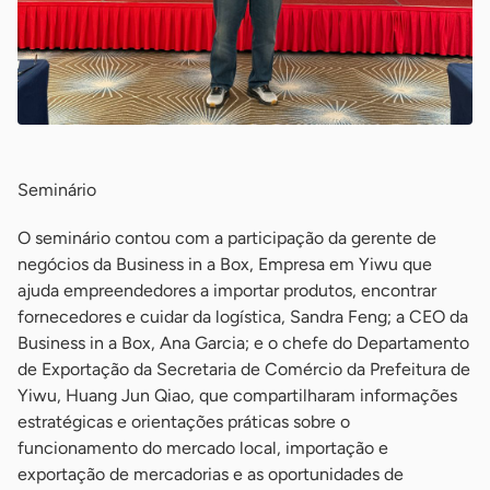
Seminário
O seminário contou com a participação da gerente de
negócios da Business in a Box, Empresa em Yiwu que
ajuda empreendedores a importar produtos, encontrar
fornecedores e cuidar da logística, Sandra Feng; a CEO da
Business in a Box, Ana Garcia; e o chefe do Departamento
de Exportação da Secretaria de Comércio da Prefeitura de
Yiwu, Huang Jun Qiao, que compartilharam informações
estratégicas e orientações práticas sobre o
funcionamento do mercado local, importação e
exportação de mercadorias e as oportunidades de