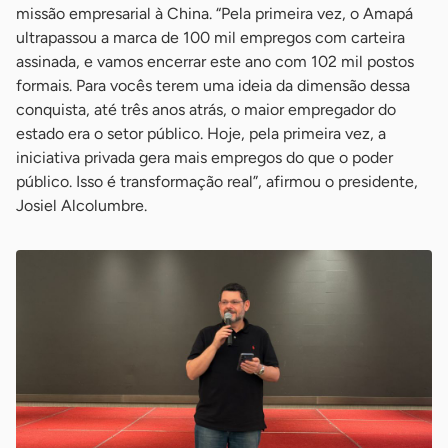
missão empresarial à China. “Pela primeira vez, o Amapá
ultrapassou a marca de 100 mil empregos com carteira
assinada, e vamos encerrar este ano com 102 mil postos
formais. Para vocês terem uma ideia da dimensão dessa
conquista, até três anos atrás, o maior empregador do
estado era o setor público. Hoje, pela primeira vez, a
iniciativa privada gera mais empregos do que o poder
público. Isso é transformação real”, afirmou o presidente,
Josiel Alcolumbre.