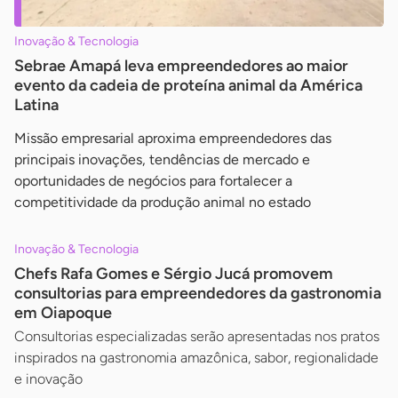
Inovação & Tecnologia
Sebrae Amapá leva empreendedores ao maior
evento da cadeia de proteína animal da América
Latina
Missão empresarial aproxima empreendedores das
principais inovações, tendências de mercado e
oportunidades de negócios para fortalecer a
competitividade da produção animal no estado
Inovação & Tecnologia
Chefs Rafa Gomes e Sérgio Jucá promovem
consultorias para empreendedores da gastronomia
em Oiapoque
Consultorias especializadas serão apresentadas nos pratos
inspirados na gastronomia amazônica, sabor, regionalidade
e inovação