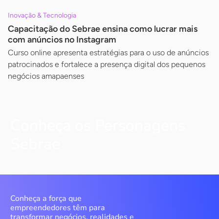
Inovação & Tecnologia
Capacitação do Sebrae ensina como lucrar mais
com anúncios no Instagram
Curso online apresenta estratégias para o uso de anúncios
patrocinados e fortalece a presença digital dos pequenos
negócios amapaenses
Conheça os Personagens
Sebrae
Conheça a força que
empreendedores têm para
transformar negócios, realidades e