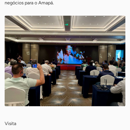
negócios para o Amapá.
Visita