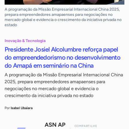
A programação da Missão Empresarial Internacional China 2025,
prepara empreendedores amapaenses para negociações no
mercado global e evidencia o crescimento da iniciativa privada no
estado
Inovação & Tecnologia
Presidente Josiel Alcolumbre reforça papel
do empreendedorismo no desenvolvimento
do Amapá em seminário na China
A programação da Missão Empresarial Internacional China
2025, prepara empreendedores amapaenses para
negociações no mercado global e evidencia o
crescimento da iniciativa privada no estado
Por
Isabel Ubaiara
ASN AP
COMPARTILHE