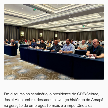
Em discurso no seminário, o presidente do CDE/Sebrae,
Josiel Alcolumbre, destacou o avanço histórico do Amapá
na geração de empregos formais e a importância da