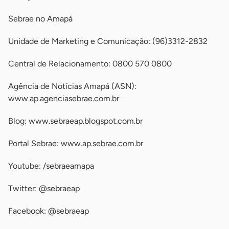
Sebrae no Amapá
Unidade de Marketing e Comunicação: (96)3312-2832
Central de Relacionamento: 0800 570 0800
Agência de Notícias Amapá (ASN):
www.ap.agenciasebrae.com.br
Blog: www.sebraeap.blogspot.com.br
Portal Sebrae: www.ap.sebrae.com.br
Youtube: /sebraeamapa
Twitter: @sebraeap
Facebook: @sebraeap