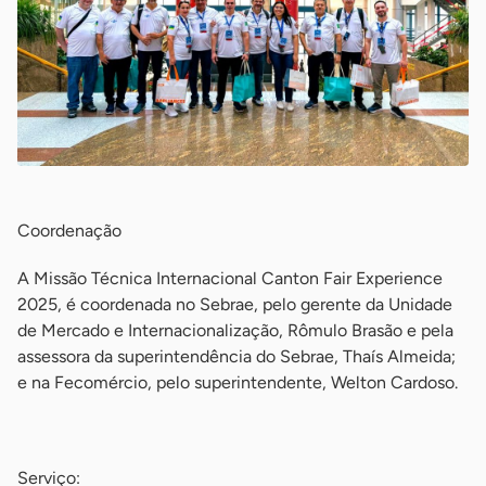
Coordenação
A Missão Técnica Internacional Canton Fair Experience
2025, é coordenada no Sebrae, pelo gerente da Unidade
de Mercado e Internacionalização, Rômulo Brasão e pela
assessora da superintendência do Sebrae, Thaís Almeida;
e na Fecomércio, pelo superintendente, Welton Cardoso.
-
Serviço: