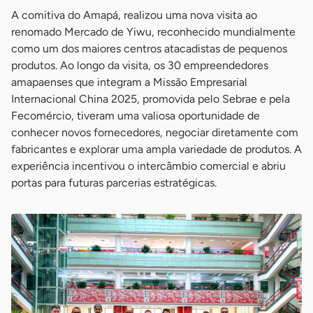
A comitiva do Amapá, realizou uma nova visita ao
renomado Mercado de Yiwu, reconhecido mundialmente
como um dos maiores centros atacadistas de pequenos
produtos. Ao longo da visita, os 30 empreendedores
amapaenses que integram a Missão Empresarial
Internacional China 2025, promovida pelo Sebrae e pela
Fecomércio, tiveram uma valiosa oportunidade de
conhecer novos fornecedores, negociar diretamente com
fabricantes e explorar uma ampla variedade de produtos. A
experiência incentivou o intercâmbio comercial e abriu
portas para futuras parcerias estratégicas.