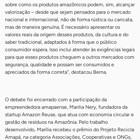
sobre como os produtos amazônicos podem, sim, alcançar
valorização – desde que sejam pensados para o mercado
nacional e internacional, não de forma rústica ou caricata,
mas de maneira genuína. É necessário apresentar os
valores reais da origem desses produtos, da cultura e do
saber tradicional, adaptados à forma que o público
consumidor espera. Isso inclui atender às exigências legais
para que esses produtos cheguem a outros mercados com
segurança, qualidade e possam ser consumidos e
apreciados da forma correta”, destacou Berna.
-
O debate foi encerrado com a participação da
empreendedora amapaense, Marilia Nery, fundadora da
startup Amazon Reuse, que atua com economia circular e
gestão de resíduos na Amazônia. Pelo trabalho
desenvolvido, Marília recebeu o prêmio do Projeto Recicla
Amapá, na categoria Associações, Cooperativas e ONGs,