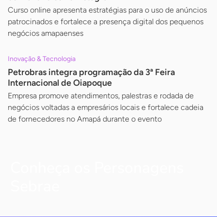
Curso online apresenta estratégias para o uso de anúncios
patrocinados e fortalece a presença digital dos pequenos
negócios amapaenses
Inovação & Tecnologia
Petrobras integra programação da 3ª Feira
Internacional de Oiapoque
Empresa promove atendimentos, palestras e rodada de
negócios voltadas a empresários locais e fortalece cadeia
de fornecedores no Amapá durante o evento
Conheça os Personagens
Sebrae