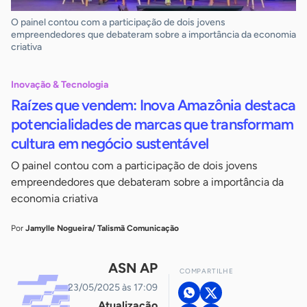
O painel contou com a participação de dois jovens
empreendedores que debateram sobre a importância da economia
criativa
Inovação & Tecnologia
Raízes que vendem: Inova Amazônia destaca
potencialidades de marcas que transformam
cultura em negócio sustentável
O painel contou com a participação de dois jovens
empreendedores que debateram sobre a importância da
economia criativa
Por
Jamylle Nogueira/ Talismã Comunicação
ASN AP
COMPARTILHE
23/05/2025 às 17:09
Atualização