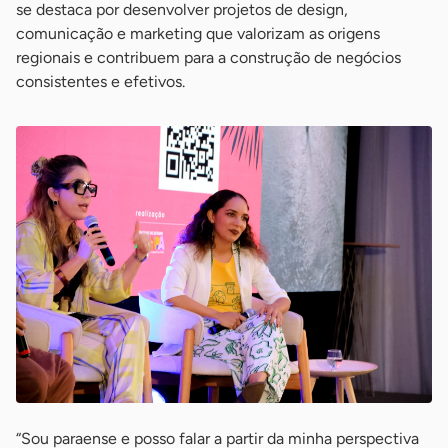
se destaca por desenvolver projetos de design,
comunicação e marketing que valorizam as origens
regionais e contribuem para a construção de negócios
consistentes e efetivos.
“Sou paraense e posso falar a partir da minha perspectiva