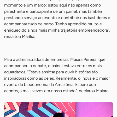
momento é um marco: estou aqui não apenas como
palestrante e participante de um painel, mas também
prestando serviço ao evento e contribuir nos bastidores e
acompanhar tudo de perto. Tenho aprendido muito e
enriquecido ainda mais minha trajetória empreendedora”,
ressaltou Marília.
-
Para a administradora de empresas, Maiara Pereira, que
acompanhou o debate, o painel estava entre os mais
aguardados. “Estava ansiosa para ouvir histórias tão
inspiradoras como as deles. Realmente, o Inova é o maior
evento de bioeconomia da Amazônia. Espero que
aconteça mais vezes em nosso estado”, declarou Maiara.