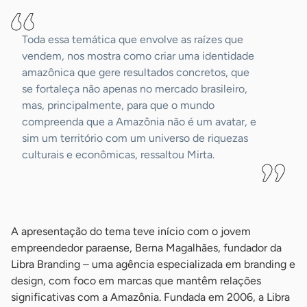
Toda essa temática que envolve as raízes que
vendem, nos mostra como criar uma identidade
amazônica que gere resultados concretos, que
se fortaleça não apenas no mercado brasileiro,
mas, principalmente, para que o mundo
compreenda que a Amazônia não é um avatar, e
sim um território com um universo de riquezas
culturais e econômicas, ressaltou Mirta.
-
A apresentação do tema teve início com o jovem
empreendedor paraense, Berna Magalhães, fundador da
Libra Branding – uma agência especializada em branding e
design, com foco em marcas que mantêm relações
significativas com a Amazônia. Fundada em 2006, a Libra