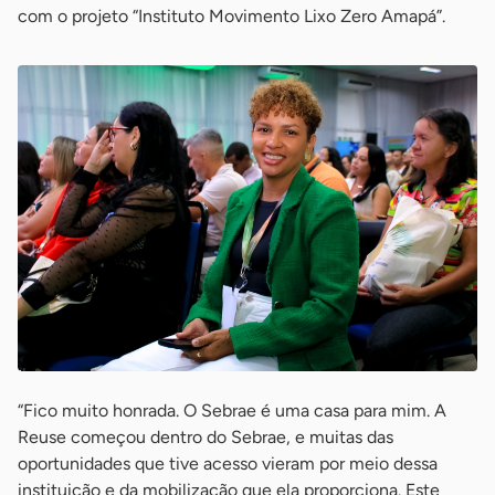
com o projeto “Instituto Movimento Lixo Zero Amapá”.
“Fico muito honrada. O Sebrae é uma casa para mim. A
Reuse começou dentro do Sebrae, e muitas das
oportunidades que tive acesso vieram por meio dessa
instituição e da mobilização que ela proporciona. Este