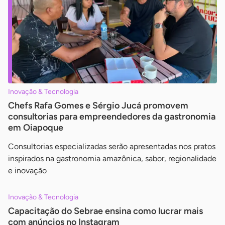
Inovação & Tecnologia
Chefs Rafa Gomes e Sérgio Jucá promovem
consultorias para empreendedores da gastronomia
em Oiapoque
Consultorias especializadas serão apresentadas nos pratos
inspirados na gastronomia amazônica, sabor, regionalidade
e inovação
Inovação & Tecnologia
Capacitação do Sebrae ensina como lucrar mais
com anúncios no Instagram