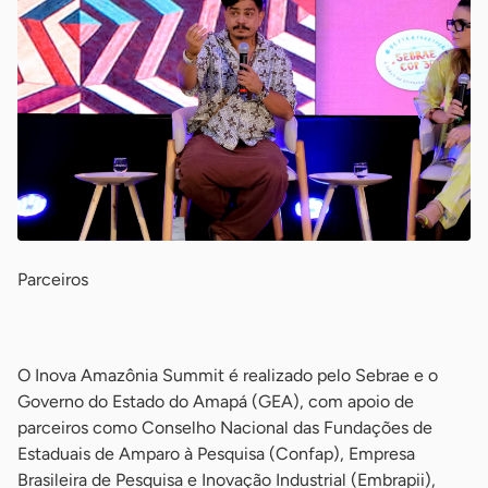
Parceiros
-
O Inova Amazônia Summit é realizado pelo Sebrae e o
Governo do Estado do Amapá (GEA), com apoio de
parceiros como Conselho Nacional das Fundações de
Estaduais de Amparo à Pesquisa (Confap), Empresa
Brasileira de Pesquisa e Inovação Industrial (Embrapii),