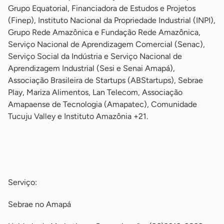
Grupo Equatorial, Financiadora de Estudos e Projetos
(Finep), Instituto Nacional da Propriedade Industrial (INPI),
Grupo Rede Amazônica e Fundação Rede Amazônica,
Serviço Nacional de Aprendizagem Comercial (Senac),
Serviço Social da Indústria e Serviço Nacional de
Aprendizagem Industrial (Sesi e Senai Amapá),
Associação Brasileira de Startups (ABStartups), Sebrae
Play, Mariza Alimentos, Lan Telecom, Associação
Amapaense de Tecnologia (Amapatec), Comunidade
Tucuju Valley e Instituto Amazônia +21.
-
-
Serviço:
Sebrae no Amapá