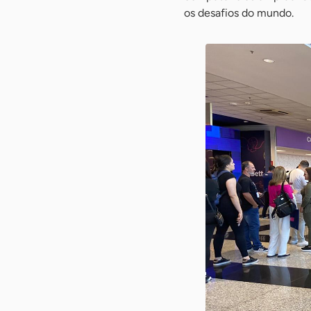
os desafios do mundo.