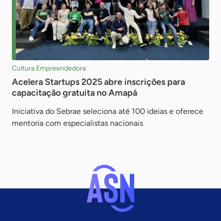
Cultura Empreendedora
Acelera Startups 2025 abre inscrições para
capacitação gratuita no Amapá
Iniciativa do Sebrae seleciona até 100 ideias e oferece
mentoria com especialistas nacionais