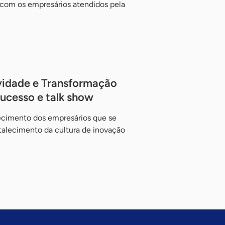
com os empresários atendidos pela
ividade e Transformação
sucesso e talk show
ecimento dos empresários que se
rtalecimento da cultura de inovação