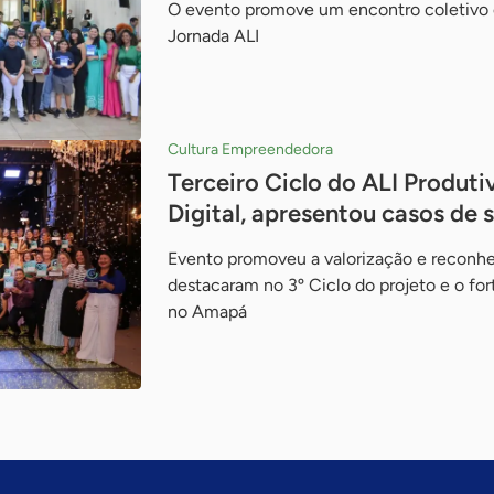
O evento promove um encontro coletivo 
Jornada ALI
Cultura Empreendedora
Terceiro Ciclo do ALI Produt
Digital, apresentou casos de 
Evento promoveu a valorização e reconh
destacaram no 3º Ciclo do projeto e o fo
no Amapá