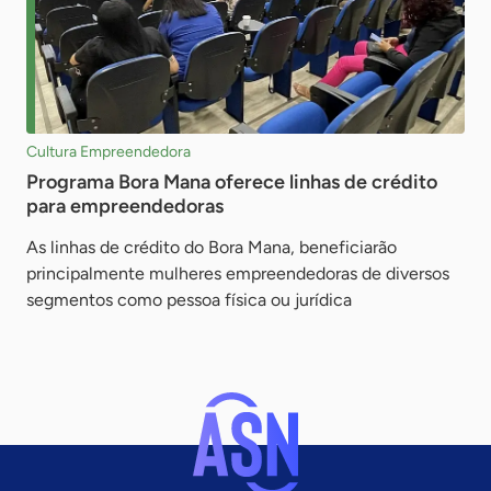
Cultura Empreendedora
Programa Bora Mana oferece linhas de crédito
para empreendedoras
As linhas de crédito do Bora Mana, beneficiarão
principalmente mulheres empreendedoras de diversos
segmentos como pessoa física ou jurídica