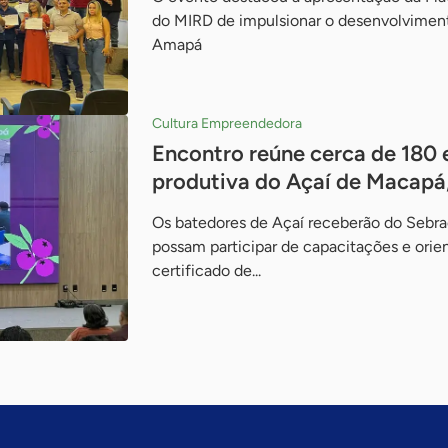
do MIRD de impulsionar o desenvolvimento
Amapá
Cultura Empreendedora
Encontro reúne cerca de 180
produtiva do Açaí de Macapá
Os batedores de Açaí receberão do Sebra
possam participar de capacitações e orie
certificado de...