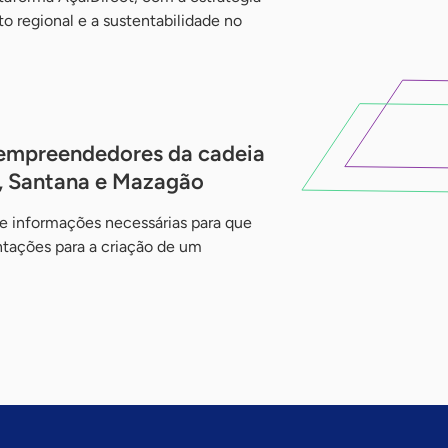
 regional e a sustentabilidade no
 empreendedores da cadeia
, Santana e Mazagão
e informações necessárias para que
ntações para a criação de um