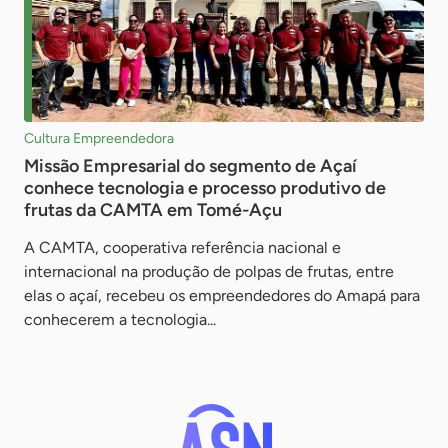
Cultura Empreendedora
Missão Empresarial do segmento de Açaí
conhece tecnologia e processo produtivo de
frutas da CAMTA em Tomé-Açu
A CAMTA, cooperativa referência nacional e
internacional na produção de polpas de frutas, entre
elas o açaí, recebeu os empreendedores do Amapá para
conhecerem a tecnologia...