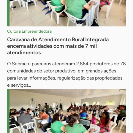
Cultura Empreendedora
Caravana de Atendimento Rural Integrada
encerra atividades com mais de 7 mil
atendimentos
O Sebrae e parceiros atenderam 2.864 produtores de 78
comunidades do setor produtivo, em grandes ações
para levar informações, regularização das propriedades
e serviços...