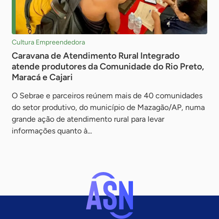
Cultura Empreendedora
Caravana de Atendimento Rural Integrado
atende produtores da Comunidade do Rio Preto,
Maracá e Cajari
O Sebrae e parceiros reúnem mais de 40 comunidades
do setor produtivo, do município de Mazagão/AP, numa
grande ação de atendimento rural para levar
informações quanto à...