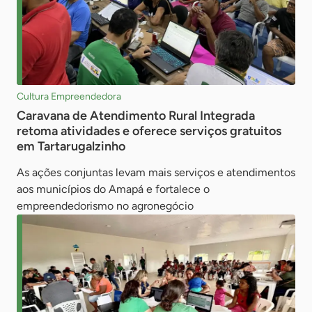
Cultura Empreendedora
Caravana de Atendimento Rural Integrada
retoma atividades e oferece serviços gratuitos
em Tartarugalzinho
As ações conjuntas levam mais serviços e atendimentos
aos municípios do Amapá e fortalece o
empreendedorismo no agronegócio