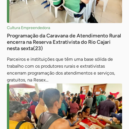
Cultura Empreendedora
Programação da Caravana de Atendimento Rural
encerra na Reserva Extrativista do Rio Cajari
nesta sexta(23)
Parceiros e instituições que têm uma base sólida de
trabalho com os produtores rurais e extrativistas
encerram programação dos atendimentos e serviços,
gratuitos, na Resex...