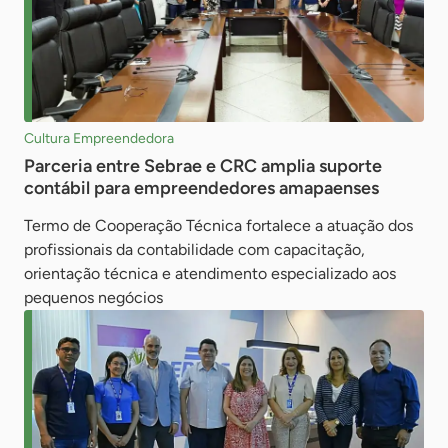
Cultura Empreendedora
Parceria entre Sebrae e CRC amplia suporte
contábil para empreendedores amapaenses
Termo de Cooperação Técnica fortalece a atuação dos
profissionais da contabilidade com capacitação,
orientação técnica e atendimento especializado aos
pequenos negócios