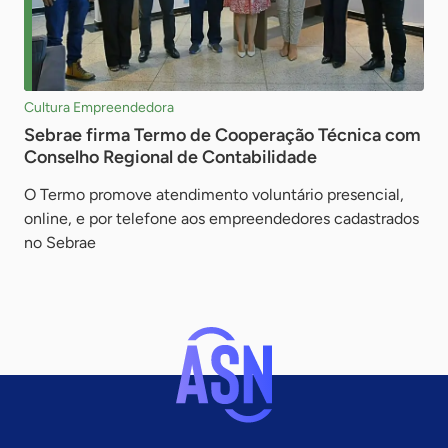
Cultura Empreendedora
Sebrae firma Termo de Cooperação Técnica com
Conselho Regional de Contabilidade
O Termo promove atendimento voluntário presencial,
online, e por telefone aos empreendedores cadastrados
no Sebrae