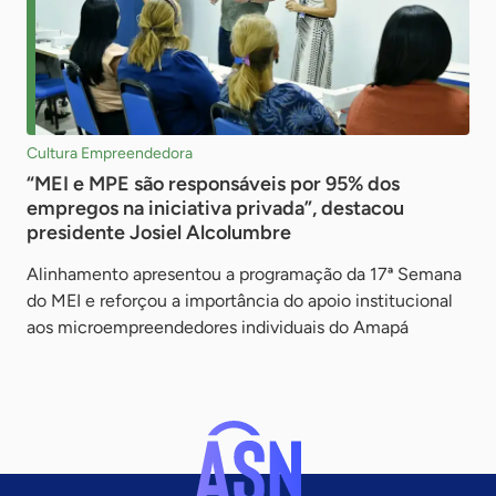
Cultura Empreendedora
“MEI e MPE são responsáveis por 95% dos
empregos na iniciativa privada”, destacou
presidente Josiel Alcolumbre
Alinhamento apresentou a programação da 17ª Semana
do MEI e reforçou a importância do apoio institucional
aos microempreendedores individuais do Amapá