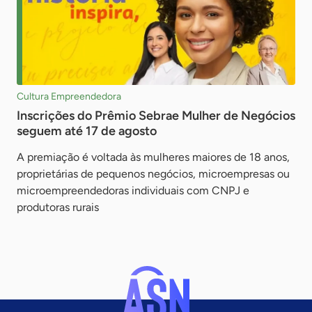
Cultura Empreendedora
Inscrições do Prêmio Sebrae Mulher de Negócios
seguem até 17 de agosto
A premiação é voltada às mulheres maiores de 18 anos,
proprietárias de pequenos negócios, microempresas ou
microempreendedoras individuais com CNPJ e
produtoras rurais