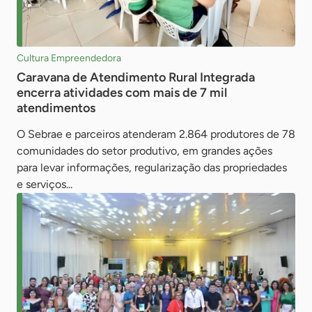
Cultura Empreendedora
Caravana de Atendimento Rural Integrada
encerra atividades com mais de 7 mil
atendimentos
O Sebrae e parceiros atenderam 2.864 produtores de 78
comunidades do setor produtivo, em grandes ações
para levar informações, regularização das propriedades
e serviços...