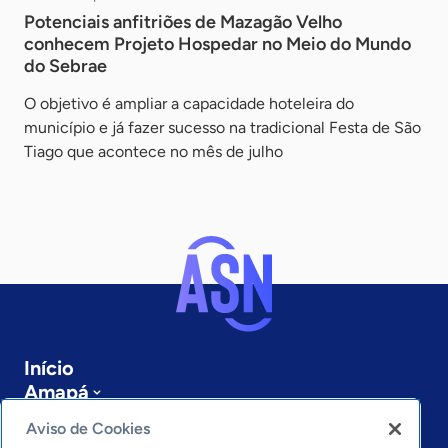
Potenciais anfitriões de Mazagão Velho
conhecem Projeto Hospedar no Meio do Mundo
do Sebrae
O objetivo é ampliar a capacidade hoteleira do
município e já fazer sucesso na tradicional Festa de São
Tiago que acontece no mês de julho
Início
Amapá
Sobre a ASN
Aviso de Cookies
Últimas notícias