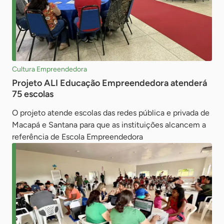
Cultura Empreendedora
Projeto ALI Educação Empreendedora atenderá
75 escolas
O projeto atende escolas das redes pública e privada de
Macapá e Santana para que as instituições alcancem a
referência de Escola Empreendedora