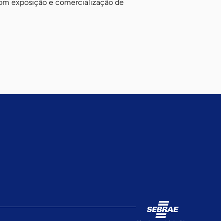
om exposição e comercialização de