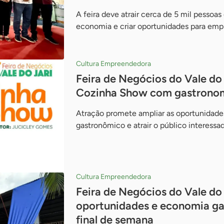
A feira deve atrair cerca de 5 mil pessoa
economia e criar oportunidades para emp
Cultura Empreendedora
Feira de Negócios do Vale do 
Cozinha Show com gastronom
Atração promete ampliar as oportunidade
gastronômico e atrair o público interessa
Cultura Empreendedora
Feira de Negócios do Vale do 
oportunidades e economia g
final de semana