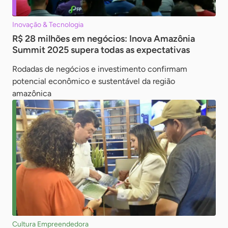
Inovação & Tecnologia
R$ 28 milhões em negócios: Inova Amazônia
Summit 2025 supera todas as expectativas
Rodadas de negócios e investimento confirmam
potencial econômico e sustentável da região
amazônica
Cultura Empreendedora