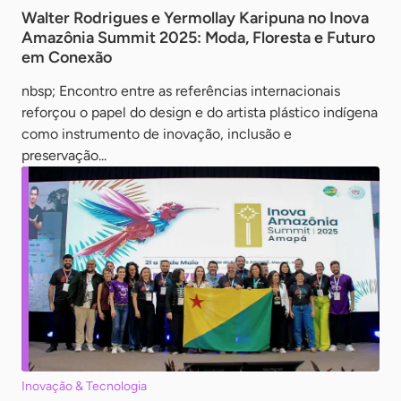
Walter Rodrigues e Yermollay Karipuna no Inova
Amazônia Summit 2025: Moda, Floresta e Futuro
em Conexão
nbsp; Encontro entre as referências internacionais
reforçou o papel do design e do artista plástico indígena
como instrumento de inovação, inclusão e
preservação...
Inovação & Tecnologia