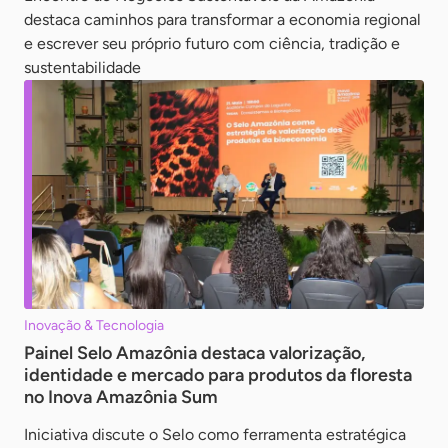
destaca caminhos para transformar a economia regional
e escrever seu próprio futuro com ciência, tradição e
sustentabilidade
Inovação & Tecnologia
Painel Selo Amazônia destaca valorização,
identidade e mercado para produtos da floresta
no Inova Amazônia Sum
Iniciativa discute o Selo como ferramenta estratégica