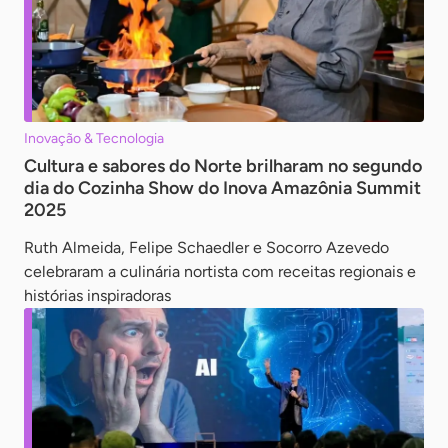
Inovação & Tecnologia
Cultura e sabores do Norte brilharam no segundo
dia do Cozinha Show do Inova Amazônia Summit
2025
Ruth Almeida, Felipe Schaedler e Socorro Azevedo
celebraram a culinária nortista com receitas regionais e
histórias inspiradoras