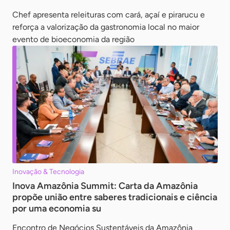
Chef apresenta releituras com cará, açaí e pirarucu e
reforça a valorização da gastronomia local no maior
evento de bioeconomia da região
Inovação & Tecnologia
Inova Amazônia Summit: Carta da Amazônia
propõe união entre saberes tradicionais e ciência
por uma economia su
Encontro de Negócios Sustentáveis da Amazônia