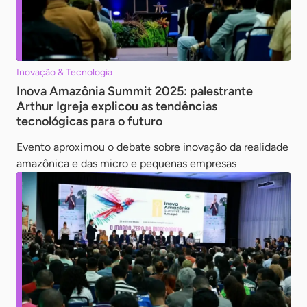
Inovação & Tecnologia
Inova Amazônia Summit 2025: palestrante
Arthur Igreja explicou as tendências
tecnológicas para o futuro
Evento aproximou o debate sobre inovação da realidade
amazônica e das micro e pequenas empresas