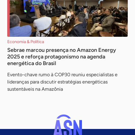
Economia & Política
Sebrae marcou presença no Amazon Energy
2025 e reforça protagonismo na agenda
energética do Brasil
Evento-chave rumo à COP30 reuniu especialistas e
lideranças para discutir estratégias energéticas
sustentáveis na Amazônia