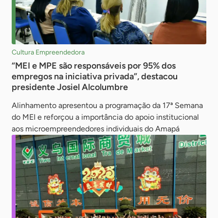
Cultura Empreendedora
“MEI e MPE são responsáveis por 95% dos
empregos na iniciativa privada”, destacou
presidente Josiel Alcolumbre
Alinhamento apresentou a programação da 17ª Semana
do MEI e reforçou a importância do apoio institucional
aos microempreendedores individuais do Amapá