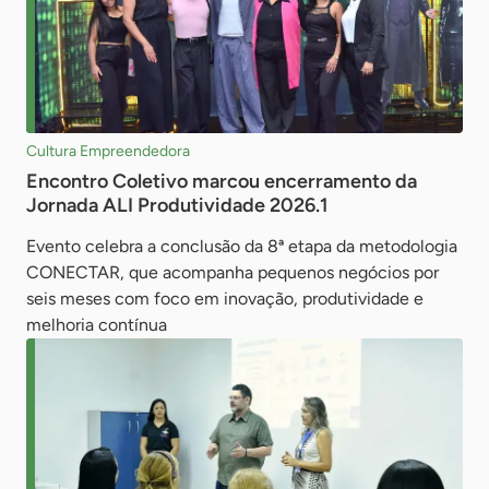
Cultura Empreendedora
Encontro Coletivo marcou encerramento da
Jornada ALI Produtividade 2026.1
Evento celebra a conclusão da 8ª etapa da metodologia
CONECTAR, que acompanha pequenos negócios por
seis meses com foco em inovação, produtividade e
melhoria contínua