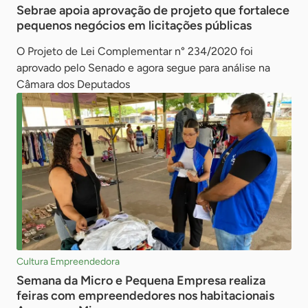
Sebrae apoia aprovação de projeto que fortalece
pequenos negócios em licitações públicas
O Projeto de Lei Complementar n° 234/2020 foi
aprovado pelo Senado e agora segue para análise na
Câmara dos Deputados
Cultura Empreendedora
Semana da Micro e Pequena Empresa realiza
feiras com empreendedores nos habitacionais