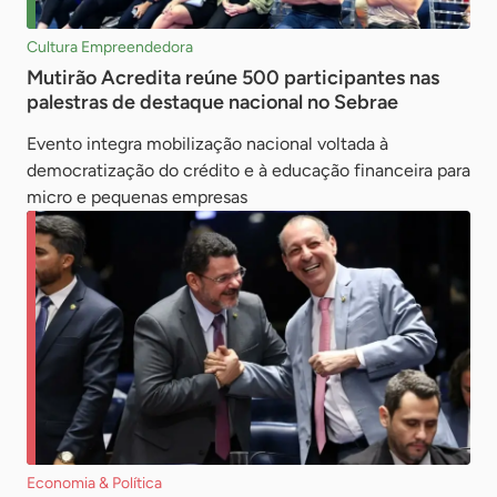
Cultura Empreendedora
Mutirão Acredita reúne 500 participantes nas
palestras de destaque nacional no Sebrae
Evento integra mobilização nacional voltada à
democratização do crédito e à educação financeira para
micro e pequenas empresas
Economia & Política