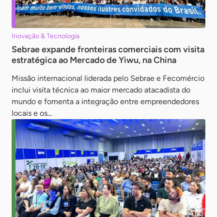
Inovação & Tecnologia
Sebrae expande fronteiras comerciais com visita
estratégica ao Mercado de Yiwu, na China
Missão internacional liderada pelo Sebrae e Fecomércio
inclui visita técnica ao maior mercado atacadista do
mundo e fomenta a integração entre empreendedores
locais e os...