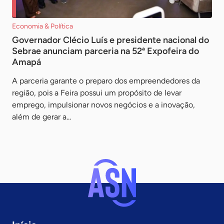
Economia & Política
Governador Clécio Luís e presidente nacional do
Sebrae anunciam parceria na 52ª Expofeira do
Amapá
A parceria garante o preparo dos empreendedores da
região, pois a Feira possui um propósito de levar
emprego, impulsionar novos negócios e a inovação,
além de gerar a...