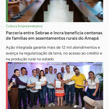
Cultura Empreendedora
Parceria entre Sebrae e Incra beneficia centenas
de famílias em assentamentos rurais do Amapá
Ação integrada garante mais de 12 mil atendimentos e
avança na regularização da terra, no acesso ao crédito e
na produção rural no estado