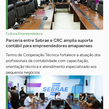
Cultura Empreendedora
Parceria entre Sebrae e CRC amplia suporte
contábil para empreendedores amapaenses
Termo de Cooperação Técnica fortalece a atuação dos
profissionais da contabilidade com capacitação,
orientação técnica e atendimento especializado aos
pequenos negócios