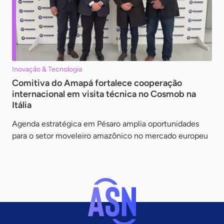
Inovação & Tecnologia
Comitiva do Amapá fortalece cooperação
internacional em visita técnica no Cosmob na
Itália
Agenda estratégica em Pésaro amplia oportunidades
para o setor moveleiro amazônico no mercado europeu