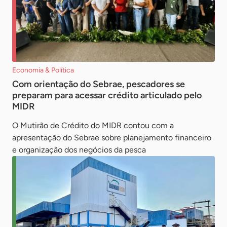
Economia & Política
Com orientação do Sebrae, pescadores se
preparam para acessar crédito articulado pelo
MIDR
O Mutirão de Crédito do MIDR contou com a
apresentação do Sebrae sobre planejamento financeiro
e organização dos negócios da pesca