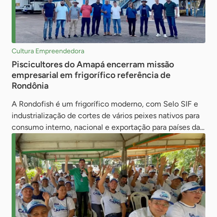
Cultura Empreendedora
Piscicultores do Amapá encerram missão
empresarial em frigorífico referência de
Rondônia
A Rondofish é um frigorífico moderno, com Selo SIF e
industrialização de cortes de vários peixes nativos para
consumo interno, nacional e exportação para países da...