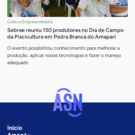
Cultura Empreendedora
Sebrae reuniu 150 produtores no Dia de Campo
da Piscicultura em Pedra Branca do Amapari
O evento possibilitou conhecimento para melhorar a
produção, aplicar novas tecnologias e fazer o manejo
adequado
Início
Amapá