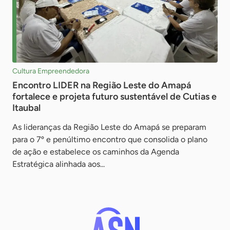
Cultura Empreendedora
Encontro LIDER na Região Leste do Amapá
fortalece e projeta futuro sustentável de Cutias e
Itaubal
As lideranças da Região Leste do Amapá se preparam
para o 7º e penúltimo encontro que consolida o plano
de ação e estabelece os caminhos da Agenda
Estratégica alinhada aos...