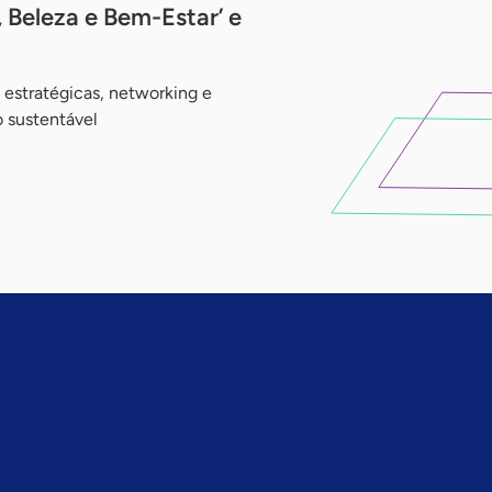
, Beleza e Bem-Estar’ e
estratégicas, networking e
 sustentável