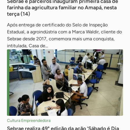
Sebrae e parceiros inauguram primeira casa de
farinha da agricultura familiar no Amapá, nesta
terça (14)
Após entrega de certificado do Selo de Inspeção
Estadual, a agroindústria com a Marca Waldir, cliente do
Sebrae desde 2017, comemora mais uma conquista,
intitulada, Casa de...
Cultura Empreendedora
Sebrae realiza 49° edição da ação ‘Sábado é Dia