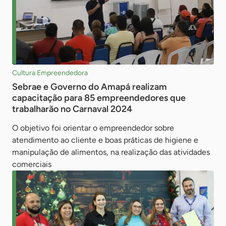
Cultura Empreendedora
Sebrae e Governo do Amapá realizam
capacitação para 85 empreendedores que
trabalharão no Carnaval 2024
O objetivo foi orientar o empreendedor sobre
atendimento ao cliente e boas práticas de higiene e
manipulação de alimentos, na realização das atividades
comerciais