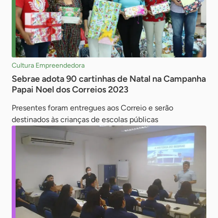
Cultura Empreendedora
Sebrae adota 90 cartinhas de Natal na Campanha
Papai Noel dos Correios 2023
Presentes foram entregues aos Correio e serão
destinados às crianças de escolas públicas