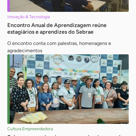
Inovação & Tecnologia
Encontro Anual de Aprendizagem reúne
estagiários e aprendizes do Sebrae
O encontro conta com palestras, homenagens e
agradecimentos
Cultura Empreendedora