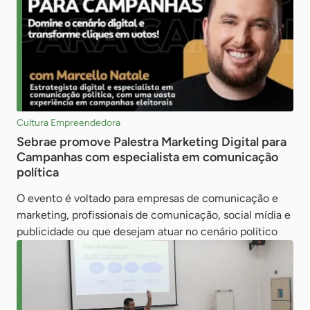
Cultura Empreendedora
Sebrae promove Palestra Marketing Digital para
Campanhas com especialista em comunicação
política
O evento é voltado para empresas de comunicação e
marketing, profissionais de comunicação, social mídia e
publicidade ou que desejam atuar no cenário político