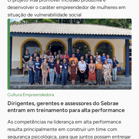
desenvolver o caráter empreendedor de mulheres em
situação de vulnerabilidade social
Cultura Empreendedora
Dirigentes, gerentes e assessores do Sebrae
entram em treinamento para alta performance
As competências na liderança em alta performance
resulta principalmente em construir um time com
segurança psicológica, para que juntos possam entregar