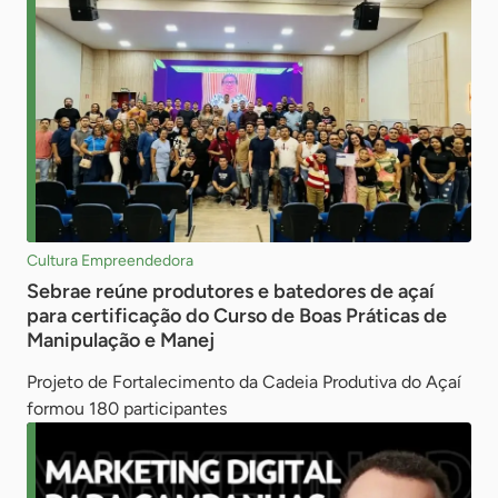
Cultura Empreendedora
Sebrae reúne produtores e batedores de açaí
para certificação do Curso de Boas Práticas de
Manipulação e Manej
Projeto de Fortalecimento da Cadeia Produtiva do Açaí
formou 180 participantes